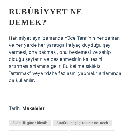
RUBÛBIYYET NE
DEMEK?
Hakimiyet aynı zamanda Yüce Tanrı’nın her zaman
ve her yerde her yaratığa ihtiyaç duyduğu şeyi
vermesi, ona bakması, onu beslemesi ve sahip
olduğu şeylerin ve beslenmesinin kalitesini
artırması anlamına gelir. Bu kelime sıklıkla
“artırmak” veya “daha fazlasını yapmak” anlamında
da kullanılır.
Tarih:
Makaleler
Allahı ilk gören kimdir
Atatürkün içtiği rakının adı nedir