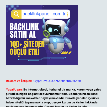
Reklam ve İletişim:
Skype: live:.cid.575569c608265c69
Yasal Uyarı:
Bu internet sitesi, herhangi bir marka, kurum veya şahıs
şirketi ile hiçbir bağlantısı bulunmamaktadır. Sitede yalnızca kendi
hazırladığımız makaleler paylaşılmaktadır. Burada yer alan içerikler
haber niteliği taşımamakta olup, gerçek kurum ve kişiler hakkında
paylaşım yapılmamaktadır. Gerçek kurum ve kişiler ile isim