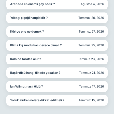
Arabada en önemli şey nedir ?
Ağustos 4, 2026
Yılbaşı çiçeği hangisidir ?
Temmuz 29, 2026
Kürtçe ene ne demek ?
Temmuz 27, 2026
Klima kış modu kaç derece olmalı ?
Temmuz 25, 2026
Kalb ne tarafta olur ?
Temmuz 23, 2026
Başörtüsü hangi ülkede yasaktır ?
Temmuz 21, 2026
Ian Wilmut nasıl öldü ?
Temmuz 17, 2026
Yolluk alırken nelere dikkat edilmeli ?
Temmuz 15, 2026