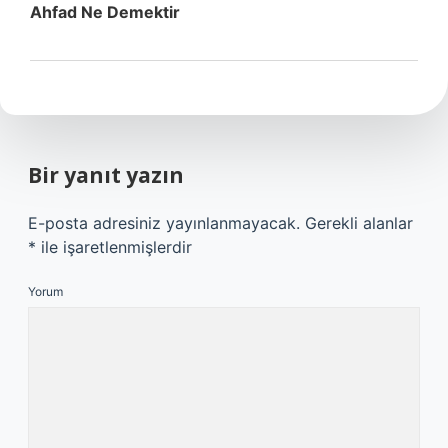
Ahfad Ne Demektir
Bir yanıt yazın
E-posta adresiniz yayınlanmayacak.
Gerekli alanlar
*
ile işaretlenmişlerdir
Yorum