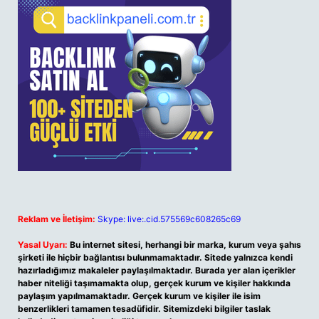
Reklam ve İletişim:
Skype: live:.cid.575569c608265c69
Yasal Uyarı:
Bu internet sitesi, herhangi bir marka, kurum veya şahıs
şirketi ile hiçbir bağlantısı bulunmamaktadır. Sitede yalnızca kendi
hazırladığımız makaleler paylaşılmaktadır. Burada yer alan içerikler
haber niteliği taşımamakta olup, gerçek kurum ve kişiler hakkında
paylaşım yapılmamaktadır. Gerçek kurum ve kişiler ile isim
benzerlikleri tamamen tesadüfidir. Sitemizdeki bilgiler taslak