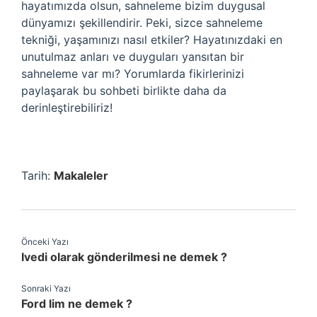
hayatımızda olsun, sahneleme bizim duygusal
dünyamızı şekillendirir. Peki, sizce sahneleme
tekniği, yaşamınızı nasıl etkiler? Hayatınızdaki en
unutulmaz anları ve duyguları yansıtan bir
sahneleme var mı? Yorumlarda fikirlerinizi
paylaşarak bu sohbeti birlikte daha da
derinleştirebiliriz!
Tarih:
Makaleler
Önceki Yazı
Ivedi olarak gönderilmesi ne demek ?
Sonraki Yazı
Ford lim ne demek ?