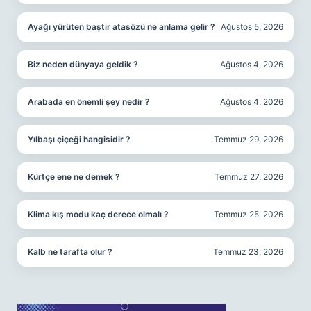
Ayağı yürüten baştır atasözü ne anlama gelir ?
Ağustos 5, 2026
Biz neden dünyaya geldik ?
Ağustos 4, 2026
Arabada en önemli şey nedir ?
Ağustos 4, 2026
Yılbaşı çiçeği hangisidir ?
Temmuz 29, 2026
Kürtçe ene ne demek ?
Temmuz 27, 2026
Klima kış modu kaç derece olmalı ?
Temmuz 25, 2026
Kalb ne tarafta olur ?
Temmuz 23, 2026