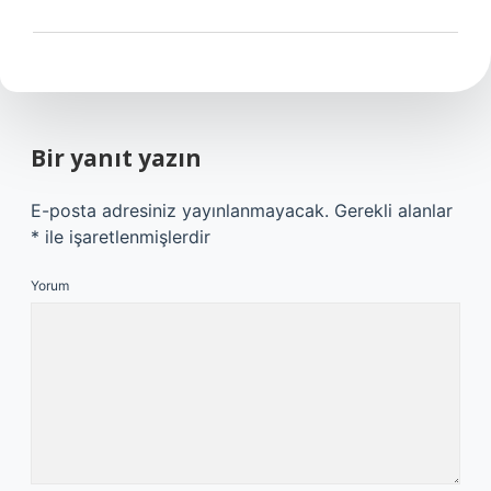
Bir yanıt yazın
E-posta adresiniz yayınlanmayacak.
Gerekli alanlar
*
ile işaretlenmişlerdir
Yorum