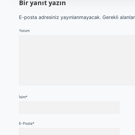
Bir yanıt yazın
E-posta adresiniz yayınlanmayacak.
Gerekli alanla
Yorum
İsim*
E-Posta*