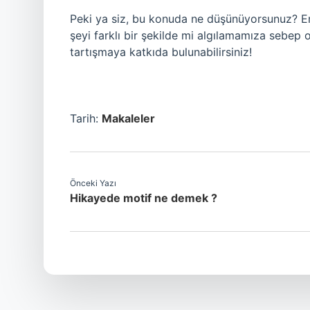
Peki ya siz, bu konuda ne düşünüyorsunuz? Erke
şeyi farklı bir şekilde mi algılamamıza sebep 
tartışmaya katkıda bulunabilirsiniz!
Tarih:
Makaleler
Önceki Yazı
Hikayede motif ne demek ?