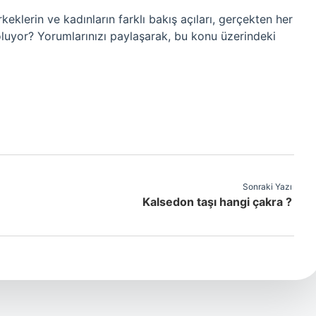
klerin ve kadınların farklı bakış açıları, gerçekten her
oluyor? Yorumlarınızı paylaşarak, bu konu üzerindeki
Sonraki Yazı
Kalsedon taşı hangi çakra ?