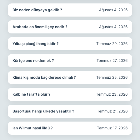
Biz neden dünyaya geldik ?
Ağustos 4, 2026
Arabada en önemli şey nedir ?
Ağustos 4, 2026
Yılbaşı çiçeği hangisidir ?
Temmuz 29, 2026
Kürtçe ene ne demek ?
Temmuz 27, 2026
Klima kış modu kaç derece olmalı ?
Temmuz 25, 2026
Kalb ne tarafta olur ?
Temmuz 23, 2026
Başörtüsü hangi ülkede yasaktır ?
Temmuz 21, 2026
Ian Wilmut nasıl öldü ?
Temmuz 17, 2026