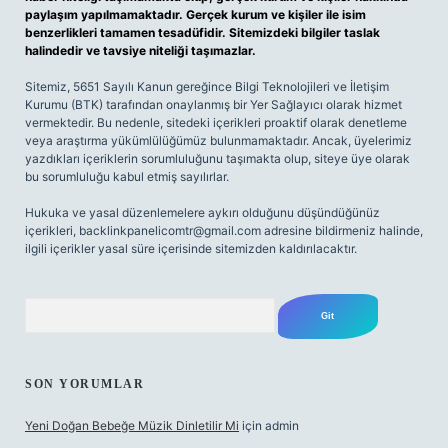
paylaşım yapılmamaktadır. Gerçek kurum ve kişiler ile isim
benzerlikleri tamamen tesadüfidir. Sitemizdeki bilgiler taslak
halindedir ve tavsiye niteliği taşımazlar.
Sitemiz, 5651 Sayılı Kanun gereğince Bilgi Teknolojileri ve İletişim
Kurumu (BTK) tarafından onaylanmış bir Yer Sağlayıcı olarak hizmet
vermektedir. Bu nedenle, sitedeki içerikleri proaktif olarak denetleme
veya araştırma yükümlülüğümüz bulunmamaktadır. Ancak, üyelerimiz
yazdıkları içeriklerin sorumluluğunu taşımakta olup, siteye üye olarak
bu sorumluluğu kabul etmiş sayılırlar.
Hukuka ve yasal düzenlemelere aykırı olduğunu düşündüğünüz
içerikleri,
backlinkpanelicomtr@gmail.com
adresine bildirmeniz halinde,
ilgili içerikler yasal süre içerisinde sitemizden kaldırılacaktır.
Arama
SON YORUMLAR
Yeni Doğan Bebeğe Müzik Dinletilir Mi
için
admin