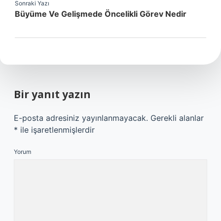
Sonraki Yazı
Büyüme Ve Gelişmede Öncelikli Görev Nedir
Bir yanıt yazın
E-posta adresiniz yayınlanmayacak.
Gerekli alanlar
*
ile işaretlenmişlerdir
Yorum