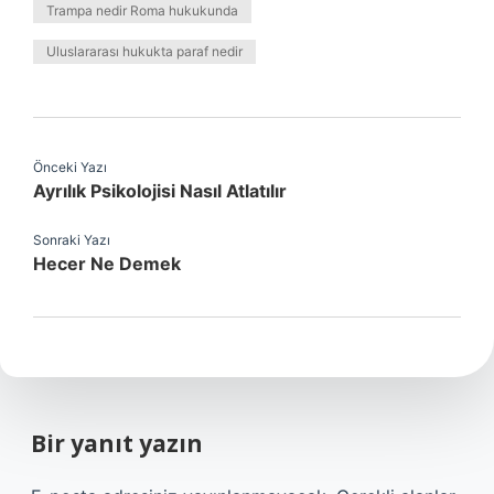
Trampa nedir Roma hukukunda
Uluslararası hukukta paraf nedir
Önceki Yazı
Ayrılık Psikolojisi Nasıl Atlatılır
Sonraki Yazı
Hecer Ne Demek
Bir yanıt yazın