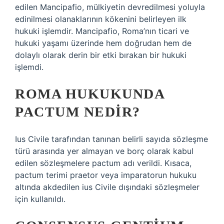
edilen Mancipafio, mülkiyetin devredilmesi yoluyla
edinilmesi olanaklarının kökenini belirleyen ilk
hukuki işlemdir. Mancipafio, Roma’nın ticari ve
hukuki yaşamı üzerinde hem doğrudan hem de
dolaylı olarak derin bir etki bırakan bir hukuki
işlemdi.
ROMA HUKUKUNDA
PACTUM NEDIR?
Ius Civile tarafından tanınan belirli sayıda sözleşme
türü arasında yer almayan ve borç olarak kabul
edilen sözleşmelere pactum adı verildi. Kısaca,
pactum terimi praetor veya imparatorun hukuku
altında akdedilen ius Civile dışındaki sözleşmeler
için kullanıldı.