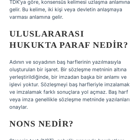
TDK’ya göre, konsensüs kelimesi uzlaşma anlamına
gelir. Bu kelime, iki kişi veya devletin anlaşmaya
varması anlamına gelir.
ULUSLARARASI
HUKUKTA PARAF NEDIR?
Adının ve soyadının baş harflerinin yazılmasıyla
oluşturulan bir işaret. Bir sözleşme metninin altına
yerleştirildiğinde, bir imzadan başka bir anlamı ve
işlevi yoktur. Sözleşmeyi baş harfleriyle imzalamak
ve imzalamak farklı sonuçlara yol açmaz. Baş harf
veya imza genellikle sözleşme metninde yazılanları
onaylar.
NONS NEDIR?