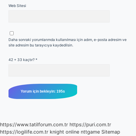
Web Sitesi
Daha sonraki yorumlarımda kullanılması için adım, e-posta adresim ve
site adresim bu tarayıcıya kaydedilsin.
42 + 33 kaçtır?
*
https://www.tatilforum.com.tr
https://puri.com.tr
https://logilife.com.tr
knight online
nttgame
Sitemap