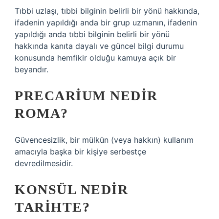
Tıbbi uzlaşı, tıbbi bilginin belirli bir yönü hakkında,
ifadenin yapıldığı anda bir grup uzmanın, ifadenin
yapıldığı anda tıbbi bilginin belirli bir yönü
hakkında kanıta dayalı ve güncel bilgi durumu
konusunda hemfikir olduğu kamuya açık bir
beyandır.
PRECARIUM NEDIR
ROMA?
Güvencesizlik, bir mülkün (veya hakkın) kullanım
amacıyla başka bir kişiye serbestçe
devredilmesidir.
KONSÜL NEDIR
TARIHTE?