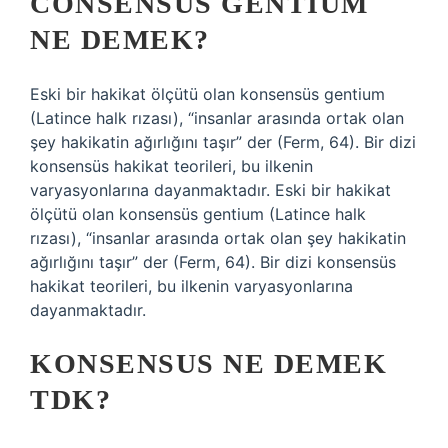
CONSENSUS GENTIUM
NE DEMEK?
Eski bir hakikat ölçütü olan konsensüs gentium
(Latince halk rızası), “insanlar arasında ortak olan
şey hakikatin ağırlığını taşır” der (Ferm, 64). Bir dizi
konsensüs hakikat teorileri, bu ilkenin
varyasyonlarına dayanmaktadır. Eski bir hakikat
ölçütü olan konsensüs gentium (Latince halk
rızası), “insanlar arasında ortak olan şey hakikatin
ağırlığını taşır” der (Ferm, 64). Bir dizi konsensüs
hakikat teorileri, bu ilkenin varyasyonlarına
dayanmaktadır.
KONSENSUS NE DEMEK
TDK?