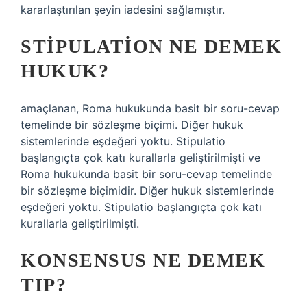
kararlaştırılan şeyin iadesini sağlamıştır.
STIPULATION NE DEMEK
HUKUK?
amaçlanan, Roma hukukunda basit bir soru-cevap
temelinde bir sözleşme biçimi. Diğer hukuk
sistemlerinde eşdeğeri yoktu. Stipulatio
başlangıçta çok katı kurallarla geliştirilmişti ve
Roma hukukunda basit bir soru-cevap temelinde
bir sözleşme biçimidir. Diğer hukuk sistemlerinde
eşdeğeri yoktu. Stipulatio başlangıçta çok katı
kurallarla geliştirilmişti.
KONSENSUS NE DEMEK
TIP?