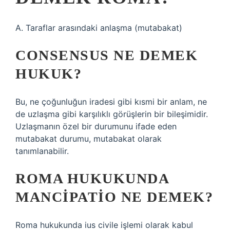
A. Taraflar arasındaki anlaşma (mutabakat)
CONSENSUS NE DEMEK
HUKUK?
Bu, ne çoğunluğun iradesi gibi kısmi bir anlam, ne
de uzlaşma gibi karşılıklı görüşlerin bir bileşimidir.
Uzlaşmanın özel bir durumunu ifade eden
mutabakat durumu, mutabakat olarak
tanımlanabilir.
ROMA HUKUKUNDA
MANCIPATIO NE DEMEK?
Roma hukukunda ius civile işlemi olarak kabul