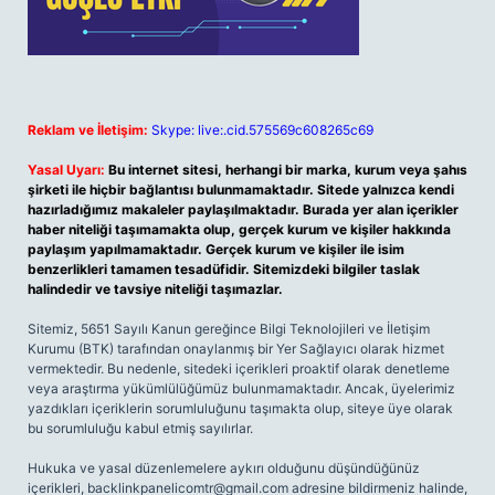
Reklam ve İletişim:
Skype: live:.cid.575569c608265c69
Yasal Uyarı:
Bu internet sitesi, herhangi bir marka, kurum veya şahıs
şirketi ile hiçbir bağlantısı bulunmamaktadır. Sitede yalnızca kendi
hazırladığımız makaleler paylaşılmaktadır. Burada yer alan içerikler
haber niteliği taşımamakta olup, gerçek kurum ve kişiler hakkında
paylaşım yapılmamaktadır. Gerçek kurum ve kişiler ile isim
benzerlikleri tamamen tesadüfidir. Sitemizdeki bilgiler taslak
halindedir ve tavsiye niteliği taşımazlar.
Sitemiz, 5651 Sayılı Kanun gereğince Bilgi Teknolojileri ve İletişim
Kurumu (BTK) tarafından onaylanmış bir Yer Sağlayıcı olarak hizmet
vermektedir. Bu nedenle, sitedeki içerikleri proaktif olarak denetleme
veya araştırma yükümlülüğümüz bulunmamaktadır. Ancak, üyelerimiz
yazdıkları içeriklerin sorumluluğunu taşımakta olup, siteye üye olarak
bu sorumluluğu kabul etmiş sayılırlar.
Hukuka ve yasal düzenlemelere aykırı olduğunu düşündüğünüz
içerikleri,
backlinkpanelicomtr@gmail.com
adresine bildirmeniz halinde,