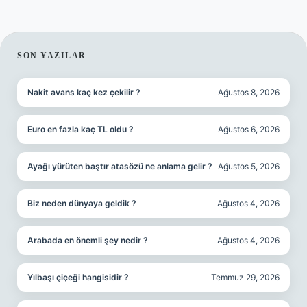
SIDEBAR
SON YAZILAR
Nakit avans kaç kez çekilir ?
Ağustos 8, 2026
Euro en fazla kaç TL oldu ?
Ağustos 6, 2026
Ayağı yürüten baştır atasözü ne anlama gelir ?
Ağustos 5, 2026
Biz neden dünyaya geldik ?
Ağustos 4, 2026
Arabada en önemli şey nedir ?
Ağustos 4, 2026
Yılbaşı çiçeği hangisidir ?
Temmuz 29, 2026