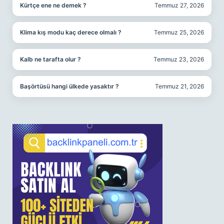
Kürtçe ene ne demek ?
Temmuz 27, 2026
Klima kış modu kaç derece olmalı ?
Temmuz 25, 2026
Kalb ne tarafta olur ?
Temmuz 23, 2026
Başörtüsü hangi ülkede yasaktır ?
Temmuz 21, 2026