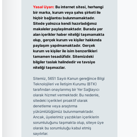
Yasal Uyarı:
Bu internet sitesi, herhangi
bir marka, kurum veya şahıs şirketi ile
hiçbir bağlantısı bulunmamaktadır.
Sitede yalnızca kendi hazırladığımız
makaleler paylaşılmaktadır. Burada yer
alan içerikler haber niteliği taşımamakta
olup, gerçek kurum ve kişiler hakkında
paylaşım yapılmamaktadır. Gerçek
kurum ve kişiler ile isim benzerlikleri
tamamen tesadüfidir. Sitemizdeki
bilgiler taslak halindedir ve tavsiye
niteliği taşımazlar.
Sitemiz, 5651 Sayılı Kanun gereğince Bilgi
Teknolojileri ve İletişim Kurumu (BTK)
tarafından onaylanmış bir Yer Sağlayıcı
olarak hizmet vermektedir. Bu nedenle,
sitedeki içerikleri proaktif olarak
denetleme veya araştırma
yükümlülüğümüz bulunmamaktadır.
Ancak, üyelerimiz yazdıkları içeriklerin
sorumluluğunu taşımakta olup, siteye üye
olarak bu sorumluluğu kabul etmiş
sayılırlar.