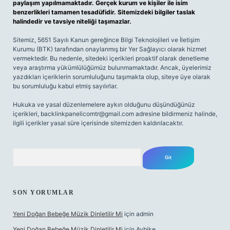
paylaşım yapılmamaktadır. Gerçek kurum ve kişiler ile isim
benzerlikleri tamamen tesadüfidir. Sitemizdeki bilgiler taslak
halindedir ve tavsiye niteliği taşımazlar.
Sitemiz, 5651 Sayılı Kanun gereğince Bilgi Teknolojileri ve İletişim
Kurumu (BTK) tarafından onaylanmış bir Yer Sağlayıcı olarak hizmet
vermektedir. Bu nedenle, sitedeki içerikleri proaktif olarak denetleme
veya araştırma yükümlülüğümüz bulunmamaktadır. Ancak, üyelerimiz
yazdıkları içeriklerin sorumluluğunu taşımakta olup, siteye üye olarak
bu sorumluluğu kabul etmiş sayılırlar.
Hukuka ve yasal düzenlemelere aykırı olduğunu düşündüğünüz
içerikleri,
backlinkpanelicomtr@gmail.com
adresine bildirmeniz halinde,
ilgili içerikler yasal süre içerisinde sitemizden kaldırılacaktır.
Arama
SON YORUMLAR
Yeni Doğan Bebeğe Müzik Dinletilir Mi
için
admin
Yeni Doğan Bebeğe Müzik Dinletilir Mi
için
Aybike