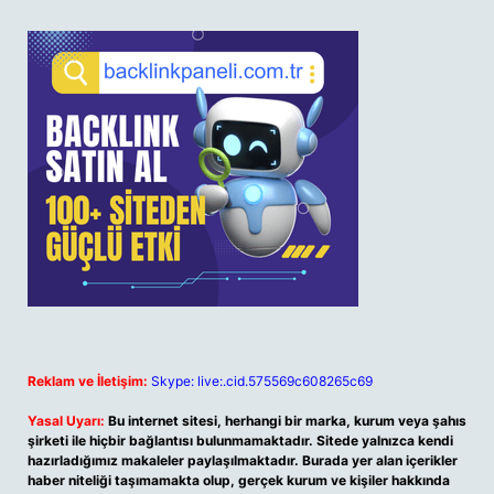
Reklam ve İletişim:
Skype: live:.cid.575569c608265c69
Yasal Uyarı:
Bu internet sitesi, herhangi bir marka, kurum veya şahıs
şirketi ile hiçbir bağlantısı bulunmamaktadır. Sitede yalnızca kendi
hazırladığımız makaleler paylaşılmaktadır. Burada yer alan içerikler
haber niteliği taşımamakta olup, gerçek kurum ve kişiler hakkında