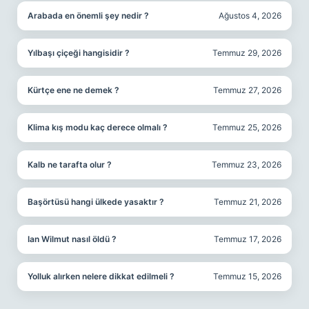
Arabada en önemli şey nedir ?
Ağustos 4, 2026
Yılbaşı çiçeği hangisidir ?
Temmuz 29, 2026
Kürtçe ene ne demek ?
Temmuz 27, 2026
Klima kış modu kaç derece olmalı ?
Temmuz 25, 2026
Kalb ne tarafta olur ?
Temmuz 23, 2026
Başörtüsü hangi ülkede yasaktır ?
Temmuz 21, 2026
Ian Wilmut nasıl öldü ?
Temmuz 17, 2026
Yolluk alırken nelere dikkat edilmeli ?
Temmuz 15, 2026