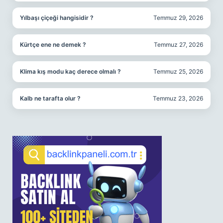
Yılbaşı çiçeği hangisidir ?
Temmuz 29, 2026
Kürtçe ene ne demek ?
Temmuz 27, 2026
Klima kış modu kaç derece olmalı ?
Temmuz 25, 2026
Kalb ne tarafta olur ?
Temmuz 23, 2026