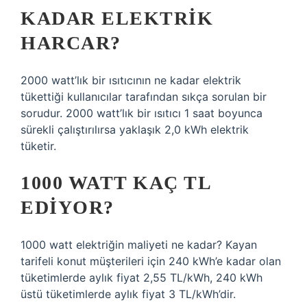
KADAR ELEKTRIK
HARCAR?
2000 watt’lık bir ısıtıcının ne kadar elektrik
tükettiği kullanıcılar tarafından sıkça sorulan bir
sorudur. 2000 watt’lık bir ısıtıcı 1 saat boyunca
sürekli çalıştırılırsa yaklaşık 2,0 kWh elektrik
tüketir.
1000 WATT KAÇ TL
EDIYOR?
1000 watt elektriğin maliyeti ne kadar? Kayan
tarifeli konut müşterileri için 240 kWh’e kadar olan
tüketimlerde aylık fiyat 2,55 TL/kWh, 240 kWh
üstü tüketimlerde aylık fiyat 3 TL/kWh’dir.