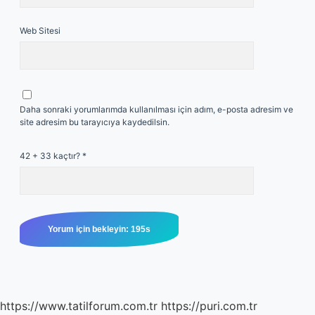
Web Sitesi
Daha sonraki yorumlarımda kullanılması için adım, e-posta adresim ve
site adresim bu tarayıcıya kaydedilsin.
42 + 33 kaçtır?
*
https://www.tatilforum.com.tr
https://puri.com.tr