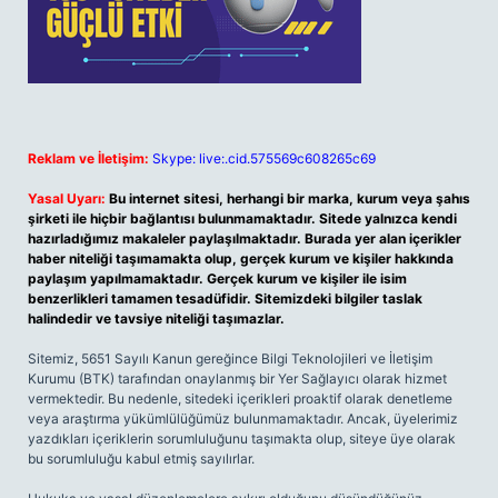
Reklam ve İletişim:
Skype: live:.cid.575569c608265c69
Yasal Uyarı:
Bu internet sitesi, herhangi bir marka, kurum veya şahıs
şirketi ile hiçbir bağlantısı bulunmamaktadır. Sitede yalnızca kendi
hazırladığımız makaleler paylaşılmaktadır. Burada yer alan içerikler
haber niteliği taşımamakta olup, gerçek kurum ve kişiler hakkında
paylaşım yapılmamaktadır. Gerçek kurum ve kişiler ile isim
benzerlikleri tamamen tesadüfidir. Sitemizdeki bilgiler taslak
halindedir ve tavsiye niteliği taşımazlar.
Sitemiz, 5651 Sayılı Kanun gereğince Bilgi Teknolojileri ve İletişim
Kurumu (BTK) tarafından onaylanmış bir Yer Sağlayıcı olarak hizmet
vermektedir. Bu nedenle, sitedeki içerikleri proaktif olarak denetleme
veya araştırma yükümlülüğümüz bulunmamaktadır. Ancak, üyelerimiz
yazdıkları içeriklerin sorumluluğunu taşımakta olup, siteye üye olarak
bu sorumluluğu kabul etmiş sayılırlar.