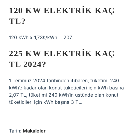
120 KW ELEKTRIK KAÇ
TL?
120 kWh x 1,73₺/kWh = 207.
225 KW ELEKTRIK KAÇ
TL 2024?
1 Temmuz 2024 tarihinden itibaren, tüketimi 240
kWh’e kadar olan konut tüketicileri için kWh başına
2,07 TL, tüketimi 240 kWh’in üstünde olan konut
tüketicileri için kWh başına 3 TL.
Tarih:
Makaleler