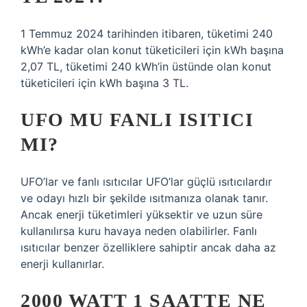
1 Temmuz 2024 tarihinden itibaren, tüketimi 240
kWh’e kadar olan konut tüketicileri için kWh başına
2,07 TL, tüketimi 240 kWh’in üstünde olan konut
tüketicileri için kWh başına 3 TL.
UFO MU FANLI ISITICI
MI?
UFO’lar ve fanlı ısıtıcılar UFO’lar güçlü ısıtıcılardır
ve odayı hızlı bir şekilde ısıtmanıza olanak tanır.
Ancak enerji tüketimleri yüksektir ve uzun süre
kullanılırsa kuru havaya neden olabilirler. Fanlı
ısıtıcılar benzer özelliklere sahiptir ancak daha az
enerji kullanırlar.
2000 WATT 1 SAATTE NE