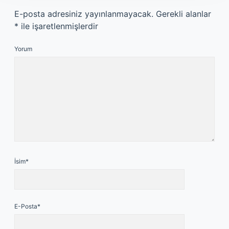
E-posta adresiniz yayınlanmayacak.
Gerekli alanlar
*
ile işaretlenmişlerdir
Yorum
İsim*
E-Posta*