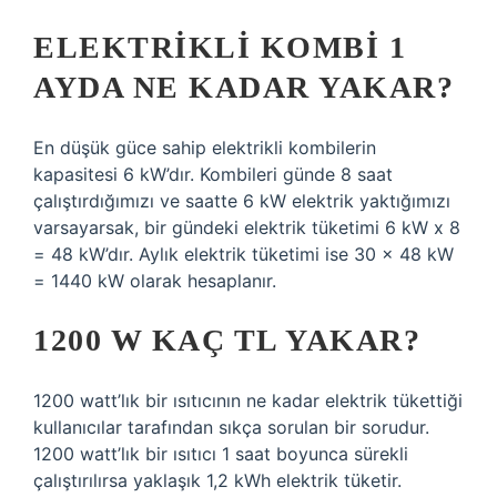
ELEKTRIKLI KOMBI 1
AYDA NE KADAR YAKAR?
En düşük güce sahip elektrikli kombilerin
kapasitesi 6 kW’dır. Kombileri günde 8 saat
çalıştırdığımızı ve saatte 6 kW elektrik yaktığımızı
varsayarsak, bir gündeki elektrik tüketimi 6 kW x 8
= 48 kW’dır. Aylık elektrik tüketimi ise 30 x 48 kW
= 1440 kW olarak hesaplanır.
1200 W KAÇ TL YAKAR?
1200 watt’lık bir ısıtıcının ne kadar elektrik tükettiği
kullanıcılar tarafından sıkça sorulan bir sorudur.
1200 watt’lık bir ısıtıcı 1 saat boyunca sürekli
çalıştırılırsa yaklaşık 1,2 kWh elektrik tüketir.