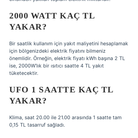
2000 WATT KAÇ TL
YAKAR?
Bir saatlik kullanım için yakıt maliyetini hesaplamak
için bölgenizdeki elektrik fiyatını bilmeniz
önemlidir. Örneğin, elektrik fiyatı kWh başına 2 TL
ise, 2000W’lık bir ısıtıcı saatte 4 TL yakıt
tüketecektir.
UFO 1 SAATTE KAÇ TL
YAKAR?
Klima, saat 20.00 ile 21.00 arasında 1 saatte tam
0,15 TL tasarruf sağladı.