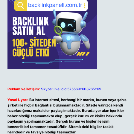
Reklam ve İletişim:
Skype: live:.cid.575569c608265c69
Yasal Uyarı:
Bu internet sitesi, herhangi bir marka, kurum veya şahıs
şirketi ile hiçbir bağlantısı bulunmamaktadır. Sitede yalnızca kendi
hazırladığımız makaleler paylaşılmaktadır. Burada yer alan içerikler
haber niteliği taşımamakta olup, gerçek kurum ve kişiler hakkında
paylaşım yapılmamaktadır. Gerçek kurum ve kişiler ile isim
benzerlikleri tamamen tesadüfidir. Sitemizdeki bilgiler taslak
halindedir ve tavsiye niteliği taşımazlar.