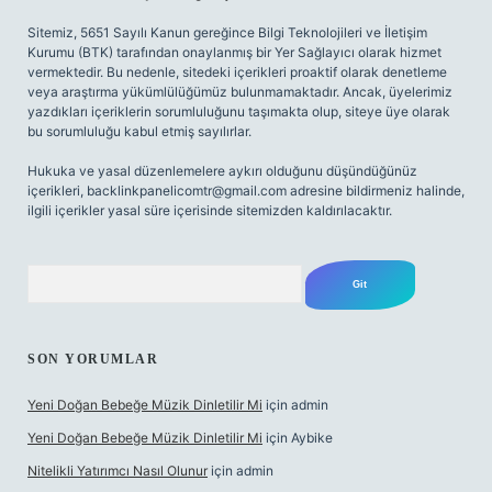
Sitemiz, 5651 Sayılı Kanun gereğince Bilgi Teknolojileri ve İletişim
Kurumu (BTK) tarafından onaylanmış bir Yer Sağlayıcı olarak hizmet
vermektedir. Bu nedenle, sitedeki içerikleri proaktif olarak denetleme
veya araştırma yükümlülüğümüz bulunmamaktadır. Ancak, üyelerimiz
yazdıkları içeriklerin sorumluluğunu taşımakta olup, siteye üye olarak
bu sorumluluğu kabul etmiş sayılırlar.
Hukuka ve yasal düzenlemelere aykırı olduğunu düşündüğünüz
içerikleri,
backlinkpanelicomtr@gmail.com
adresine bildirmeniz halinde,
ilgili içerikler yasal süre içerisinde sitemizden kaldırılacaktır.
Arama
SON YORUMLAR
Yeni Doğan Bebeğe Müzik Dinletilir Mi
için
admin
Yeni Doğan Bebeğe Müzik Dinletilir Mi
için
Aybike
Nitelikli Yatırımcı Nasıl Olunur
için
admin