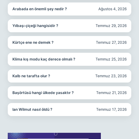
Arabada en önemli şey nedir ?
Ağustos 4, 2026
Yılbaşı çiçeği hangisidir ?
Temmuz 29, 2026
Kürtçe ene ne demek ?
Temmuz 27, 2026
Klima kış modu kaç derece olmalı ?
Temmuz 25, 2026
Kalb ne tarafta olur ?
Temmuz 23, 2026
Başörtüsü hangi ülkede yasaktır ?
Temmuz 21, 2026
Ian Wilmut nasıl öldü ?
Temmuz 17, 2026