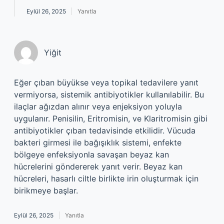
Eylül 26, 2025
Yanıtla
Yiğit
Eğer çıban büyükse veya topikal tedavilere yanıt
vermiyorsa, sistemik antibiyotikler kullanılabilir. Bu
ilaçlar ağızdan alınır veya enjeksiyon yoluyla
uygulanır. Penisilin, Eritromisin, ve Klaritromisin gibi
antibiyotikler çıban tedavisinde etkilidir. Vücuda
bakteri girmesi ile bağışıklık sistemi, enfekte
bölgeye enfeksiyonla savaşan beyaz kan
hücrelerini göndererek yanıt verir. Beyaz kan
hücreleri, hasarlı ciltle birlikte irin oluşturmak için
birikmeye başlar.
Eylül 26, 2025
Yanıtla