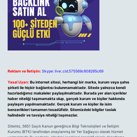
Reklam ve İletişim:
Skype: live:.cid.575569c608265c69
Yasal Uyarı:
Bu internet sitesi, herhangi bir marka, kurum veya şahıs
şirketi ile hiçbir bağlantısı bulunmamaktadır. Sitede yalnızca kendi
hazırladığımız makaleler paylaşılmaktadır. Burada yer alan içerikler
haber niteliği taşımamakta olup, gerçek kurum ve kişiler hakkında
paylaşım yapılmamaktadır. Gerçek kurum ve kişiler ile isim
benzerlikleri tamamen tesadüfidir. Sitemizdeki bilgiler taslak
halindedir ve tavsiye niteliği taşımazlar.
Sitemiz, 5651 Sayılı Kanun gereğince Bilgi Teknolojileri ve İletişim
Kurumu (BTK) tarafından onaylanmış bir Yer Sağlayıcı olarak hizmet