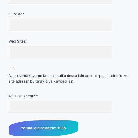
E-Posta*
Web Sitesi
Daha sonraki yorumlarımda kullanılması için adım, e-posta adresim ve
site adresim bu tarayıcıya kaydedilsin.
42 + 33 kaçtır?
*