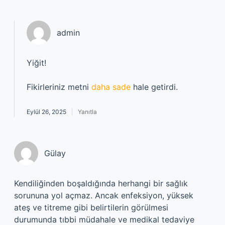
admin
Yiğit!
Fikirleriniz metni
daha sade
hale getirdi.
Eylül 26, 2025
Yanıtla
Gülay
Kendiliğinden boşaldığında herhangi bir sağlık
sorununa yol açmaz. Ancak enfeksiyon, yüksek
ateş ve titreme gibi belirtilerin görülmesi
durumunda tıbbi müdahale ve medikal tedaviye