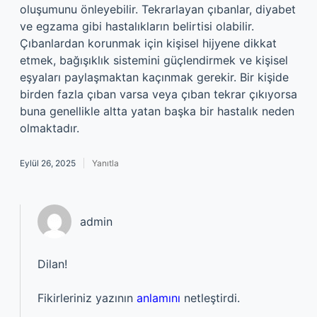
oluşumunu önleyebilir. Tekrarlayan çıbanlar, diyabet
ve egzama gibi hastalıkların belirtisi olabilir.
Çıbanlardan korunmak için kişisel hijyene dikkat
etmek, bağışıklık sistemini güçlendirmek ve kişisel
eşyaları paylaşmaktan kaçınmak gerekir. Bir kişide
birden fazla çıban varsa veya çıban tekrar çıkıyorsa
buna genellikle altta yatan başka bir hastalık neden
olmaktadır.
Eylül 26, 2025
Yanıtla
admin
Dilan!
Fikirleriniz yazının
anlamını
netleştirdi.