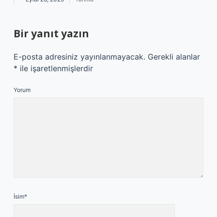
Bir yanıt yazın
E-posta adresiniz yayınlanmayacak.
Gerekli alanlar
*
ile işaretlenmişlerdir
Yorum
İsim*