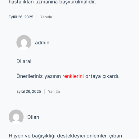
hastalıkları uzmanına başvurulmalıdır.
Eylül 26, 2025
Yanıtla
admin
Dilara!
Önerileriniz yazının
renklerini
ortaya çıkardı.
Eylül 26, 2025
Yanıtla
Dilan
Hijyen ve bağışıklığı destekleyici önlemler, çıban