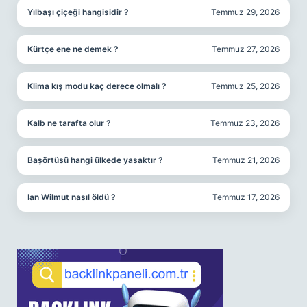
Yılbaşı çiçeği hangisidir ?
Temmuz 29, 2026
Kürtçe ene ne demek ?
Temmuz 27, 2026
Klima kış modu kaç derece olmalı ?
Temmuz 25, 2026
Kalb ne tarafta olur ?
Temmuz 23, 2026
Başörtüsü hangi ülkede yasaktır ?
Temmuz 21, 2026
Ian Wilmut nasıl öldü ?
Temmuz 17, 2026