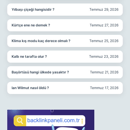
Yılbaşı çiçeği hangisidir ?
Temmuz 29, 2026
Kürtçe ene ne demek ?
Temmuz 27, 2026
Klima kış modu kaç derece olmalı ?
Temmuz 25, 2026
Kalb ne tarafta olur ?
Temmuz 23, 2026
Başörtüsü hangi ülkede yasaktır ?
Temmuz 21, 2026
Ian Wilmut nasıl öldü ?
Temmuz 17, 2026