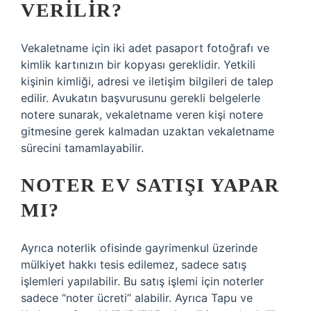
VERILIR?
Vekaletname için iki adet pasaport fotoğrafı ve
kimlik kartınızın bir kopyası gereklidir. Yetkili
kişinin kimliği, adresi ve iletişim bilgileri de talep
edilir. Avukatın başvurusunu gerekli belgelerle
notere sunarak, vekaletname veren kişi notere
gitmesine gerek kalmadan uzaktan vekaletname
sürecini tamamlayabilir.
NOTER EV SATIŞI YAPAR
MI?
Ayrıca noterlik ofisinde gayrimenkul üzerinde
mülkiyet hakkı tesis edilemez, sadece satış
işlemleri yapılabilir. Bu satış işlemi için noterler
sadece “noter ücreti” alabilir. Ayrıca Tapu ve