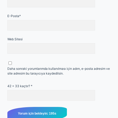
E-Posta*
Web Sitesi
Daha sonraki yorumlarımda kullanılması için adım, e-posta adresim ve
site adresim bu tarayıcıya kaydedilsin.
42 + 33 kaçtır?
*