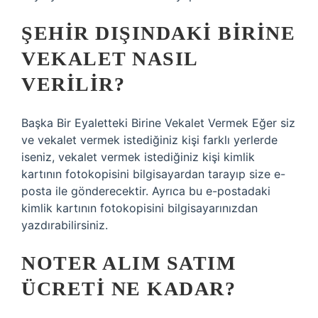
ŞEHIR DIŞINDAKI BIRINE
VEKALET NASIL
VERILIR?
Başka Bir Eyaletteki Birine Vekalet Vermek Eğer siz
ve vekalet vermek istediğiniz kişi farklı yerlerde
iseniz, vekalet vermek istediğiniz kişi kimlik
kartının fotokopisini bilgisayardan tarayıp size e-
posta ile gönderecektir. Ayrıca bu e-postadaki
kimlik kartının fotokopisini bilgisayarınızdan
yazdırabilirsiniz.
NOTER ALIM SATIM
ÜCRETI NE KADAR?