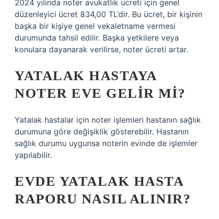
2024 yılında noter avukatlık ücreti için genel
düzenleyici ücret 834,00 TL’dir. Bu ücret, bir kişinin
başka bir kişiye genel vekaletname vermesi
durumunda tahsil edilir. Başka yetkilere veya
konulara dayanarak verilirse, noter ücreti artar.
YATALAK HASTAYA
NOTER EVE GELIR MI?
Yatalak hastalar için noter işlemleri hastanın sağlık
durumuna göre değişiklik gösterebilir. Hastanın
sağlık durumu uygunsa noterin evinde de işlemler
yapılabilir.
EVDE YATALAK HASTA
RAPORU NASIL ALINIR?