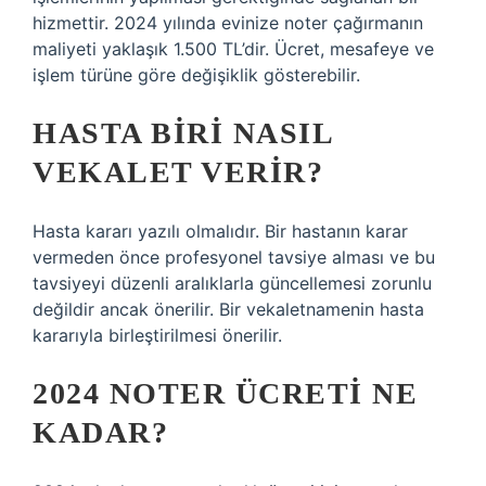
hizmettir. 2024 yılında evinize noter çağırmanın
maliyeti yaklaşık 1.500 TL’dir. Ücret, mesafeye ve
işlem türüne göre değişiklik gösterebilir.
HASTA BIRI NASIL
VEKALET VERIR?
Hasta kararı yazılı olmalıdır. Bir hastanın karar
vermeden önce profesyonel tavsiye alması ve bu
tavsiyeyi düzenli aralıklarla güncellemesi zorunlu
değildir ancak önerilir. Bir vekaletnamenin hasta
kararıyla birleştirilmesi önerilir.
2024 NOTER ÜCRETI NE
KADAR?