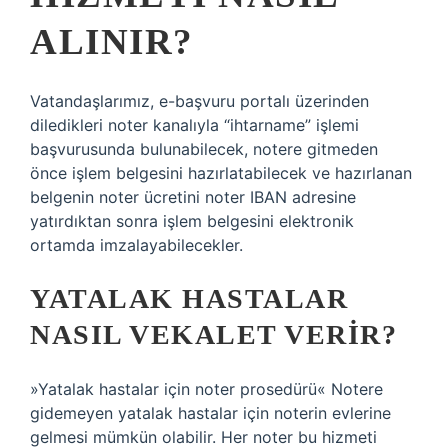
ALINIR?
Vatandaşlarımız, e-başvuru portalı üzerinden
diledikleri noter kanalıyla “ihtarname” işlemi
başvurusunda bulunabilecek, notere gitmeden
önce işlem belgesini hazırlatabilecek ve hazırlanan
belgenin noter ücretini noter IBAN adresine
yatırdıktan sonra işlem belgesini elektronik
ortamda imzalayabilecekler.
YATALAK HASTALAR
NASIL VEKALET VERIR?
»Yatalak hastalar için noter prosedürü« Notere
gidemeyen yatalak hastalar için noterin evlerine
gelmesi mümkün olabilir. Her noter bu hizmeti