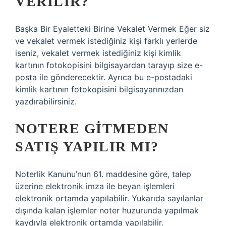
VERILIR?
Başka Bir Eyaletteki Birine Vekalet Vermek Eğer siz
ve vekalet vermek istediğiniz kişi farklı yerlerde
iseniz, vekalet vermek istediğiniz kişi kimlik
kartının fotokopisini bilgisayardan tarayıp size e-
posta ile gönderecektir. Ayrıca bu e-postadaki
kimlik kartının fotokopisini bilgisayarınızdan
yazdırabilirsiniz.
NOTERE GITMEDEN
SATIŞ YAPILIR MI?
Noterlik Kanunu’nun 61. maddesine göre, talep
üzerine elektronik imza ile beyan işlemleri
elektronik ortamda yapılabilir. Yukarıda sayılanlar
dışında kalan işlemler noter huzurunda yapılmak
kaydıyla elektronik ortamda yapılabilir.