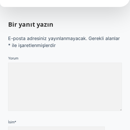
Bir yanıt yazın
E-posta adresiniz yayınlanmayacak.
Gerekli alanlar
*
ile işaretlenmişlerdir
Yorum
İsim*