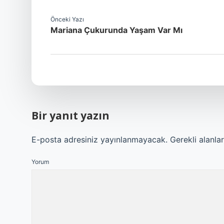
Önceki Yazı
Mariana Çukurunda Yaşam Var Mı
Bir yanıt yazın
E-posta adresiniz yayınlanmayacak.
Gerekli alanla
Yorum