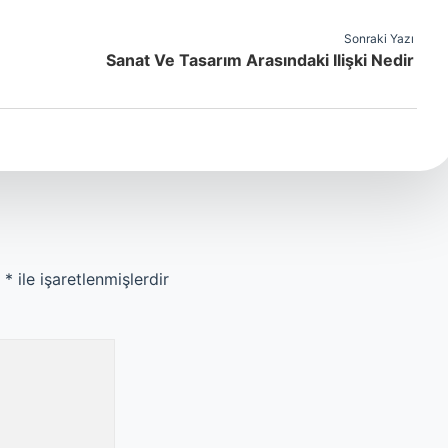
Sonraki Yazı
Sanat Ve Tasarım Arasındaki Ilişki Nedir
r
*
ile işaretlenmişlerdir