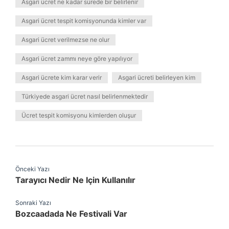
Asgari ücret ne kadar sürede bir belirlenir
Asgari ücret tespit komisyonunda kimler var
Asgari ücret verilmezse ne olur
Asgari ücret zammı neye göre yapılıyor
Asgari ücrete kim karar verir
Asgari ücreti belirleyen kim
Türkiyede asgari ücret nasıl belirlenmektedir
Ücret tespit komisyonu kimlerden oluşur
Önceki Yazı
Tarayıcı Nedir Ne Için Kullanılır
Sonraki Yazı
Bozcaadada Ne Festivali Var