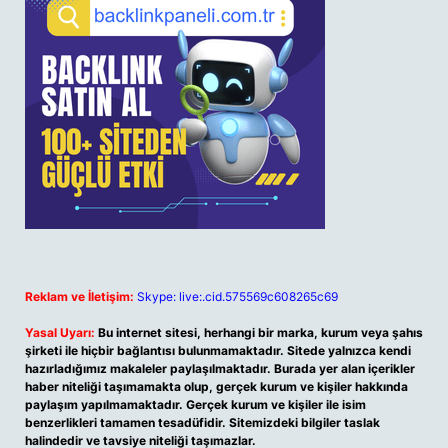
Reklam ve İletişim:
Skype: live:.cid.575569c608265c69
Yasal Uyarı:
Bu internet sitesi, herhangi bir marka, kurum veya şahıs
şirketi ile hiçbir bağlantısı bulunmamaktadır. Sitede yalnızca kendi
hazırladığımız makaleler paylaşılmaktadır. Burada yer alan içerikler
haber niteliği taşımamakta olup, gerçek kurum ve kişiler hakkında
paylaşım yapılmamaktadır. Gerçek kurum ve kişiler ile isim
benzerlikleri tamamen tesadüfidir. Sitemizdeki bilgiler taslak
halindedir ve tavsiye niteliği taşımazlar.