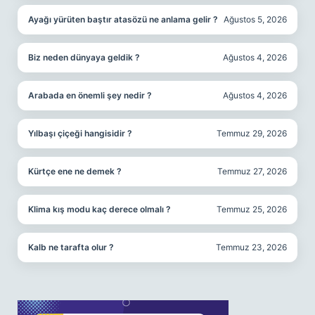
Ayağı yürüten baştır atasözü ne anlama gelir ?
Ağustos 5, 2026
Biz neden dünyaya geldik ?
Ağustos 4, 2026
Arabada en önemli şey nedir ?
Ağustos 4, 2026
Yılbaşı çiçeği hangisidir ?
Temmuz 29, 2026
Kürtçe ene ne demek ?
Temmuz 27, 2026
Klima kış modu kaç derece olmalı ?
Temmuz 25, 2026
Kalb ne tarafta olur ?
Temmuz 23, 2026