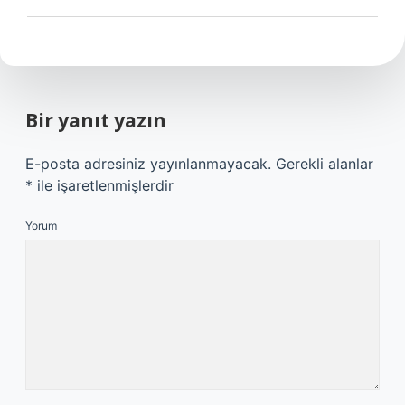
Bir yanıt yazın
E-posta adresiniz yayınlanmayacak.
Gerekli alanlar
*
ile işaretlenmişlerdir
Yorum