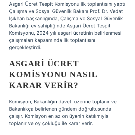
Asgari Ücret Tespit Komisyonu ilk toplantısını yaptı
Çalışma ve Sosyal Güvenlik Bakanı Prof. Dr. Vedat
Işıkhan başkanlığında, Çalışma ve Sosyal Güvenlik
Bakanlığı ev sahipliğinde Asgari Ücret Tespit
Komisyonu, 2024 yılı asgari ücretinin belirlenmesi
çalışmaları kapsamında ilk toplantısını
gerçekleştirdi.
ASGARI ÜCRET
KOMISYONU NASIL
KARAR VERIR?
Komisyon, Bakanlığın daveti üzerine toplanır ve
Bakanlıkça belirlenen gündem doğrultusunda
çalışır. Komisyon en az on üyenin katılımıyla
toplanır ve oy çokluğu ile karar verir.