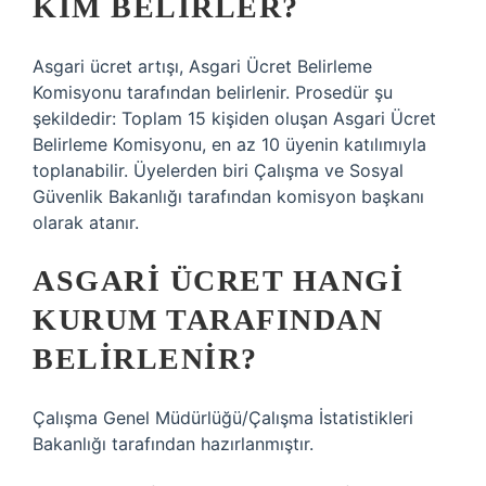
KIM BELIRLER?
Asgari ücret artışı, Asgari Ücret Belirleme
Komisyonu tarafından belirlenir. Prosedür şu
şekildedir: Toplam 15 kişiden oluşan Asgari Ücret
Belirleme Komisyonu, en az 10 üyenin katılımıyla
toplanabilir. Üyelerden biri Çalışma ve Sosyal
Güvenlik Bakanlığı tarafından komisyon başkanı
olarak atanır.
ASGARI ÜCRET HANGI
KURUM TARAFINDAN
BELIRLENIR?
Çalışma Genel Müdürlüğü/Çalışma İstatistikleri
Bakanlığı tarafından hazırlanmıştır.