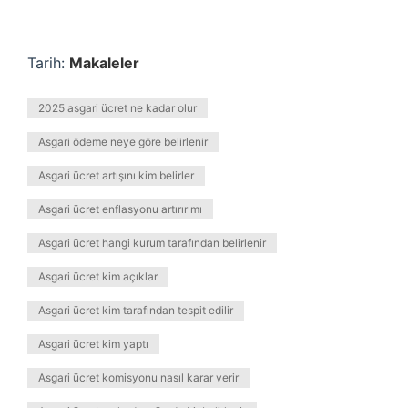
Tarih:
Makaleler
2025 asgari ücret ne kadar olur
Asgari ödeme neye göre belirlenir
Asgari ücret artışını kim belirler
Asgari ücret enflasyonu artırır mı
Asgari ücret hangi kurum tarafından belirlenir
Asgari ücret kim açıklar
Asgari ücret kim tarafından tespit edilir
Asgari ücret kim yaptı
Asgari ücret komisyonu nasıl karar verir