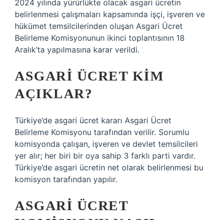
2024 yılında yürürlükte olacak asgari ücretin
belirlenmesi çalışmaları kapsamında işçi, işveren ve
hükümet temsilcilerinden oluşan Asgari Ücret
Belirleme Komisyonunun ikinci toplantısının 18
Aralık’ta yapılmasına karar verildi.
ASGARI ÜCRET KIM
AÇIKLAR?
Türkiye’de asgari ücret kararı Asgari Ücret
Belirleme Komisyonu tarafından verilir. Sorumlu
komisyonda çalışan, işveren ve devlet temsilcileri
yer alır; her biri bir oya sahip 3 farklı parti vardır.
Türkiye’de asgari ücretin net olarak belirlenmesi bu
komisyon tarafından yapılır.
ASGARI ÜCRET