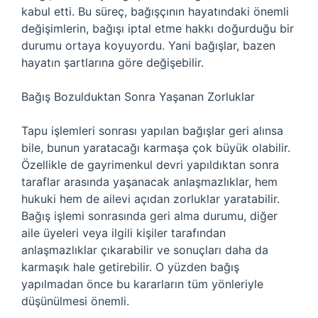
kabul etti. Bu süreç, bağışçının hayatındaki önemli
değişimlerin, bağışı iptal etme hakkı doğurduğu bir
durumu ortaya koyuyordu. Yani bağışlar, bazen
hayatın şartlarına göre değişebilir.
Bağış Bozulduktan Sonra Yaşanan Zorluklar
Tapu işlemleri sonrası yapılan bağışlar geri alınsa
bile, bunun yaratacağı karmaşa çok büyük olabilir.
Özellikle de gayrimenkul devri yapıldıktan sonra
taraflar arasında yaşanacak anlaşmazlıklar, hem
hukuki hem de ailevi açıdan zorluklar yaratabilir.
Bağış işlemi sonrasında geri alma durumu, diğer
aile üyeleri veya ilgili kişiler tarafından
anlaşmazlıklar çıkarabilir ve sonuçları daha da
karmaşık hale getirebilir. O yüzden bağış
yapılmadan önce bu kararların tüm yönleriyle
düşünülmesi önemli.