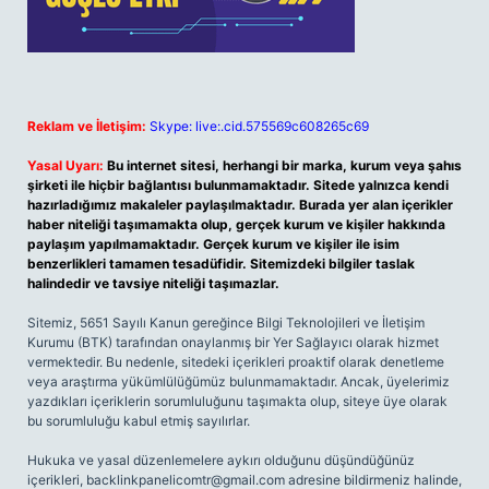
Reklam ve İletişim:
Skype: live:.cid.575569c608265c69
Yasal Uyarı:
Bu internet sitesi, herhangi bir marka, kurum veya şahıs
şirketi ile hiçbir bağlantısı bulunmamaktadır. Sitede yalnızca kendi
hazırladığımız makaleler paylaşılmaktadır. Burada yer alan içerikler
haber niteliği taşımamakta olup, gerçek kurum ve kişiler hakkında
paylaşım yapılmamaktadır. Gerçek kurum ve kişiler ile isim
benzerlikleri tamamen tesadüfidir. Sitemizdeki bilgiler taslak
halindedir ve tavsiye niteliği taşımazlar.
Sitemiz, 5651 Sayılı Kanun gereğince Bilgi Teknolojileri ve İletişim
Kurumu (BTK) tarafından onaylanmış bir Yer Sağlayıcı olarak hizmet
vermektedir. Bu nedenle, sitedeki içerikleri proaktif olarak denetleme
veya araştırma yükümlülüğümüz bulunmamaktadır. Ancak, üyelerimiz
yazdıkları içeriklerin sorumluluğunu taşımakta olup, siteye üye olarak
bu sorumluluğu kabul etmiş sayılırlar.
Hukuka ve yasal düzenlemelere aykırı olduğunu düşündüğünüz
içerikleri,
backlinkpanelicomtr@gmail.com
adresine bildirmeniz halinde,