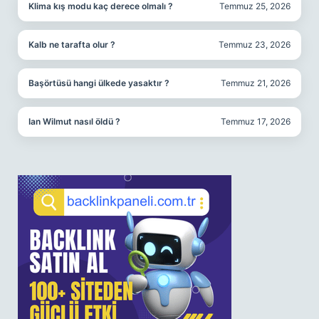
Klima kış modu kaç derece olmalı ?
Temmuz 25, 2026
Kalb ne tarafta olur ?
Temmuz 23, 2026
Başörtüsü hangi ülkede yasaktır ?
Temmuz 21, 2026
Ian Wilmut nasıl öldü ?
Temmuz 17, 2026