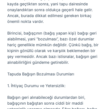
kayda geçtikten sonra, yani tapu dairesinde
onaylandıktan sonra oldukça geçerli hale gelir.
Ancak, burada dikkat edilmesi gereken birkaç
önemli nokta vardır.
Birincisi, bağışçının (bağış yapan kişi) bağışı geri
alabilmesi, yani “bozulması”, bazı özel durumlar
hariç genellikle mümkün değildir. Çünkü bağış, bir
kişinin gönüllü olarak ve karşılık beklemeden bir
şey vermesidir. Ancak bazı istisnalar, bağışın geri
alınabilirliğini gündeme getirebilir.
Tapuda Bağışın Bozulması Durumları
1. İhtiyaç Durumu ve Yetersizlik:
Bağışın geri alınabileceği durumlardan biri,
bağışçının bağıştan sonra ciddi bir maddi