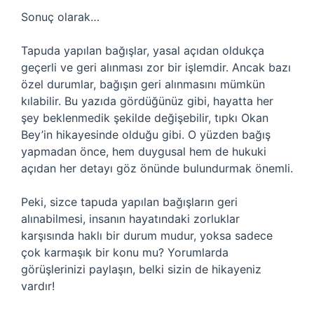
Sonuç olarak…
Tapuda yapılan bağışlar, yasal açıdan oldukça
geçerli ve geri alınması zor bir işlemdir. Ancak bazı
özel durumlar, bağışın geri alınmasını mümkün
kılabilir. Bu yazıda gördüğünüz gibi, hayatta her
şey beklenmedik şekilde değişebilir, tıpkı Okan
Bey’in hikayesinde olduğu gibi. O yüzden bağış
yapmadan önce, hem duygusal hem de hukuki
açıdan her detayı göz önünde bulundurmak önemli.
Peki, sizce tapuda yapılan bağışların geri
alınabilmesi, insanın hayatındaki zorluklar
karşısında haklı bir durum mudur, yoksa sadece
çok karmaşık bir konu mu? Yorumlarda
görüşlerinizi paylaşın, belki sizin de hikayeniz
vardır!