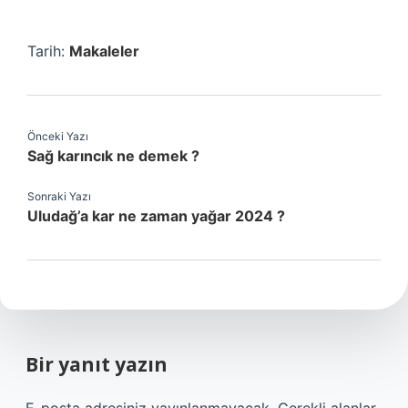
Tarih:
Makaleler
Önceki Yazı
Sağ karıncık ne demek ?
Sonraki Yazı
Uludağ’a kar ne zaman yağar 2024 ?
Bir yanıt yazın