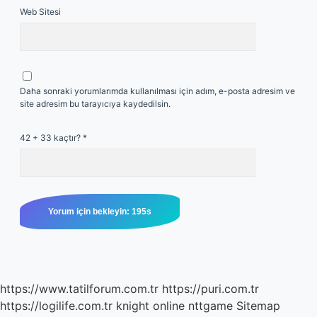
Web Sitesi
Daha sonraki yorumlarımda kullanılması için adım, e-posta adresim ve
site adresim bu tarayıcıya kaydedilsin.
42 + 33 kaçtır?
*
https://www.tatilforum.com.tr
https://puri.com.tr
https://logilife.com.tr
knight online
nttgame
Sitemap