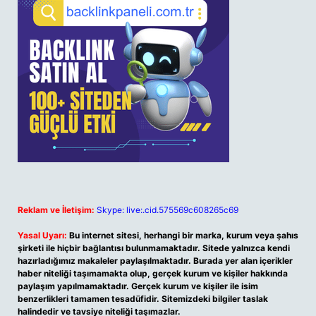
Reklam ve İletişim:
Skype: live:.cid.575569c608265c69
Yasal Uyarı:
Bu internet sitesi, herhangi bir marka, kurum veya şahıs
şirketi ile hiçbir bağlantısı bulunmamaktadır. Sitede yalnızca kendi
hazırladığımız makaleler paylaşılmaktadır. Burada yer alan içerikler
haber niteliği taşımamakta olup, gerçek kurum ve kişiler hakkında
paylaşım yapılmamaktadır. Gerçek kurum ve kişiler ile isim
benzerlikleri tamamen tesadüfidir. Sitemizdeki bilgiler taslak
halindedir ve tavsiye niteliği taşımazlar.