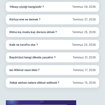
Yılbaşı çiçeği hangisidir ?
Temmuz 29, 2026
Kürtçe ene ne demek ?
Temmuz 27, 2026
Klima kış modu kaç derece olmalı ?
Temmuz 25, 2026
Kalb ne tarafta olur ?
Temmuz 23, 2026
Başörtüsü hangi ülkede yasaktır ?
Temmuz 21, 2026
Ian Wilmut nasıl öldü ?
Temmuz 17, 2026
Yolluk alırken nelere dikkat edilmeli ?
Temmuz 15, 2026