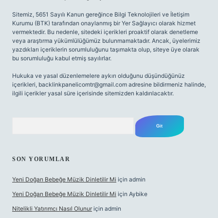
Sitemiz, 5651 Sayılı Kanun gereğince Bilgi Teknolojileri ve İletişim
Kurumu (BTK) tarafından onaylanmış bir Yer Sağlayıcı olarak hizmet
vermektedir. Bu nedenle, sitedeki içerikleri proaktif olarak denetleme
veya araştırma yükümlülüğümüz bulunmamaktadır. Ancak, üyelerimiz
yazdıkları içeriklerin sorumluluğunu taşımakta olup, siteye üye olarak
bu sorumluluğu kabul etmiş sayılırlar.
Hukuka ve yasal düzenlemelere aykırı olduğunu düşündüğünüz
içerikleri,
backlinkpanelicomtr@gmail.com
adresine bildirmeniz halinde,
ilgili içerikler yasal süre içerisinde sitemizden kaldırılacaktır.
Arama
SON YORUMLAR
Yeni Doğan Bebeğe Müzik Dinletilir Mi
için
admin
Yeni Doğan Bebeğe Müzik Dinletilir Mi
için
Aybike
Nitelikli Yatırımcı Nasıl Olunur
için
admin