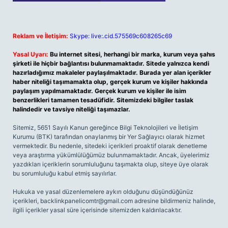
Reklam ve İletişim:
Skype: live:.cid.575569c608265c69
Yasal Uyarı:
Bu internet sitesi, herhangi bir marka, kurum veya şahıs
şirketi ile hiçbir bağlantısı bulunmamaktadır. Sitede yalnızca kendi
hazırladığımız makaleler paylaşılmaktadır. Burada yer alan içerikler
haber niteliği taşımamakta olup, gerçek kurum ve kişiler hakkında
paylaşım yapılmamaktadır. Gerçek kurum ve kişiler ile isim
benzerlikleri tamamen tesadüfidir. Sitemizdeki bilgiler taslak
halindedir ve tavsiye niteliği taşımazlar.
Sitemiz, 5651 Sayılı Kanun gereğince Bilgi Teknolojileri ve İletişim
Kurumu (BTK) tarafından onaylanmış bir Yer Sağlayıcı olarak hizmet
vermektedir. Bu nedenle, sitedeki içerikleri proaktif olarak denetleme
veya araştırma yükümlülüğümüz bulunmamaktadır. Ancak, üyelerimiz
yazdıkları içeriklerin sorumluluğunu taşımakta olup, siteye üye olarak
bu sorumluluğu kabul etmiş sayılırlar.
Hukuka ve yasal düzenlemelere aykırı olduğunu düşündüğünüz
içerikleri,
backlinkpanelicomtr@gmail.com
adresine bildirmeniz halinde,
ilgili içerikler yasal süre içerisinde sitemizden kaldırılacaktır.