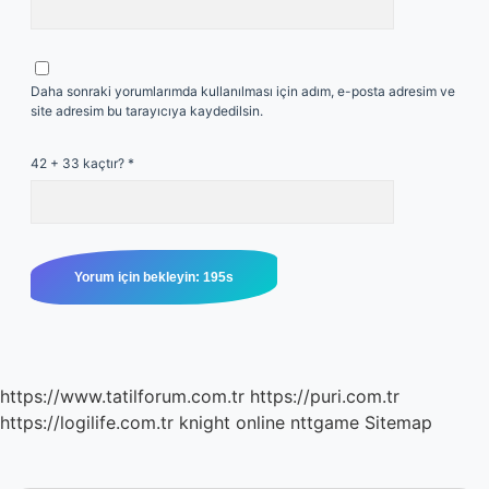
Daha sonraki yorumlarımda kullanılması için adım, e-posta adresim ve
site adresim bu tarayıcıya kaydedilsin.
42 + 33 kaçtır?
*
https://www.tatilforum.com.tr
https://puri.com.tr
https://logilife.com.tr
knight online
nttgame
Sitemap