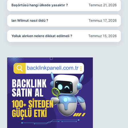
Başörtüsü hangi ülkede yasaktır ?
Temmuz 21, 2026
Ian Wilmut nasıl öldü ?
Temmuz 17, 2026
Yolluk alırken nelere dikkat edilmeli ?
Temmuz 15, 2026