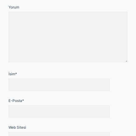
Yorum
İsim*
E-Posta*
Web Sitesi