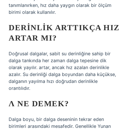
tanımlanırken, hız daha yaygın olarak bir ölçüm
birimi olarak kullanılır.
DERINLIK ARTTIKÇA HIZ
ARTAR MI?
Doğrusal dalgalar, sabit su derinliğine sahip bir
dalga tankında her zaman dalga tepesine dik
olarak yayılır. artar, ancak hız azalan derinlikle
azalır. Su derinliği dalga boyundan daha küçükse,
dalganın yayılma hızı doğrudan derinlikle
orantılıdır.
Λ NE DEMEK?
Dalga boyu, bir dalga deseninin tekrar eden
birimleri arasındaki mesafedir. Genellikle Yunan