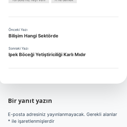
Önceki Yazı
Bilişim Hangi Sektörde
Sonraki Yazı
Ipek Böceği Yetiştiriciliği Karlı Mıdır
Bir yanıt yazın
E-posta adresiniz yayınlanmayacak.
Gerekli alanlar
*
ile işaretlenmişlerdir