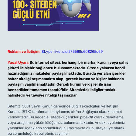
Reklam ve İletişim:
Skype: live:.cid.575569c608265c69
Yasal Uyarı:
Bu internet sitesi, herhangi bir marka, kurum veya şahıs
şirketi ile hiçbir bağlantısı bulunmamaktadır. Sitede yalnızca kendi
hazırladığımız makaleler paylaşılmaktadır. Burada yer alan içerikler
haber niteliği taşımamakta olup, gerçek kurum ve kişiler hakkında
paylaşım yapılmamaktadır. Gerçek kurum ve kişiler ile isim
benzerlikleri tamamen tesadüfidir. Sitemizdeki bilgiler taslak
halindedir ve tavsiye niteliği taşımazlar.
Sitemiz, 5651 Sayılı Kanun gereğince Bilgi Teknolojileri ve İletişim
Kurumu (BTK) tarafından onaylanmış bir Yer Sağlayıcı olarak hizmet
vermektedir. Bu nedenle, sitedeki içerikleri proaktif olarak denetleme
veya araştırma yükümlülüğümüz bulunmamaktadır. Ancak, üyelerimiz
yazdıkları içeriklerin sorumluluğunu taşımakta olup, siteye üye olarak
bu sorumluluğu kabul etmiş sayılırlar.