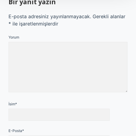
Bir yanıt yazın
E-posta adresiniz yayınlanmayacak.
Gerekli alanlar
*
ile işaretlenmişlerdir
Yorum
İsim*
E-Posta*