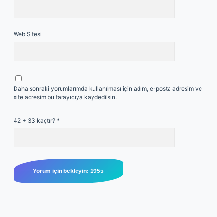
Web Sitesi
Daha sonraki yorumlarımda kullanılması için adım, e-posta adresim ve
site adresim bu tarayıcıya kaydedilsin.
42 + 33 kaçtır?
*