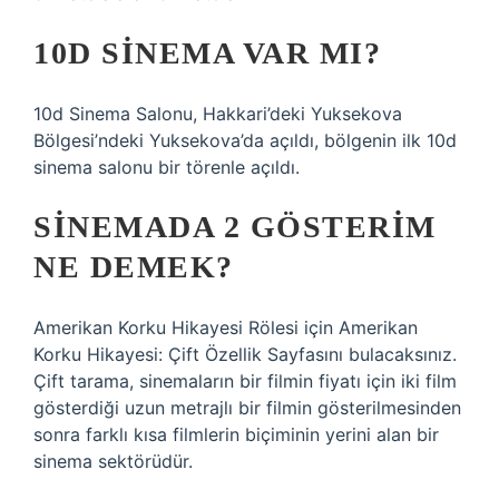
10D SINEMA VAR MI?
10d Sinema Salonu, Hakkari’deki Yuksekova
Bölgesi’ndeki Yuksekova’da açıldı, bölgenin ilk 10d
sinema salonu bir törenle açıldı.
SINEMADA 2 GÖSTERIM
NE DEMEK?
Amerikan Korku Hikayesi Rölesi için Amerikan
Korku Hikayesi: Çift Özellik Sayfasını bulacaksınız.
Çift tarama, sinemaların bir filmin fiyatı için iki film
gösterdiği uzun metrajlı bir filmin gösterilmesinden
sonra farklı kısa filmlerin biçiminin yerini alan bir
sinema sektörüdür.