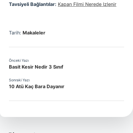
Tavsiyeli Bağlantılar:
Kapan Filmi Nerede Izlenir
Tarih:
Makaleler
Önceki Yazı
Basit Kesir Nedir 3 Sınıf
Sonraki Yazı
10 Atü Kaç Bara Dayanır