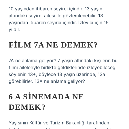
10 yaşından itibaren seyirci içindir. 13 yaşın
altındaki seyirci ailesi ile gözlemlenebilir. 13
yaşından itibaren seyirci içindir. İzleyici için 16
yıldır.
FILM 7A NE DEMEK?
7A ne anlama geliyor? 7 yaşın altındaki kişilerin bu
filmi aileleriyle birlikte geldiklerinde izleyebileceği
söylenir. 13+, böylece 13 yaşın üzerinde, 13a
görebilirler. 13A ne anlama geliyor?
6 A SINEMADA NE
DEMEK?
Yaş sınırı Kültür ve Turizm Bakanlığı tarafından