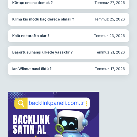
Kürtçe ene ne demek ?
Temmuz 27, 2026
Klima kış modu kaç derece olmalı ?
Temmuz 25, 2026
Kalb ne tarafta olur ?
Temmuz 23, 2026
Başörtüsü hangi ülkede yasaktır ?
Temmuz 21, 2026
Ian Wilmut nasıl öldü ?
Temmuz 17, 2026