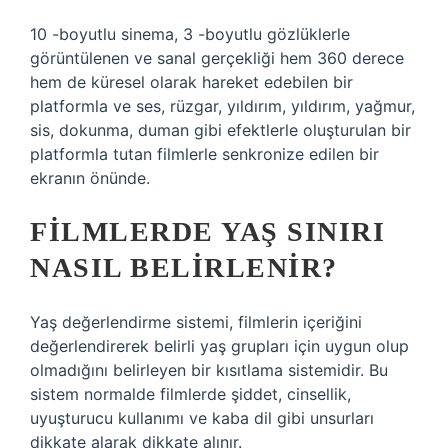
10 -boyutlu sinema, 3 -boyutlu gözlüklerle
görüntülenen ve sanal gerçekliği hem 360 derece
hem de küresel olarak hareket edebilen bir
platformla ve ses, rüzgar, yıldırım, yıldırım, yağmur,
sis, dokunma, duman gibi efektlerle oluşturulan bir
platformla tutan filmlerle senkronize edilen bir
ekranın önünde.
FILMLERDE YAŞ SINIRI
NASIL BELIRLENIR?
Yaş değerlendirme sistemi, filmlerin içeriğini
değerlendirerek belirli yaş grupları için uygun olup
olmadığını belirleyen bir kısıtlama sistemidir. Bu
sistem normalde filmlerde şiddet, cinsellik,
uyuşturucu kullanımı ve kaba dil gibi unsurları
dikkate alarak dikkate alınır.