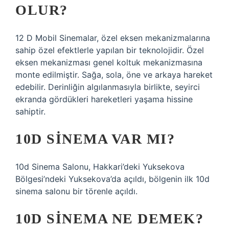
OLUR?
12 D Mobil Sinemalar, özel eksen mekanizmalarına
sahip özel efektlerle yapılan bir teknolojidir. Özel
eksen mekanizması genel koltuk mekanizmasına
monte edilmiştir. Sağa, sola, öne ve arkaya hareket
edebilir. Derinliğin algılanmasıyla birlikte, seyirci
ekranda gördükleri hareketleri yaşama hissine
sahiptir.
10D SINEMA VAR MI?
10d Sinema Salonu, Hakkari’deki Yuksekova
Bölgesi’ndeki Yuksekova’da açıldı, bölgenin ilk 10d
sinema salonu bir törenle açıldı.
10D SINEMA NE DEMEK?