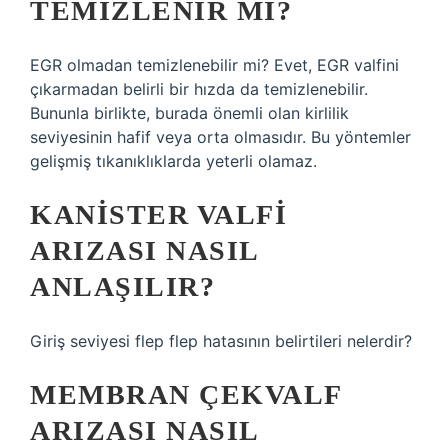
TEMIZLENIR MI?
EGR olmadan temizlenebilir mi? Evet, EGR valfini
çıkarmadan belirli bir hızda da temizlenebilir.
Bununla birlikte, burada önemli olan kirlilik
seviyesinin hafif veya orta olmasıdır. Bu yöntemler
gelişmiş tıkanıklıklarda yeterli olamaz.
KANISTER VALFI
ARIZASI NASIL
ANLAŞILIR?
Giriş seviyesi flep flep hatasının belirtileri nelerdir?
MEMBRAN ÇEKVALF
ARIZASI NASIL