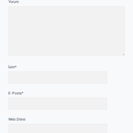
Yorum
İsim*
E-Posta*
Web Sitesi