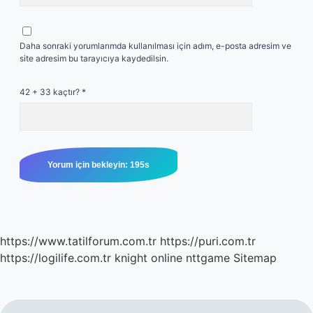
Daha sonraki yorumlarımda kullanılması için adım, e-posta adresim ve
site adresim bu tarayıcıya kaydedilsin.
42 + 33 kaçtır?
*
https://www.tatilforum.com.tr
https://puri.com.tr
https://logilife.com.tr
knight online
nttgame
Sitemap