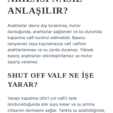
ANLAŞILIR?
Anahtarlar devre dışı bırakılırsa, motor
durduğunda, anahtarlar sağlamdır ve bu durumda
kapanma valfi kontrol edilmelidir. Basıncı
tanıyamaz veya kaçıramazsa valf valfinin
anahtarlanması ve su zarda duramaz. Yüksek
basınç anahtarları etkinleştirilemez ve motor
sipariş veremez.
SHUT OFF VALF NE IŞE
YARAR?
Vanayı kapatma (dört yol valfi) tank
doldurulduğunda atık suyu keser ve su arıtma
cihazının durmasını sağlar. Tankta su azaltıldığında,