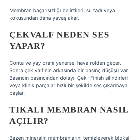
Membran başarısızlığı belirtileri, su tadı veya
kokusundan daha yavaş akar.
ÇEKVALF NEDEN SES
YAPAR?
Conta ve yay oranı yenerse, hava rolden geçer.
Sonra çek valfinin arkasında bir basınç düşüşü var.
Basıncın basıncından dolayı, Çek -Finish silindirleri
veya klinik parçalar hızlı bir şekilde ses çıkarmaya
başlar.
TIKALI MEMBRAN NASIL
AÇILIR?
Bazen mineralin membranlarını temizleyerek blokajı