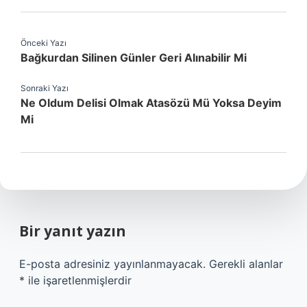
Önceki Yazı
Bağkurdan Silinen Günler Geri Alınabilir Mi
Sonraki Yazı
Ne Oldum Delisi Olmak Atasözü Mü Yoksa Deyim
Mi
Bir yanıt yazın
E-posta adresiniz yayınlanmayacak.
Gerekli alanlar
*
ile işaretlenmişlerdir