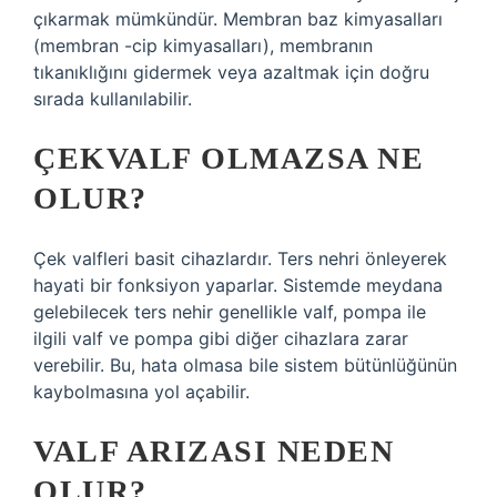
çıkarmak mümkündür. Membran baz kimyasalları
(membran -cip kimyasalları), membranın
tıkanıklığını gidermek veya azaltmak için doğru
sırada kullanılabilir.
ÇEKVALF OLMAZSA NE
OLUR?
Çek valfleri basit cihazlardır. Ters nehri önleyerek
hayati bir fonksiyon yaparlar. Sistemde meydana
gelebilecek ters nehir genellikle valf, pompa ile
ilgili valf ve pompa gibi diğer cihazlara zarar
verebilir. Bu, hata olmasa bile sistem bütünlüğünün
kaybolmasına yol açabilir.
VALF ARIZASI NEDEN
OLUR?