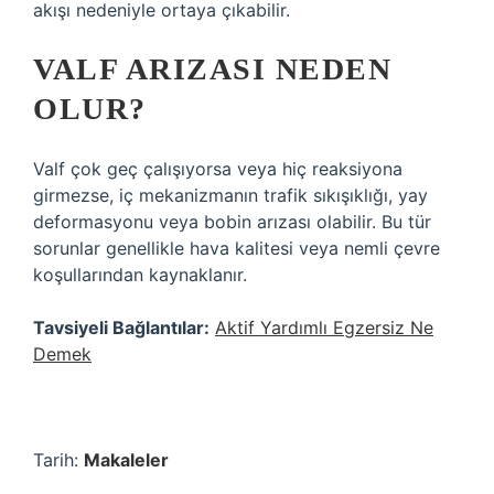
akışı nedeniyle ortaya çıkabilir.
VALF ARIZASI NEDEN
OLUR?
Valf çok geç çalışıyorsa veya hiç reaksiyona
girmezse, iç mekanizmanın trafik sıkışıklığı, yay
deformasyonu veya bobin arızası olabilir. Bu tür
sorunlar genellikle hava kalitesi veya nemli çevre
koşullarından kaynaklanır.
Tavsiyeli Bağlantılar:
Aktif Yardımlı Egzersiz Ne
Demek
Tarih:
Makaleler