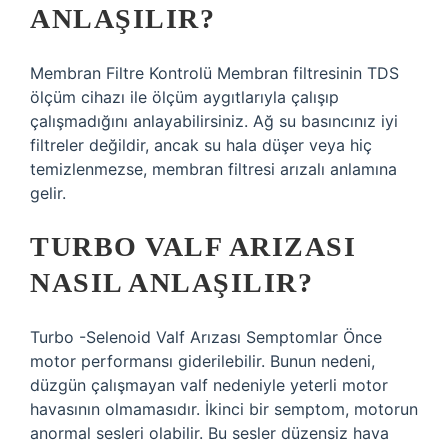
ANLAŞILIR?
Membran Filtre Kontrolü Membran filtresinin TDS
ölçüm cihazı ile ölçüm aygıtlarıyla çalışıp
çalışmadığını anlayabilirsiniz. Ağ su basıncınız iyi
filtreler değildir, ancak su hala düşer veya hiç
temizlenmezse, membran filtresi arızalı anlamına
gelir.
TURBO VALF ARIZASI
NASIL ANLAŞILIR?
Turbo -Selenoid Valf Arızası Semptomlar Önce
motor performansı giderilebilir. Bunun nedeni,
düzgün çalışmayan valf nedeniyle yeterli motor
havasının olmamasıdır. İkinci bir semptom, motorun
anormal sesleri olabilir. Bu sesler düzensiz hava