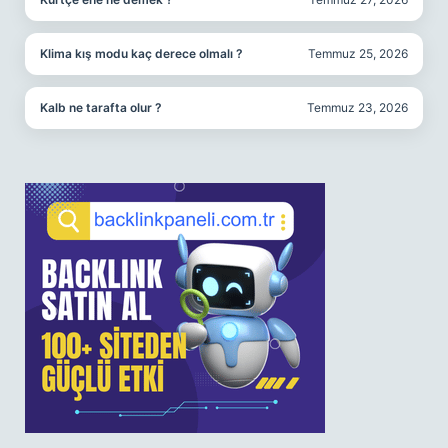
Klima kış modu kaç derece olmalı ?
Temmuz 25, 2026
Kalb ne tarafta olur ?
Temmuz 23, 2026