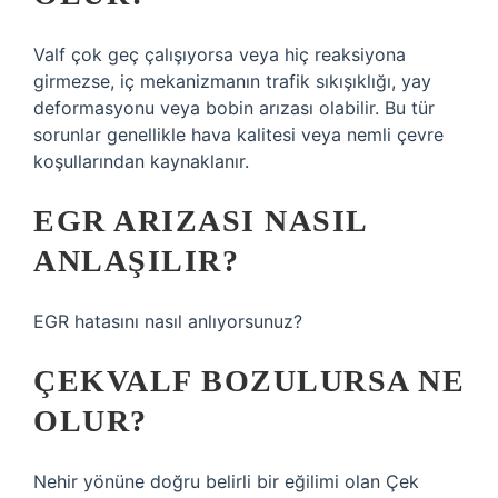
Valf çok geç çalışıyorsa veya hiç reaksiyona
girmezse, iç mekanizmanın trafik sıkışıklığı, yay
deformasyonu veya bobin arızası olabilir. Bu tür
sorunlar genellikle hava kalitesi veya nemli çevre
koşullarından kaynaklanır.
EGR ARIZASI NASIL
ANLAŞILIR?
EGR hatasını nasıl anlıyorsunuz?
ÇEKVALF BOZULURSA NE
OLUR?
Nehir yönüne doğru belirli bir eğilimi olan Çek