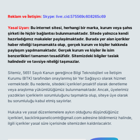
Reklam ve İletişim:
Skype: live:.cid.575569c608265c69
Yasal Uyarı:
Bu internet sitesi, herhangi bir marka, kurum veya şahıs
şirketi ile hiçbir bağlantısı bulunmamaktadır. Sitede yalnızca kendi
hazırladığımız makaleler paylaşılmaktadır. Burada yer alan içerikler
haber niteliği taşımamakta olup, gerçek kurum ve kişiler hakkında
paylaşım yapılmamaktadır. Gerçek kurum ve kişiler ile isim
benzerlikleri tamamen tesadüfidir. Sitemizdeki bilgiler taslak
halindedir ve tavsiye niteliği taşımazlar.
Sitemiz, 5651 Sayılı Kanun gereğince Bilgi Teknolojileri ve İletişim
Kurumu (BTK) tarafından onaylanmış bir Yer Sağlayıcı olarak hizmet
vermektedir. Bu nedenle, sitedeki içerikleri proaktif olarak denetleme
veya araştırma yükümlülüğümüz bulunmamaktadır. Ancak, üyelerimiz
yazdıkları içeriklerin sorumluluğunu taşımakta olup, siteye üye olarak
bu sorumluluğu kabul etmiş sayılırlar.
Hukuka ve yasal düzenlemelere aykırı olduğunu düşündüğünüz
içerikleri,
backlinkpanelicomtr@gmail.com
adresine bildirmeniz halinde,
ilgili içerikler yasal süre içerisinde sitemizden kaldırılacaktır.
Arama