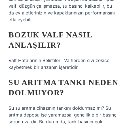
valfi düzgün çalışmazsa, su basıncı kalkabilir, bu
da ev aletlerinizin ve kapaklarınızın performansını
etkileyebilir.
BOZUK VALF NASIL
ANLAŞILIR?
Valf Hatalarının Belirtileri: Valflerden sıvı zekice
kaybetmek bir arızanın işaretidir.
SU ARITMA TANKI NEDEN
DOLMUYOR?
Su su arıtma cihazının tankını doldurmaz mı? Su
arıtma deposu işe yaramazsa, genellikle bir basınç
sorunu vardır. Bu durumda, tank basıncı çok