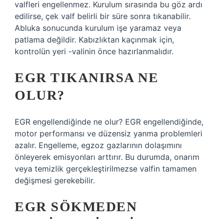
valfleri engellenmez. Kurulum sırasında bu göz ardı
edilirse, çek valf belirli bir süre sonra tıkanabilir.
Abluka sonucunda kurulum işe yaramaz veya
patlama değildir. Kabızlıktan kaçınmak için,
kontrolün yeri -valinin önce hazırlanmalıdır.
EGR TIKANIRSA NE
OLUR?
EGR engellendiğinde ne olur? EGR engellendiğinde,
motor performansı ve düzensiz yanma problemleri
azalır. Engelleme, egzoz gazlarının dolaşımını
önleyerek emisyonları arttırır. Bu durumda, onarım
veya temizlik gerçekleştirilmezse valfin tamamen
değişmesi gerekebilir.
EGR SÖKMEDEN