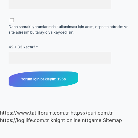
Daha sonraki yorumlarımda kullanılması için adım, e-posta adresim ve
site adresim bu tarayıcıya kaydedilsin.
42 + 33 kaçtır?
*
https://www.tatilforum.com.tr
https://puri.com.tr
https://logilife.com.tr
knight online
nttgame
Sitemap