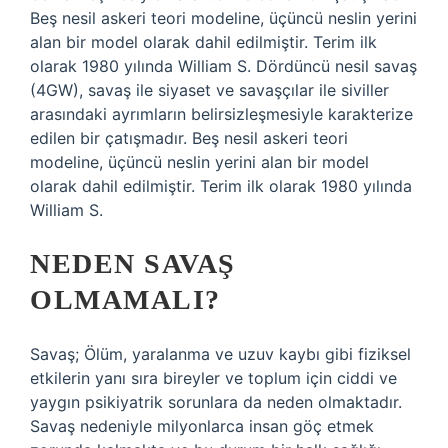
Beş nesil askeri teori modeline, üçüncü neslin yerini
alan bir model olarak dahil edilmiştir. Terim ilk
olarak 1980 yılında William S. Dördüncü nesil savaş
(4GW), savaş ile siyaset ve savaşçılar ile siviller
arasındaki ayrımların belirsizleşmesiyle karakterize
edilen bir çatışmadır. Beş nesil askeri teori
modeline, üçüncü neslin yerini alan bir model
olarak dahil edilmiştir. Terim ilk olarak 1980 yılında
William S.
NEDEN SAVAŞ
OLMAMALI?
Savaş; Ölüm, yaralanma ve uzuv kaybı gibi fiziksel
etkilerin yanı sıra bireyler ve toplum için ciddi ve
yaygın psikiyatrik sorunlara da neden olmaktadır.
Savaş nedeniyle milyonlarca insan göç etmek