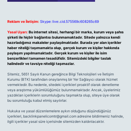
Reklam ve İletişim:
Skype: live:.cid.575569c608265c69
Yasal Uyarı:
Bu internet sitesi, herhangi bir marka, kurum veya şahıs
şirketi ile hiçbir bağlantısı bulunmamaktadır. Sitede yalnızca kendi
hazırladığımız makaleler paylaşılmaktadır. Burada yer alan içerikler
haber niteliği taşımamakta olup, gerçek kurum ve kişiler hakkında
paylaşım yapılmamaktadır. Gerçek kurum ve kişiler ile isim
benzerlikleri tamamen tesadüfidir. Sitemizdeki bilgiler taslak
halindedir ve tavsiye niteliği taşımazlar.
Sitemiz, 5651 Sayılı Kanun gereğince Bilgi Teknolojileri ve İletişim
Kurumu (BTK) tarafından onaylanmış bir Yer Sağlayıcı olarak hizmet
vermektedir. Bu nedenle, sitedeki içerikleri proaktif olarak denetleme
veya araştırma yükümlülüğümüz bulunmamaktadır. Ancak, üyelerimiz
yazdıkları içeriklerin sorumluluğunu taşımakta olup, siteye üye olarak
bu sorumluluğu kabul etmiş sayılırlar.
Hukuka ve yasal düzenlemelere aykırı olduğunu düşündüğünüz
içerikleri,
backlinkpanelicomtr@gmail.com
adresine bildirmeniz halinde,
ilgili içerikler yasal süre içerisinde sitemizden kaldırılacaktır.