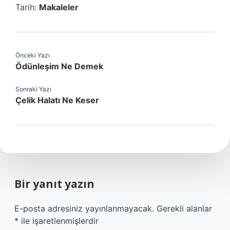
Tarih:
Makaleler
Önceki Yazı
Ödünleşim Ne Demek
Sonraki Yazı
Çelik Halatı Ne Keser
Bir yanıt yazın
E-posta adresiniz yayınlanmayacak.
Gerekli alanlar
*
ile işaretlenmişlerdir