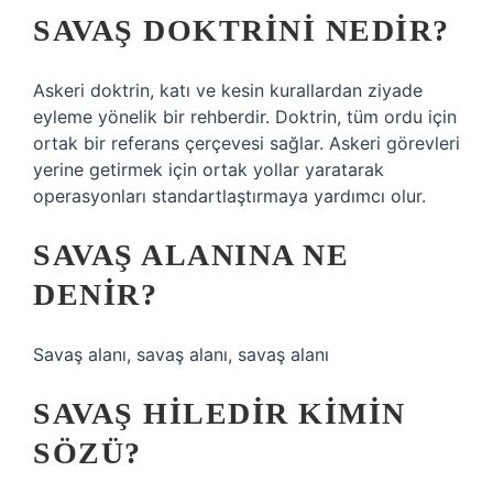
SAVAŞ DOKTRINI NEDIR?
Askeri doktrin, katı ve kesin kurallardan ziyade
eyleme yönelik bir rehberdir. Doktrin, tüm ordu için
ortak bir referans çerçevesi sağlar. Askeri görevleri
yerine getirmek için ortak yollar yaratarak
operasyonları standartlaştırmaya yardımcı olur.
SAVAŞ ALANINA NE
DENIR?
Savaş alanı, savaş alanı, savaş alanı
SAVAŞ HILEDIR KIMIN
SÖZÜ?