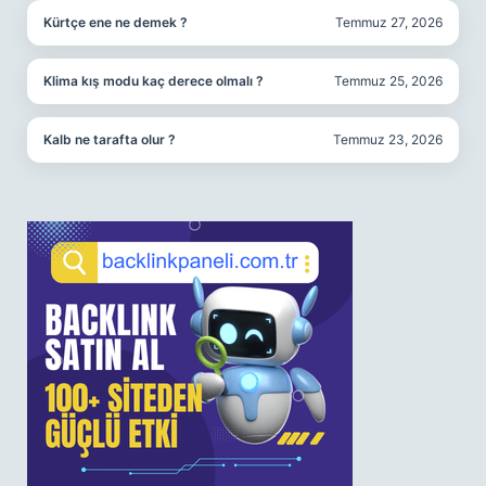
Kürtçe ene ne demek ?
Temmuz 27, 2026
Klima kış modu kaç derece olmalı ?
Temmuz 25, 2026
Kalb ne tarafta olur ?
Temmuz 23, 2026