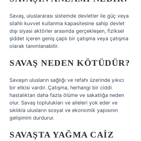
Savaş, uluslararası sistemde devletler ile güç veya
silahlı kuvvet kullanma kapasitesine sahip devlet
dışı siyasi aktörler arasında gerçekleşen, fiziksel
şiddet içeren geniş çaplı bir çatışma veya çatışma
olarak tanımlanabilir.
SAVAŞ NEDEN KÖTÜDÜR?
Savaşın ulusların sağlığı ve refahı üzerinde yıkıcı
bir etkisi vardır. Çatışma, herhangi bir ciddi
hastalıktan daha fazla ölüme ve sakatlığa neden
olur. Savaş toplulukları ve aileleri yok eder ve
sıklıkla ulusların sosyal ve ekonomik yapısının
gelişimini durdurur.
SAVAŞTA YAĞMA CAIZ