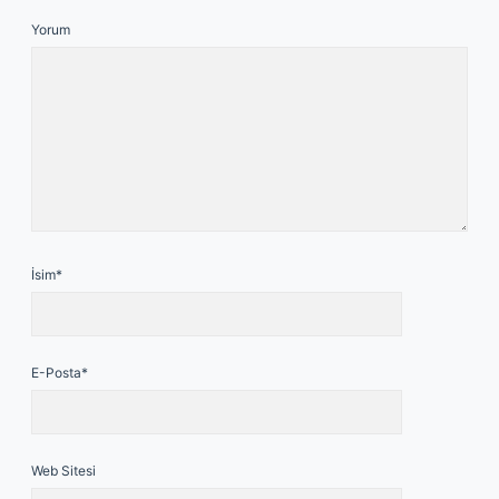
Yorum
İsim*
E-Posta*
Web Sitesi