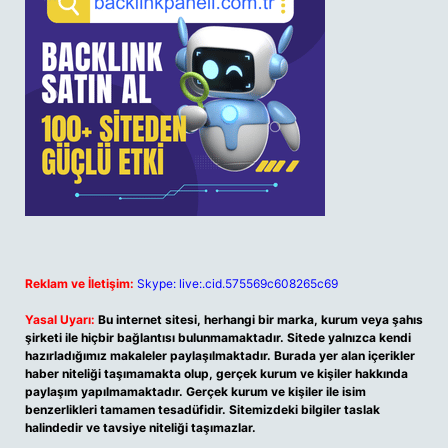
Reklam ve İletişim:
Skype: live:.cid.575569c608265c69
Yasal Uyarı:
Bu internet sitesi, herhangi bir marka, kurum veya şahıs
şirketi ile hiçbir bağlantısı bulunmamaktadır. Sitede yalnızca kendi
hazırladığımız makaleler paylaşılmaktadır. Burada yer alan içerikler
haber niteliği taşımamakta olup, gerçek kurum ve kişiler hakkında
paylaşım yapılmamaktadır. Gerçek kurum ve kişiler ile isim
benzerlikleri tamamen tesadüfidir. Sitemizdeki bilgiler taslak
halindedir ve tavsiye niteliği taşımazlar.