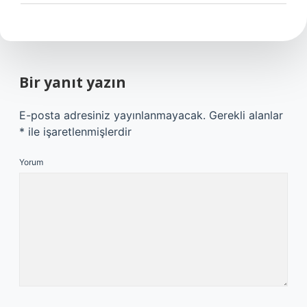
Bir yanıt yazın
E-posta adresiniz yayınlanmayacak.
Gerekli alanlar
*
ile işaretlenmişlerdir
Yorum