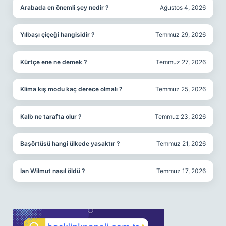
Arabada en önemli şey nedir ?
Ağustos 4, 2026
Yılbaşı çiçeği hangisidir ?
Temmuz 29, 2026
Kürtçe ene ne demek ?
Temmuz 27, 2026
Klima kış modu kaç derece olmalı ?
Temmuz 25, 2026
Kalb ne tarafta olur ?
Temmuz 23, 2026
Başörtüsü hangi ülkede yasaktır ?
Temmuz 21, 2026
Ian Wilmut nasıl öldü ?
Temmuz 17, 2026