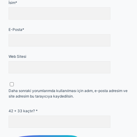
İsim*
E-Posta*
Web Sitesi
Daha sonraki yorumlarımda kullanılması için adım, e-posta adresim ve
site adresim bu tarayıcıya kaydedilsin.
42 + 33 kaçtır?
*