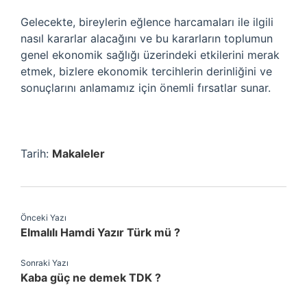
Gelecekte, bireylerin eğlence harcamaları ile ilgili
nasıl kararlar alacağını ve bu kararların toplumun
genel ekonomik sağlığı üzerindeki etkilerini merak
etmek, bizlere ekonomik tercihlerin derinliğini ve
sonuçlarını anlamamız için önemli fırsatlar sunar.
Tarih:
Makaleler
Önceki Yazı
Elmalılı Hamdi Yazır Türk mü ?
Sonraki Yazı
Kaba güç ne demek TDK ?