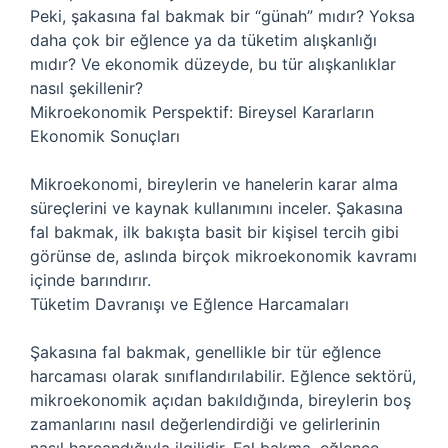
Peki, şakasına fal bakmak bir “günah” mıdır? Yoksa
daha çok bir eğlence ya da tüketim alışkanlığı
mıdır? Ve ekonomik düzeyde, bu tür alışkanlıklar
nasıl şekillenir?
Mikroekonomik Perspektif: Bireysel Kararların
Ekonomik Sonuçları
Mikroekonomi, bireylerin ve hanelerin karar alma
süreçlerini ve kaynak kullanımını inceler. Şakasına
fal bakmak, ilk bakışta basit bir kişisel tercih gibi
görünse de, aslında birçok mikroekonomik kavramı
içinde barındırır.
Tüketim Davranışı ve Eğlence Harcamaları
Şakasına fal bakmak, genellikle bir tür eğlence
harcaması olarak sınıflandırılabilir. Eğlence sektörü,
mikroekonomik açıdan bakıldığında, bireylerin boş
zamanlarını nasıl değerlendirdiği ve gelirlerinin