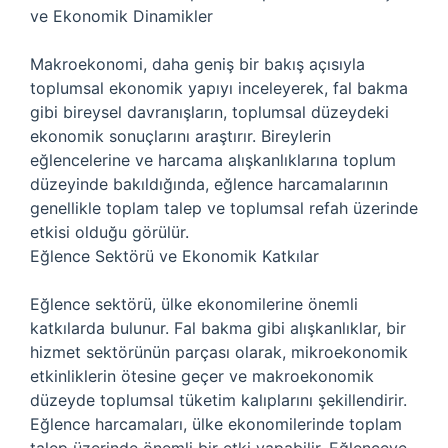
ve Ekonomik Dinamikler
Makroekonomi, daha geniş bir bakış açısıyla
toplumsal ekonomik yapıyı inceleyerek, fal bakma
gibi bireysel davranışların, toplumsal düzeydeki
ekonomik sonuçlarını araştırır. Bireylerin
eğlencelerine ve harcama alışkanlıklarına toplum
düzeyinde bakıldığında, eğlence harcamalarının
genellikle toplam talep ve toplumsal refah üzerinde
etkisi olduğu görülür.
Eğlence Sektörü ve Ekonomik Katkılar
Eğlence sektörü, ülke ekonomilerine önemli
katkılarda bulunur. Fal bakma gibi alışkanlıklar, bir
hizmet sektörünün parçası olarak, mikroekonomik
etkinliklerin ötesine geçer ve makroekonomik
düzeyde toplumsal tüketim kalıplarını şekillendirir.
Eğlence harcamaları, ülke ekonomilerinde toplam