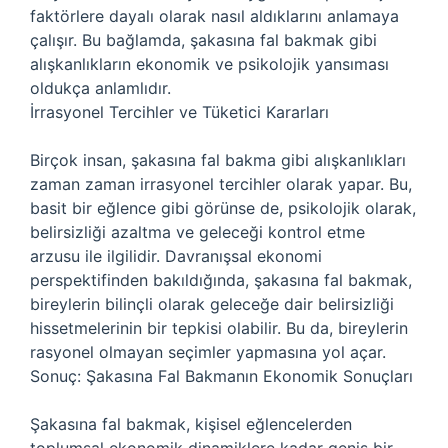
faktörlere dayalı olarak nasıl aldıklarını anlamaya
çalışır. Bu bağlamda, şakasına fal bakmak gibi
alışkanlıkların ekonomik ve psikolojik yansıması
oldukça anlamlıdır.
İrrasyonel Tercihler ve Tüketici Kararları
Birçok insan, şakasına fal bakma gibi alışkanlıkları
zaman zaman irrasyonel tercihler olarak yapar. Bu,
basit bir eğlence gibi görünse de, psikolojik olarak,
belirsizliği azaltma ve geleceği kontrol etme
arzusu ile ilgilidir. Davranışsal ekonomi
perspektifinden bakıldığında, şakasına fal bakmak,
bireylerin bilinçli olarak geleceğe dair belirsizliği
hissetmelerinin bir tepkisi olabilir. Bu da, bireylerin
rasyonel olmayan seçimler yapmasına yol açar.
Sonuç: Şakasına Fal Bakmanın Ekonomik Sonuçları
Şakasına fal bakmak, kişisel eğlencelerden