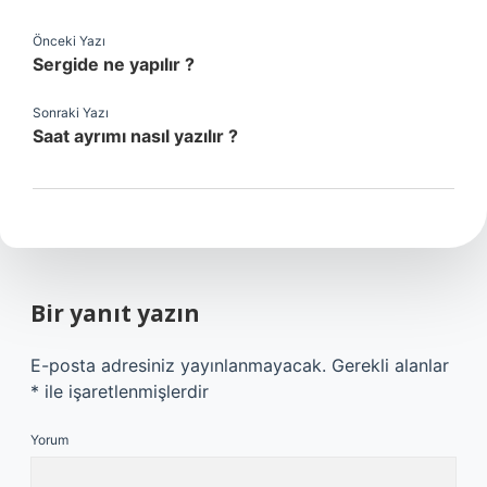
Önceki Yazı
Sergide ne yapılır ?
Sonraki Yazı
Saat ayrımı nasıl yazılır ?
Bir yanıt yazın
E-posta adresiniz yayınlanmayacak.
Gerekli alanlar
*
ile işaretlenmişlerdir
Yorum