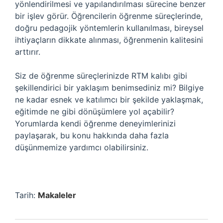
yönlendirilmesi ve yapılandırılması sürecine benzer
bir işlev görür. Öğrencilerin öğrenme süreçlerinde,
doğru pedagojik yöntemlerin kullanılması, bireysel
ihtiyaçların dikkate alınması, öğrenmenin kalitesini
arttırır.
Siz de öğrenme süreçlerinizde RTM kalıbı gibi
şekillendirici bir yaklaşım benimsediniz mi? Bilgiye
ne kadar esnek ve katılımcı bir şekilde yaklaşmak,
eğitimde ne gibi dönüşümlere yol açabilir?
Yorumlarda kendi öğrenme deneyimlerinizi
paylaşarak, bu konu hakkında daha fazla
düşünmemize yardımcı olabilirsiniz.
Tarih:
Makaleler