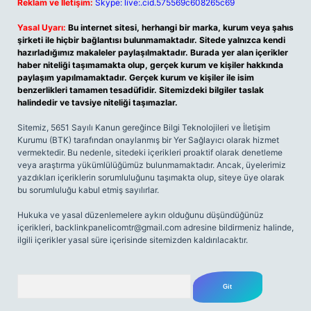
Reklam ve İletişim:
Skype: live:.cid.575569c608265c69
Yasal Uyarı:
Bu internet sitesi, herhangi bir marka, kurum veya şahıs
şirketi ile hiçbir bağlantısı bulunmamaktadır. Sitede yalnızca kendi
hazırladığımız makaleler paylaşılmaktadır. Burada yer alan içerikler
haber niteliği taşımamakta olup, gerçek kurum ve kişiler hakkında
paylaşım yapılmamaktadır. Gerçek kurum ve kişiler ile isim
benzerlikleri tamamen tesadüfidir. Sitemizdeki bilgiler taslak
halindedir ve tavsiye niteliği taşımazlar.
Sitemiz, 5651 Sayılı Kanun gereğince Bilgi Teknolojileri ve İletişim
Kurumu (BTK) tarafından onaylanmış bir Yer Sağlayıcı olarak hizmet
vermektedir. Bu nedenle, sitedeki içerikleri proaktif olarak denetleme
veya araştırma yükümlülüğümüz bulunmamaktadır. Ancak, üyelerimiz
yazdıkları içeriklerin sorumluluğunu taşımakta olup, siteye üye olarak
bu sorumluluğu kabul etmiş sayılırlar.
Hukuka ve yasal düzenlemelere aykırı olduğunu düşündüğünüz
içerikleri,
backlinkpanelicomtr@gmail.com
adresine bildirmeniz halinde,
ilgili içerikler yasal süre içerisinde sitemizden kaldırılacaktır.
Arama