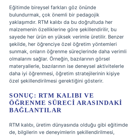
Eğitimde bireysel farkları göz önünde
bulundurmak, çok önemli bir pedagojik
yaklaşımdır. RTM kalıbı da bu doğrultuda her
malzemenin özelliklerine göre şekillendirilir, bu
sayede her ürün en yüksek verimle üretilir. Benzer
şekilde, her öğrenciye özel öğretim yöntemleri
sunmak, onların öğrenme süreçlerinde daha verimli
olmalarını sağlar. Örneğin, bazılarının görsel
materyallerle, bazılarının ise deneysel aktivitelerle
daha iyi öğrenmesi, öğretim stratejilerinin kişiye
özel şekillendirilmesi gerektiğini gösterir.
SONUÇ: RTM KALIBI VE
ÖĞRENME SÜRECI ARASINDAKI
BAĞLANTILAR
RTM kalıbı, üretim dünyasında olduğu gibi eğitimde
de, bilgilerin ve deneyimlerin şekillendirilmesi,