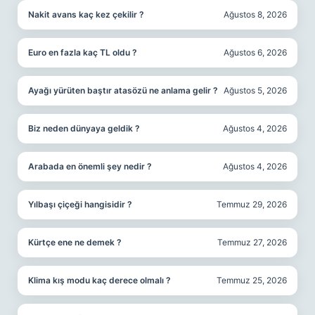
Nakit avans kaç kez çekilir ?
Ağustos 8, 2026
Euro en fazla kaç TL oldu ?
Ağustos 6, 2026
Ayağı yürüten baştır atasözü ne anlama gelir ?
Ağustos 5, 2026
Biz neden dünyaya geldik ?
Ağustos 4, 2026
Arabada en önemli şey nedir ?
Ağustos 4, 2026
Yılbaşı çiçeği hangisidir ?
Temmuz 29, 2026
Kürtçe ene ne demek ?
Temmuz 27, 2026
Klima kış modu kaç derece olmalı ?
Temmuz 25, 2026