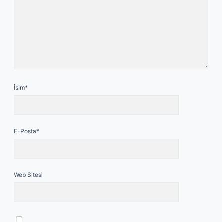
İsim*
E-Posta*
Web Sitesi