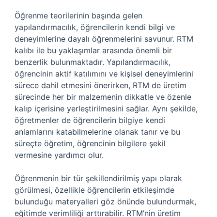
Öğrenme teorilerinin başında gelen
yapılandırmacılık, öğrencilerin kendi bilgi ve
deneyimlerine dayalı öğrenmelerini savunur. RTM
kalıbı ile bu yaklaşımlar arasında önemli bir
benzerlik bulunmaktadır. Yapılandırmacılık,
öğrencinin aktif katılımını ve kişisel deneyimlerini
sürece dahil etmesini önerirken, RTM de üretim
sürecinde her bir malzemenin dikkatle ve özenle
kalıp içerisine yerleştirilmesini sağlar. Aynı şekilde,
öğretmenler de öğrencilerin bilgiye kendi
anlamlarını katabilmelerine olanak tanır ve bu
süreçte öğretim, öğrencinin bilgilere şekil
vermesine yardımcı olur.
Öğrenmenin bir tür şekillendirilmiş yapı olarak
görülmesi, özellikle öğrencilerin etkileşimde
bulunduğu materyalleri göz önünde bulundurmak,
eğitimde verimliliği arttırabilir. RTM’nin üretim