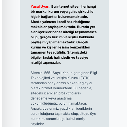
Yasal Uyarı:
Bu internet sitesi, herhangi
bir marka, kurum veya şahıs şirketi ile
hiçbir bağlantısı bulunmamaktadır.
Sitede yalnızca kendi hazırladığımız
makaleler paylaşılmaktadır. Burada yer
alan içerikler haber niteliği taşımamakta
olup, gerçek kurum ve kişiler hakkında
paylaşım yapılmamaktadır. Gerçek
kurum ve kişiler ile isim benzerlikleri
tamamen tesadüfidir. Sitemizdeki
bilgiler taslak halindedir ve tavsiye
niteliği taşımazlar.
Sitemiz, 5651 Sayılı Kanun gereğince Bilgi
Teknolojileri ve İletişim Kurumu (BTK)
tarafından onaylanmış bir Yer Sağlayıcı
olarak hizmet vermektedir. Bu nedenle,
sitedeki içerikleri proaktif olarak
denetleme veya araştırma
yükümlülüğümüz bulunmamaktadır.
Ancak, üyelerimiz yazdıkları içeriklerin
sorumluluğunu taşımakta olup, siteye üye
olarak bu sorumluluğu kabul etmiş
sayılırlar.