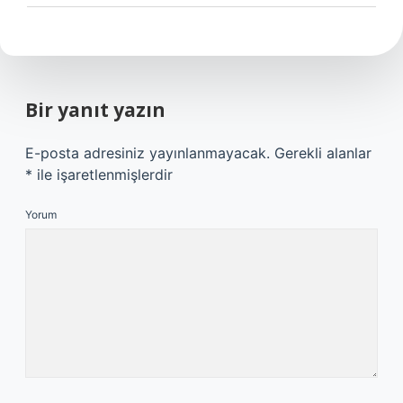
Bir yanıt yazın
E-posta adresiniz yayınlanmayacak.
Gerekli alanlar
*
ile işaretlenmişlerdir
Yorum