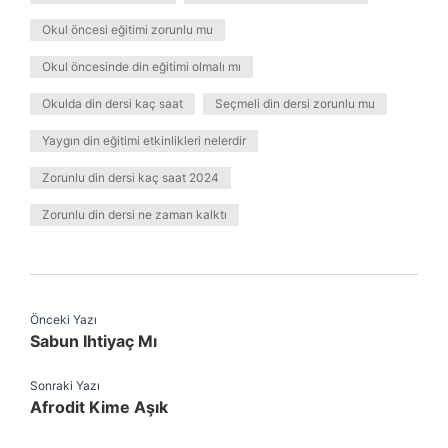
Okul öncesi eğitimi zorunlu mu
Okul öncesinde din eğitimi olmalı mı
Okulda din dersi kaç saat
Seçmeli din dersi zorunlu mu
Yaygın din eğitimi etkinlikleri nelerdir
Zorunlu din dersi kaç saat 2024
Zorunlu din dersi ne zaman kalktı
Önceki Yazı
Sabun Ihtiyaç Mı
Sonraki Yazı
Afrodit Kime Aşık