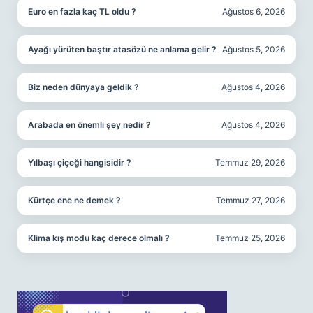
Euro en fazla kaç TL oldu ?
Ağustos 6, 2026
Ayağı yürüten baştır atasözü ne anlama gelir ?
Ağustos 5, 2026
Biz neden dünyaya geldik ?
Ağustos 4, 2026
Arabada en önemli şey nedir ?
Ağustos 4, 2026
Yılbaşı çiçeği hangisidir ?
Temmuz 29, 2026
Kürtçe ene ne demek ?
Temmuz 27, 2026
Klima kış modu kaç derece olmalı ?
Temmuz 25, 2026