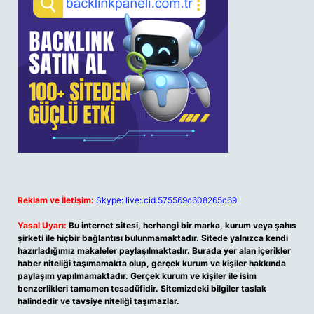
Reklam ve İletişim:
Skype: live:.cid.575569c608265c69
Yasal Uyarı:
Bu internet sitesi, herhangi bir marka, kurum veya şahıs
şirketi ile hiçbir bağlantısı bulunmamaktadır. Sitede yalnızca kendi
hazırladığımız makaleler paylaşılmaktadır. Burada yer alan içerikler
haber niteliği taşımamakta olup, gerçek kurum ve kişiler hakkında
paylaşım yapılmamaktadır. Gerçek kurum ve kişiler ile isim
benzerlikleri tamamen tesadüfidir. Sitemizdeki bilgiler taslak
halindedir ve tavsiye niteliği taşımazlar.