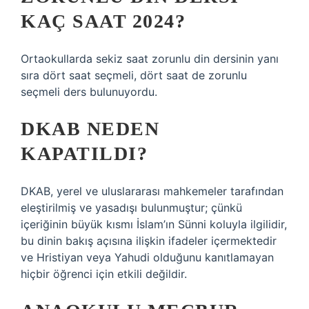
KAÇ SAAT 2024?
Ortaokullarda sekiz saat zorunlu din dersinin yanı
sıra dört saat seçmeli, dört saat de zorunlu
seçmeli ders bulunuyordu.
DKAB NEDEN
KAPATILDI?
DKAB, yerel ve uluslararası mahkemeler tarafından
eleştirilmiş ve yasadışı bulunmuştur; çünkü
içeriğinin büyük kısmı İslam’ın Sünni koluyla ilgilidir,
bu dinin bakış açısına ilişkin ifadeler içermektedir
ve Hristiyan veya Yahudi olduğunu kanıtlamayan
hiçbir öğrenci için etkili değildir.