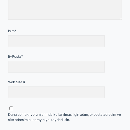
İsim*
E-Posta*
Web Sitesi
Daha sonraki yorumlarımda kullanılması için adım, e-posta adresim ve
site adresim bu tarayıcıya kaydedilsin.