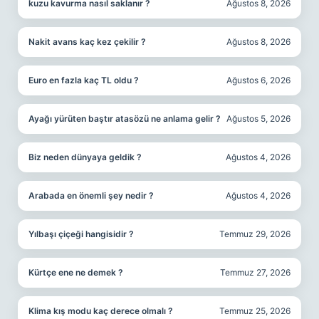
kuzu kavurma nasıl saklanır ?
Ağustos 8, 2026
Nakit avans kaç kez çekilir ?
Ağustos 8, 2026
Euro en fazla kaç TL oldu ?
Ağustos 6, 2026
Ayağı yürüten baştır atasözü ne anlama gelir ?
Ağustos 5, 2026
Biz neden dünyaya geldik ?
Ağustos 4, 2026
Arabada en önemli şey nedir ?
Ağustos 4, 2026
Yılbaşı çiçeği hangisidir ?
Temmuz 29, 2026
Kürtçe ene ne demek ?
Temmuz 27, 2026
Klima kış modu kaç derece olmalı ?
Temmuz 25, 2026