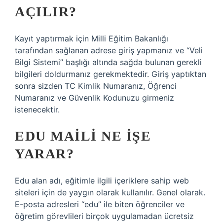
AÇILIR?
Kayıt yaptırmak için Milli Eğitim Bakanlığı
tarafından sağlanan adrese giriş yapmanız ve “Veli
Bilgi Sistemi” başlığı altında sağda bulunan gerekli
bilgileri doldurmanız gerekmektedir. Giriş yaptıktan
sonra sizden TC Kimlik Numaranız, Öğrenci
Numaranız ve Güvenlik Kodunuzu girmeniz
istenecektir.
EDU MAILI NE IŞE
YARAR?
Edu alan adı, eğitimle ilgili içeriklere sahip web
siteleri için de yaygın olarak kullanılır. Genel olarak.
E-posta adresleri “edu” ile biten öğrenciler ve
öğretim görevlileri birçok uygulamadan ücretsiz