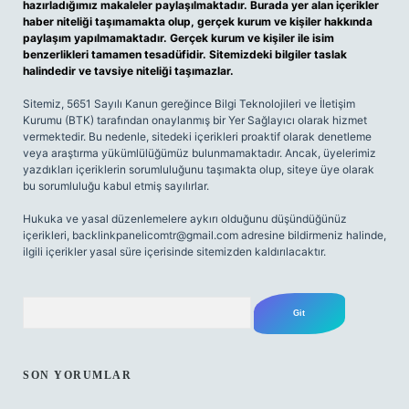
hazırladığımız makaleler paylaşılmaktadır. Burada yer alan içerikler
haber niteliği taşımamakta olup, gerçek kurum ve kişiler hakkında
paylaşım yapılmamaktadır. Gerçek kurum ve kişiler ile isim
benzerlikleri tamamen tesadüfidir. Sitemizdeki bilgiler taslak
halindedir ve tavsiye niteliği taşımazlar.
Sitemiz, 5651 Sayılı Kanun gereğince Bilgi Teknolojileri ve İletişim
Kurumu (BTK) tarafından onaylanmış bir Yer Sağlayıcı olarak hizmet
vermektedir. Bu nedenle, sitedeki içerikleri proaktif olarak denetleme
veya araştırma yükümlülüğümüz bulunmamaktadır. Ancak, üyelerimiz
yazdıkları içeriklerin sorumluluğunu taşımakta olup, siteye üye olarak
bu sorumluluğu kabul etmiş sayılırlar.
Hukuka ve yasal düzenlemelere aykırı olduğunu düşündüğünüz
içerikleri,
backlinkpanelicomtr@gmail.com
adresine bildirmeniz halinde,
ilgili içerikler yasal süre içerisinde sitemizden kaldırılacaktır.
Arama
SON YORUMLAR