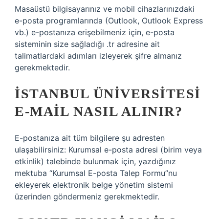
Masaüstü bilgisayarınız ve mobil cihazlarınızdaki
e-posta programlarında (Outlook, Outlook Express
vb.) e-postanıza erişebilmeniz için, e-posta
sisteminin size sağladığı .tr adresine ait
talimatlardaki adımları izleyerek şifre almanız
gerekmektedir.
İSTANBUL ÜNIVERSITESI
E-MAIL NASIL ALINIR?
E-postanıza ait tüm bilgilere şu adresten
ulaşabilirsiniz: Kurumsal e-posta adresi (birim veya
etkinlik) talebinde bulunmak için, yazdığınız
mektuba “Kurumsal E-posta Talep Formu”nu
ekleyerek elektronik belge yönetim sistemi
üzerinden göndermeniz gerekmektedir.