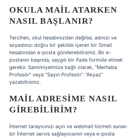
OKULA MAIL ATARKEN
NASIL BAŞLANIR?
Tercihen, okul hesabınızdan değilse, adınızı ve
soyadınızı doğru bir şekilde içeren bir Gmail
hesabından e-posta gönderebilirsiniz. Bir e-
postanın başında, saygılı bir ifade formüle etmek
gerekir. Samimiyetinize bağlı olarak, “Merhaba
Profesör” veya “Sayın Profesör”. “Akyaz”
yazabilirsiniz.
MAIL ADRESIME NASIL
GIREBILIRIM?
İnternet tarayıcınızı açın ve webmail hizmeti sunan
bir İnternet servis sağlayıcısının veya e-posta