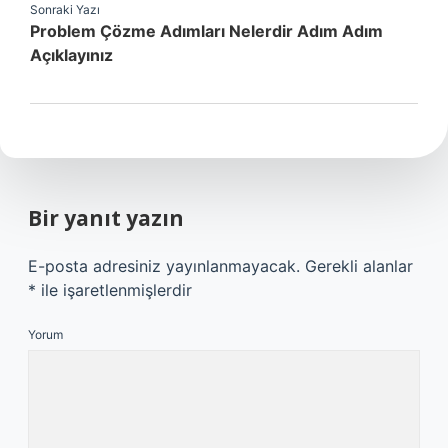
Sonraki Yazı
Problem Çözme Adımları Nelerdir Adım Adım
Açıklayınız
Bir yanıt yazın
E-posta adresiniz yayınlanmayacak.
Gerekli alanlar
*
ile işaretlenmişlerdir
Yorum