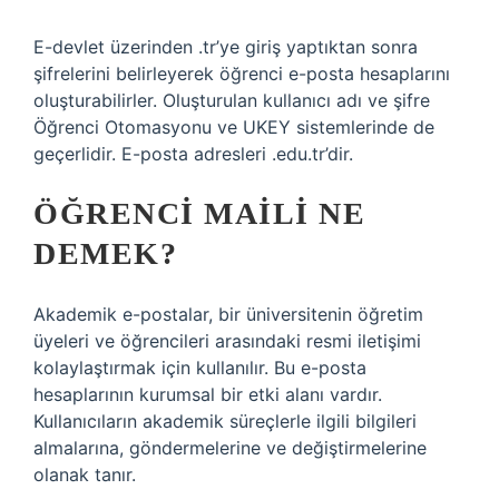
E-devlet üzerinden .tr’ye giriş yaptıktan sonra
şifrelerini belirleyerek öğrenci e-posta hesaplarını
oluşturabilirler. Oluşturulan kullanıcı adı ve şifre
Öğrenci Otomasyonu ve UKEY sistemlerinde de
geçerlidir. E-posta adresleri .edu.tr’dir.
ÖĞRENCI MAILI NE
DEMEK?
Akademik e-postalar, bir üniversitenin öğretim
üyeleri ve öğrencileri arasındaki resmi iletişimi
kolaylaştırmak için kullanılır. Bu e-posta
hesaplarının kurumsal bir etki alanı vardır.
Kullanıcıların akademik süreçlerle ilgili bilgileri
almalarına, göndermelerine ve değiştirmelerine
olanak tanır.