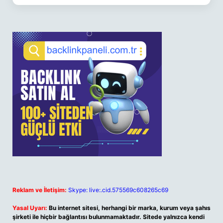
Reklam ve İletişim:
Skype: live:.cid.575569c608265c69
Yasal Uyarı:
Bu internet sitesi, herhangi bir marka, kurum veya şahıs
şirketi ile hiçbir bağlantısı bulunmamaktadır. Sitede yalnızca kendi