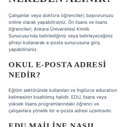
Çalışanlar veya doktora öğrencileri; başvurunuzu
online olarak yapabilirsiniz. Ön lisans ve lisans
öğrencileri; Ankara Üniversitesi Kimlik
Sunucusu’nda belirlediğiniz veya belirleyeceğiniz
şifreyi kullanarak e-posta sunucusuna giriş
yapabilirsiniz.
OKUL E-POSTA ADRESI
NEDIR?
Eğitim sektöründe kullanılan ve İngilizce education
kelimesinin kısaltılmış halidir. EDU, lisans veya
yüksek lisans programlarındaki öğrenci ve
çalışanlara yönelik bir e-posta adresi uzantısıdır.
EDU MAILINE NASIL