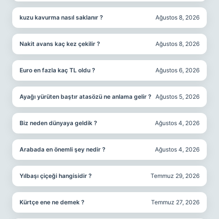
kuzu kavurma nasıl saklanır ?
Ağustos 8, 2026
Nakit avans kaç kez çekilir ?
Ağustos 8, 2026
Euro en fazla kaç TL oldu ?
Ağustos 6, 2026
Ayağı yürüten baştır atasözü ne anlama gelir ?
Ağustos 5, 2026
Biz neden dünyaya geldik ?
Ağustos 4, 2026
Arabada en önemli şey nedir ?
Ağustos 4, 2026
Yılbaşı çiçeği hangisidir ?
Temmuz 29, 2026
Kürtçe ene ne demek ?
Temmuz 27, 2026