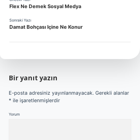
Flex Ne Demek Sosyal Medya
Sonraki Yazı
Damat Bohçası Içine Ne Konur
Bir yanıt yazın
E-posta adresiniz yayınlanmayacak.
Gerekli alanlar
*
ile işaretlenmişlerdir
Yorum