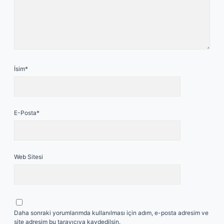
İsim*
E-Posta*
Web Sitesi
Daha sonraki yorumlarımda kullanılması için adım, e-posta adresim ve
site adresim bu tarayıcıya kaydedilsin.