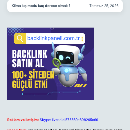
Klima kış modu kaç derece olmalı ?
Temmuz 25, 2026
Reklam ve İletişim:
Skype: live:.cid.575569c608265c69