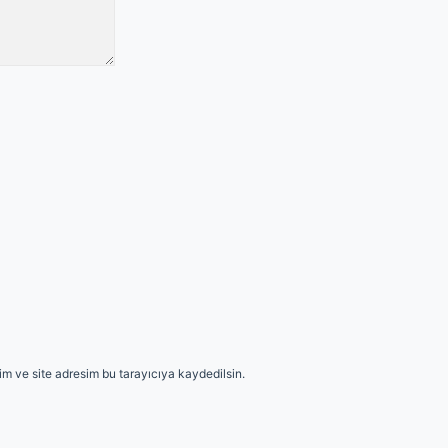
m ve site adresim bu tarayıcıya kaydedilsin.