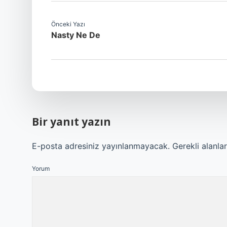
Önceki Yazı
Nasty Ne De
Bir yanıt yazın
E-posta adresiniz yayınlanmayacak.
Gerekli alanla
Yorum