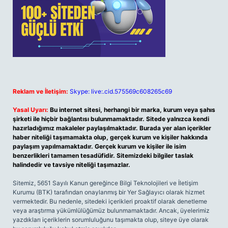
Reklam ve İletişim:
Skype: live:.cid.575569c608265c69
Yasal Uyarı:
Bu internet sitesi, herhangi bir marka, kurum veya şahıs
şirketi ile hiçbir bağlantısı bulunmamaktadır. Sitede yalnızca kendi
hazırladığımız makaleler paylaşılmaktadır. Burada yer alan içerikler
haber niteliği taşımamakta olup, gerçek kurum ve kişiler hakkında
paylaşım yapılmamaktadır. Gerçek kurum ve kişiler ile isim
benzerlikleri tamamen tesadüfidir. Sitemizdeki bilgiler taslak
halindedir ve tavsiye niteliği taşımazlar.
Sitemiz, 5651 Sayılı Kanun gereğince Bilgi Teknolojileri ve İletişim
Kurumu (BTK) tarafından onaylanmış bir Yer Sağlayıcı olarak hizmet
vermektedir. Bu nedenle, sitedeki içerikleri proaktif olarak denetleme
veya araştırma yükümlülüğümüz bulunmamaktadır. Ancak, üyelerimiz
yazdıkları içeriklerin sorumluluğunu taşımakta olup, siteye üye olarak