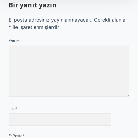
Bir yanıt yazın
E-posta adresiniz yayınlanmayacak.
Gerekli alanlar
*
ile işaretlenmişlerdir
Yorum
İsim*
E-Posta*