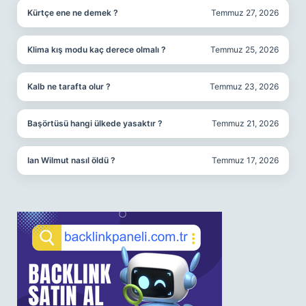
Kürtçe ene ne demek ?
Temmuz 27, 2026
Klima kış modu kaç derece olmalı ?
Temmuz 25, 2026
Kalb ne tarafta olur ?
Temmuz 23, 2026
Başörtüsü hangi ülkede yasaktır ?
Temmuz 21, 2026
Ian Wilmut nasıl öldü ?
Temmuz 17, 2026