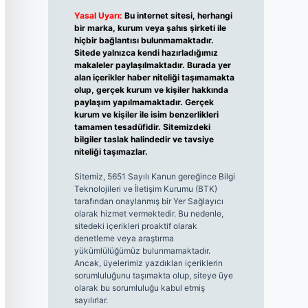
Yasal Uyarı:
Bu internet sitesi, herhangi
bir marka, kurum veya şahıs şirketi ile
hiçbir bağlantısı bulunmamaktadır.
Sitede yalnızca kendi hazırladığımız
makaleler paylaşılmaktadır. Burada yer
alan içerikler haber niteliği taşımamakta
olup, gerçek kurum ve kişiler hakkında
paylaşım yapılmamaktadır. Gerçek
kurum ve kişiler ile isim benzerlikleri
tamamen tesadüfidir. Sitemizdeki
bilgiler taslak halindedir ve tavsiye
niteliği taşımazlar.
Sitemiz, 5651 Sayılı Kanun gereğince Bilgi
Teknolojileri ve İletişim Kurumu (BTK)
tarafından onaylanmış bir Yer Sağlayıcı
olarak hizmet vermektedir. Bu nedenle,
sitedeki içerikleri proaktif olarak
denetleme veya araştırma
yükümlülüğümüz bulunmamaktadır.
Ancak, üyelerimiz yazdıkları içeriklerin
sorumluluğunu taşımakta olup, siteye üye
olarak bu sorumluluğu kabul etmiş
sayılırlar.