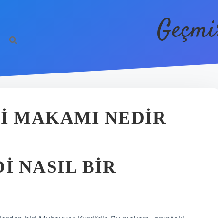
Geçmi
 MAKAMI NEDIR
 NASIL BIR