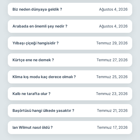
Biz neden dünyaya geldik ?
Ağustos 4, 2026
Arabada en önemli şey nedir ?
Ağustos 4, 2026
Yılbaşı çiçeği hangisidir ?
Temmuz 29, 2026
Kürtçe ene ne demek ?
Temmuz 27, 2026
Klima kış modu kaç derece olmalı ?
Temmuz 25, 2026
Kalb ne tarafta olur ?
Temmuz 23, 2026
Başörtüsü hangi ülkede yasaktır ?
Temmuz 21, 2026
Ian Wilmut nasıl öldü ?
Temmuz 17, 2026