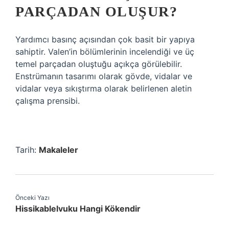
PARÇADAN OLUŞUR?
Yardımcı basınç açısından çok basit bir yapıya
sahiptir. Valen’in bölümlerinin incelendiği ve üç
temel parçadan oluştuğu açıkça görülebilir.
Enstrümanın tasarımı olarak gövde, vidalar ve
vidalar veya sıkıştırma olarak belirlenen aletin
çalışma prensibi.
Tarih:
Makaleler
Önceki Yazı
Hissikablelvuku Hangi Kökendir