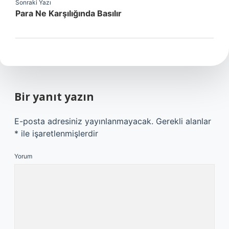
Sonraki Yazı
Para Ne Karşılığında Basılır
Bir yanıt yazın
E-posta adresiniz yayınlanmayacak.
Gerekli alanlar
*
ile işaretlenmişlerdir
Yorum