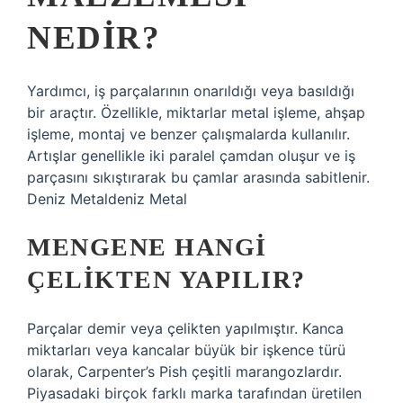
NEDIR?
Yardımcı, iş parçalarının onarıldığı veya basıldığı
bir araçtır. Özellikle, miktarlar metal işleme, ahşap
işleme, montaj ve benzer çalışmalarda kullanılır.
Artışlar genellikle iki paralel çamdan oluşur ve iş
parçasını sıkıştırarak bu çamlar arasında sabitlenir.
Deniz Metaldeniz Metal
MENGENE HANGI
ÇELIKTEN YAPILIR?
Parçalar demir veya çelikten yapılmıştır. Kanca
miktarları veya kancalar büyük bir işkence türü
olarak, Carpenter’s Pish çeşitli marangozlardır.
Piyasadaki birçok farklı marka tarafından üretilen