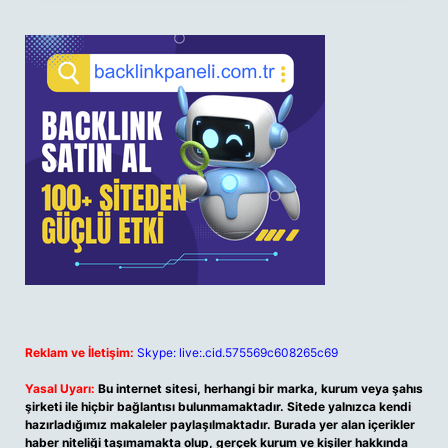
Reklam ve İletişim:
Skype: live:.cid.575569c608265c69
Yasal Uyarı:
Bu internet sitesi, herhangi bir marka, kurum veya şahıs
şirketi ile hiçbir bağlantısı bulunmamaktadır. Sitede yalnızca kendi
hazırladığımız makaleler paylaşılmaktadır. Burada yer alan içerikler
haber niteliği taşımamakta olup, gerçek kurum ve kişiler hakkında