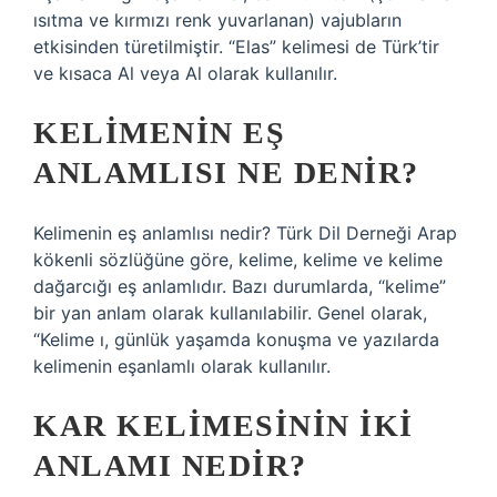
ısıtma ve kırmızı renk yuvarlanan) vajubların
etkisinden türetilmiştir. “Elas” kelimesi de Türk’tir
ve kısaca Al veya Al olarak kullanılır.
KELIMENIN EŞ
ANLAMLISI NE DENIR?
Kelimenin eş anlamlısı nedir? Türk Dil Derneği Arap
kökenli sözlüğüne göre, kelime, kelime ve kelime
dağarcığı eş anlamlıdır. Bazı durumlarda, “kelime”
bir yan anlam olarak kullanılabilir. Genel olarak,
“Kelime ı, günlük yaşamda konuşma ve yazılarda
kelimenin eşanlamlı olarak kullanılır.
KAR KELIMESININ IKI
ANLAMI NEDIR?