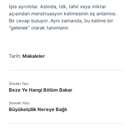
İşte ayrıntılar. Aslında, tdk, tahıl veya miktar
açısından menstruasyon kelimesinin eş anlamlısı.
Bir cevap buluyor. Aynı zamanda, bu kelime bir
“gelenek” olarak tanımlanır.
Tarih:
Makaleler
Önceki Yazı
Beze Ye Hangi Bölüm Bakar
Sonraki Yazı
Büyükelçilik Nereye Bağlı