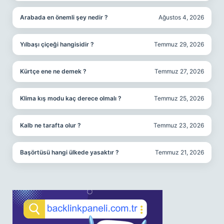
Arabada en önemli şey nedir ?
Ağustos 4, 2026
Yılbaşı çiçeği hangisidir ?
Temmuz 29, 2026
Kürtçe ene ne demek ?
Temmuz 27, 2026
Klima kış modu kaç derece olmalı ?
Temmuz 25, 2026
Kalb ne tarafta olur ?
Temmuz 23, 2026
Başörtüsü hangi ülkede yasaktır ?
Temmuz 21, 2026