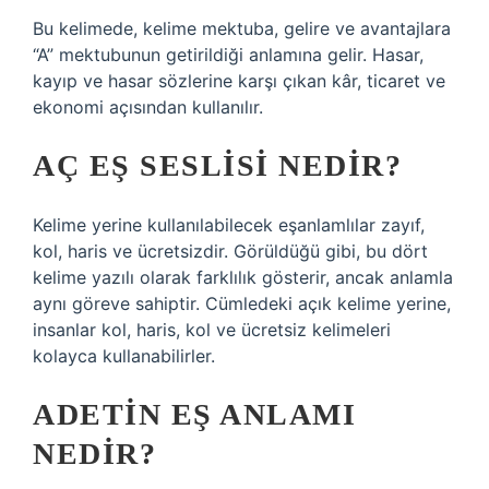
Bu kelimede, kelime mektuba, gelire ve avantajlara
“A” mektubunun getirildiği anlamına gelir. Hasar,
kayıp ve hasar sözlerine karşı çıkan kâr, ticaret ve
ekonomi açısından kullanılır.
AÇ EŞ SESLISI NEDIR?
Kelime yerine kullanılabilecek eşanlamlılar zayıf,
kol, haris ve ücretsizdir. Görüldüğü gibi, bu dört
kelime yazılı olarak farklılık gösterir, ancak anlamla
aynı göreve sahiptir. Cümledeki açık kelime yerine,
insanlar kol, haris, kol ve ücretsiz kelimeleri
kolayca kullanabilirler.
ADETIN EŞ ANLAMI
NEDIR?