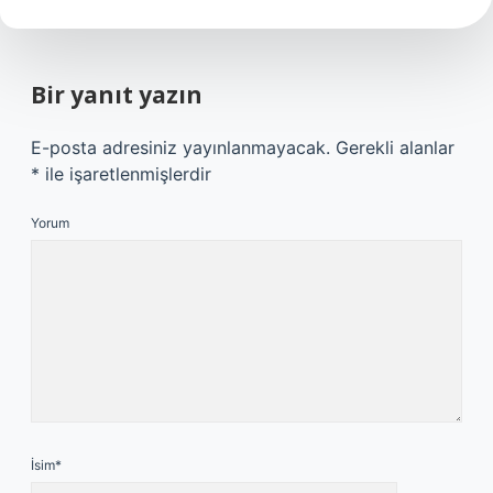
Bir yanıt yazın
E-posta adresiniz yayınlanmayacak.
Gerekli alanlar
*
ile işaretlenmişlerdir
Yorum
İsim*