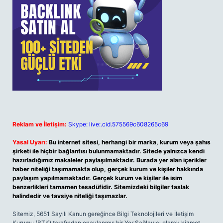
Reklam ve İletişim:
Skype: live:.cid.575569c608265c69
Yasal Uyarı:
Bu internet sitesi, herhangi bir marka, kurum veya şahıs
şirketi ile hiçbir bağlantısı bulunmamaktadır. Sitede yalnızca kendi
hazırladığımız makaleler paylaşılmaktadır. Burada yer alan içerikler
haber niteliği taşımamakta olup, gerçek kurum ve kişiler hakkında
paylaşım yapılmamaktadır. Gerçek kurum ve kişiler ile isim
benzerlikleri tamamen tesadüfidir. Sitemizdeki bilgiler taslak
halindedir ve tavsiye niteliği taşımazlar.
Sitemiz, 5651 Sayılı Kanun gereğince Bilgi Teknolojileri ve İletişim
Kurumu (BTK) tarafından onaylanmış bir Yer Sağlayıcı olarak hizmet