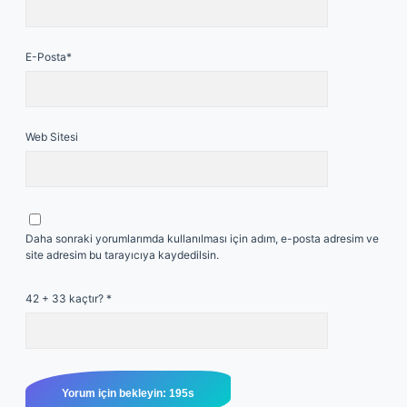
E-Posta*
Web Sitesi
Daha sonraki yorumlarımda kullanılması için adım, e-posta adresim ve
site adresim bu tarayıcıya kaydedilsin.
42 + 33 kaçtır?
*