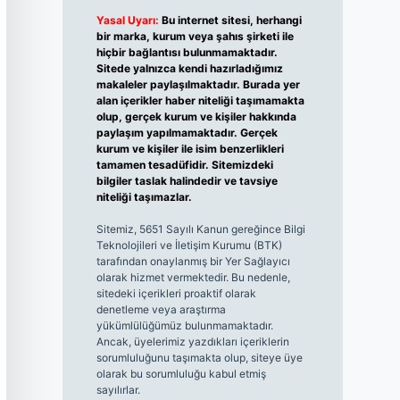
Yasal Uyarı:
Bu internet sitesi, herhangi
bir marka, kurum veya şahıs şirketi ile
hiçbir bağlantısı bulunmamaktadır.
Sitede yalnızca kendi hazırladığımız
makaleler paylaşılmaktadır. Burada yer
alan içerikler haber niteliği taşımamakta
olup, gerçek kurum ve kişiler hakkında
paylaşım yapılmamaktadır. Gerçek
kurum ve kişiler ile isim benzerlikleri
tamamen tesadüfidir. Sitemizdeki
bilgiler taslak halindedir ve tavsiye
niteliği taşımazlar.
Sitemiz, 5651 Sayılı Kanun gereğince Bilgi
Teknolojileri ve İletişim Kurumu (BTK)
tarafından onaylanmış bir Yer Sağlayıcı
olarak hizmet vermektedir. Bu nedenle,
sitedeki içerikleri proaktif olarak
denetleme veya araştırma
yükümlülüğümüz bulunmamaktadır.
Ancak, üyelerimiz yazdıkları içeriklerin
sorumluluğunu taşımakta olup, siteye üye
olarak bu sorumluluğu kabul etmiş
sayılırlar.