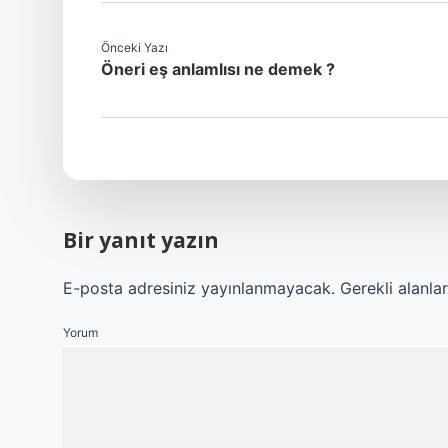
Önceki Yazı
Öneri eş anlamlısı ne demek ?
Bir yanıt yazın
E-posta adresiniz yayınlanmayacak.
Gerekli alanla
Yorum