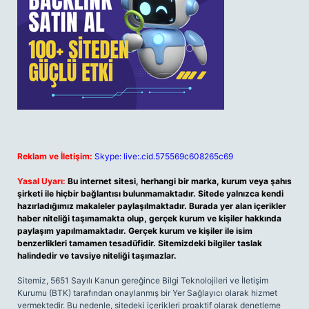
Reklam ve İletişim:
Skype: live:.cid.575569c608265c69
Yasal Uyarı:
Bu internet sitesi, herhangi bir marka, kurum veya şahıs
şirketi ile hiçbir bağlantısı bulunmamaktadır. Sitede yalnızca kendi
hazırladığımız makaleler paylaşılmaktadır. Burada yer alan içerikler
haber niteliği taşımamakta olup, gerçek kurum ve kişiler hakkında
paylaşım yapılmamaktadır. Gerçek kurum ve kişiler ile isim
benzerlikleri tamamen tesadüfidir. Sitemizdeki bilgiler taslak
halindedir ve tavsiye niteliği taşımazlar.
Sitemiz, 5651 Sayılı Kanun gereğince Bilgi Teknolojileri ve İletişim
Kurumu (BTK) tarafından onaylanmış bir Yer Sağlayıcı olarak hizmet
vermektedir. Bu nedenle, sitedeki içerikleri proaktif olarak denetleme