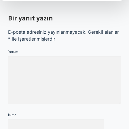
Bir yanıt yazın
E-posta adresiniz yayınlanmayacak.
Gerekli alanlar
*
ile işaretlenmişlerdir
Yorum
İsim*