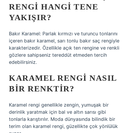
RENGI HANGI TENE
YAKIŞIR?
Bakır Karamel: Parlak kırmızı ve turuncu tonlarını
içeren bakır karamel, sarı tonlu bakır saç rengiyle
karakterizedir. Özellikle açık ten rengine ve renkli
gözlere sahipseniz tereddüt etmeden tercih
edebilirsiniz.
KARAMEL RENGI NASIL
BIR RENKTIR?
Karamel rengi genellikle zengin, yumuşak bir
derinlik yaratmak için bal ve altın sarısı gibi
tonlarla karıştırılır. Moda dünyasında bilindik bir
terim olan karamel rengi, güzellikte çok yönlülük