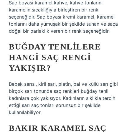
Saç boyası karamel kahve, kahve tonlarını
karamelin sıcaklığıyla birleştiren bir renk
seçeneğidir. Saç boyası kremi karamel, karamel
tonlarını daha yumuşak bir şekilde sunan ve saça
doğal bir parlaklık veren bir renk seçeneğidir.
BUĞDAY TENLILERE
HANGI SAÇ RENGI
YAKIŞIR?
Bebek sarısı, kirli sarı, platin, bal ve küllü sarı gibi
birçok sarı tonunda saç renkleri buğday tenli
kadınlara çok yakışıyor. Kadınların sıklıkla tercih
ettiği sarı saç tonları sorunsuz bir şekilde
kullanılabiliyor.
BAKIR KARAMEL SAÇ