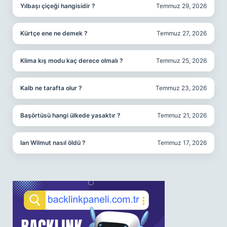
Yılbaşı çiçeği hangisidir ?
Temmuz 29, 2026
Kürtçe ene ne demek ?
Temmuz 27, 2026
Klima kış modu kaç derece olmalı ?
Temmuz 25, 2026
Kalb ne tarafta olur ?
Temmuz 23, 2026
Başörtüsü hangi ülkede yasaktır ?
Temmuz 21, 2026
Ian Wilmut nasıl öldü ?
Temmuz 17, 2026