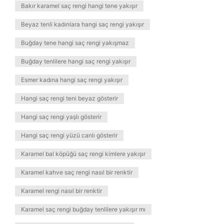
Bakır karamel saç rengi hangi tene yakışır
Beyaz tenli kadınlara hangi saç rengi yakışır
Buğday tene hangi saç rengi yakışmaz
Buğday tenlilere hangi saç rengi yakışır
Esmer kadına hangi saç rengi yakışır
Hangi saç rengi teni beyaz gösterir
Hangi saç rengi yaşlı gösterir
Hangi saç rengi yüzü canlı gösterir
Karamel bal köpüğü saç rengi kimlere yakışır
Karamel kahve saç rengi nasıl bir renktir
Karamel rengi nasıl bir renktir
Karamel saç rengi buğday tenlilere yakışır mı