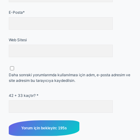
E-Posta*
Web Sitesi
Daha sonraki yorumlarımda kullanılması için adım, e-posta adresim ve
site adresim bu tarayıcıya kaydedilsin.
42 + 33 kaçtır?
*