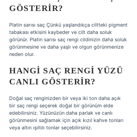
GÖSTERIR?
Platin sarısı saç Çünkü yaşlandıkça ciltteki pigment
tabakası etkisini kaybeder ve cilt daha soluk
görünür. Platin sarısı saç rengi cildinizin daha soluk
görünmesine ve daha yaşlı ve olgun görünmenize
neden olur.
HANGI SAÇ RENGI YÜZÜ
CANLI GÖSTERIR?
Doğal saç renginizden bir veya iki ton daha açık
bir saç rengi seçerek doğal bir görünüm elde
edebilirsiniz. Yüzünüzün daha parlak ve canlı
görünmesini sağlamak için açık kızıl kahve tonları
veya altın ışıltılı tonlar seçebilirsiniz.