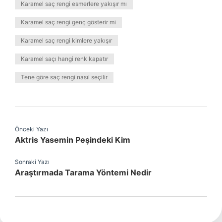
Karamel saç rengi esmerlere yakışır mı
Karamel saç rengi genç gösterir mi
Karamel saç rengi kimlere yakışır
Karamel saçı hangi renk kapatır
Tene göre saç rengi nasıl seçilir
Önceki Yazı
Aktris Yasemin Peşindeki Kim
Sonraki Yazı
Araştırmada Tarama Yöntemi Nedir