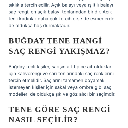
sıklıkla tercih edilir. Açık balayı veya ışıltılı balayı
saç rengi, en açık balayı tonlarından biridir. Açık
tenli kadınlar daha çok tercih etse de esmerlerde
de oldukça hoş durmaktadır.
BUĞDAY TENE HANGI
SAÇ RENGI YAKIŞMAZ?
Buğday tenli kişiler, sarışın alt tipine ait oldukları
için kahverengi ve sarı tonlarındaki saç renklerini
tercih etmelidir. Saçlarını tamamen boyamak
istemeyen kişiler için sakal veya ombre gibi saç
modelleri de oldukça şık ve göz alıcı bir seçimdir.
TENE GÖRE SAÇ RENGI
NASIL SEÇILIR?