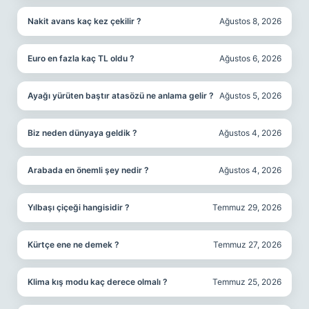
Nakit avans kaç kez çekilir ?
Ağustos 8, 2026
Euro en fazla kaç TL oldu ?
Ağustos 6, 2026
Ayağı yürüten baştır atasözü ne anlama gelir ?
Ağustos 5, 2026
Biz neden dünyaya geldik ?
Ağustos 4, 2026
Arabada en önemli şey nedir ?
Ağustos 4, 2026
Yılbaşı çiçeği hangisidir ?
Temmuz 29, 2026
Kürtçe ene ne demek ?
Temmuz 27, 2026
Klima kış modu kaç derece olmalı ?
Temmuz 25, 2026