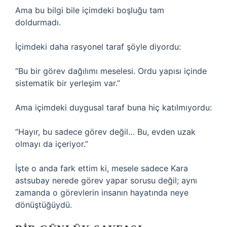
Ama bu bilgi bile içimdeki boşluğu tam
doldurmadı.
İçimdeki daha rasyonel taraf şöyle diyordu:
“Bu bir görev dağılımı meselesi. Ordu yapısı içinde
sistematik bir yerleşim var.”
Ama içimdeki duygusal taraf buna hiç katılmıyordu:
“Hayır, bu sadece görev değil… Bu, evden uzak
olmayı da içeriyor.”
İşte o anda fark ettim ki, mesele sadece Kara
astsubay nerede görev yapar sorusu değil; aynı
zamanda o görevlerin insanın hayatında neye
dönüştüğüydü.