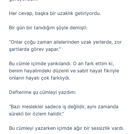
Her cevap, başka bir uzaklık getiriyordu.
Bir gün bir tanıdığım şöyle demişti:
“Onlar çoğu zaman ailelerinden uzak yerlerde, zor
şartlarda görev yapar.”
Bu cümle içimde yankılandı. O an fark ettim ki,
benim hayalimdeki düzenli ve sabit hayat fikriyle
onların hayatı çok farklıydı.
Defterime şu cümleyi yazdım:
“Bazı meslekler sadece iş değildir, aynı zamanda
sürekli bir özlem halidir.”
Bu cümleyi yazarken içimde ağır bir sessizlik vardı.