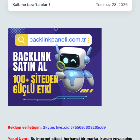
Kalb ne tarafta olur ?
Temmuz 23, 2026
Reklam ve İletişim:
Skype: live:.cid.575569c608265c69
Yasal Uyarı:
Bu internet sitesi, herhangi bir marka, kurum veya şahıs