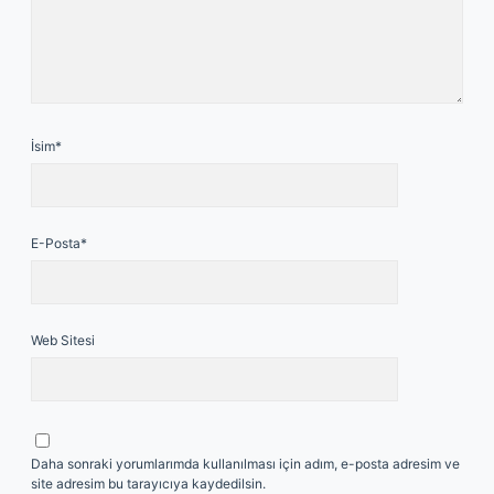
İsim*
E-Posta*
Web Sitesi
Daha sonraki yorumlarımda kullanılması için adım, e-posta adresim ve
site adresim bu tarayıcıya kaydedilsin.