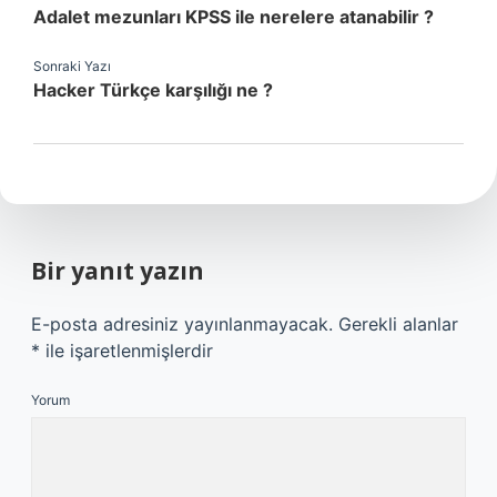
Adalet mezunları KPSS ile nerelere atanabilir ?
Sonraki Yazı
Hacker Türkçe karşılığı ne ?
Bir yanıt yazın
E-posta adresiniz yayınlanmayacak.
Gerekli alanlar
*
ile işaretlenmişlerdir
Yorum