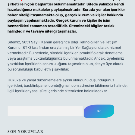
şirketi ile hiçbir bağlantısı bulunmamaktadır. Sitede yalnızca kendi
hazırladığımız makaleler paylaşılmaktadır. Burada yer alan içerikler
haber niteliği taşımamakta olup, gerçek kurum ve kişiler hakkında
paylaşım yapılmamaktadır. Gerçek kurum ve kişiler ile isim
benzerlikleri tamamen tesadüfidir. Sitemizdeki bilgiler taslak
halindedir ve tavsiye niteliği taşımazlar.
Sitemiz, 5651 Sayılı Kanun gereğince Bilgi Teknolojileri ve İletişim
Kurumu (BTK) tarafından onaylanmış bir Yer Sağlayıcı olarak hizmet
vermektedir. Bu nedenle, sitedeki içerikleri proaktif olarak denetleme
veya araştırma yükümlülüğümüz bulunmamaktadır. Ancak, üyelerimiz
yazdıkları içeriklerin sorumluluğunu taşımakta olup, siteye üye olarak
bu sorumluluğu kabul etmiş sayılırlar.
Hukuka ve yasal düzenlemelere aykırı olduğunu düşündüğünüz
içerikleri,
backlinkpanelicomtr@gmail.com
adresine bildirmeniz halinde,
ilgili içerikler yasal süre içerisinde sitemizden kaldırılacaktır.
Arama
SON YORUMLAR