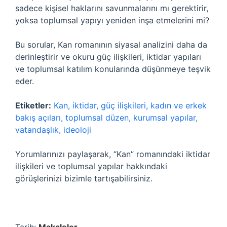
sadece kişisel haklarını savunmalarını mı gerektirir,
yoksa toplumsal yapıyı yeniden inşa etmelerini mi?
Bu sorular, Kan romanının siyasal analizini daha da
derinleştirir ve okuru güç ilişkileri, iktidar yapıları
ve toplumsal katılım konularında düşünmeye teşvik
eder.
Etiketler:
Kan, iktidar, güç ilişkileri, kadın ve erkek
bakış açıları, toplumsal düzen, kurumsal yapılar,
vatandaşlık, ideoloji
Yorumlarınızı paylaşarak, “Kan” romanındaki iktidar
ilişkileri ve toplumsal yapılar hakkındaki
görüşlerinizi bizimle tartışabilirsiniz.