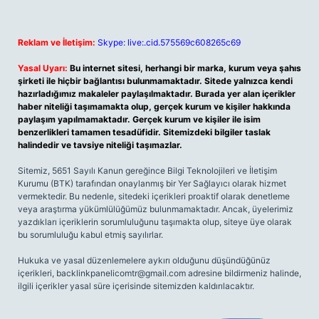
Reklam ve İletişim:
Skype: live:.cid.575569c608265c69
Yasal Uyarı:
Bu internet sitesi, herhangi bir marka, kurum veya şahıs
şirketi ile hiçbir bağlantısı bulunmamaktadır. Sitede yalnızca kendi
hazırladığımız makaleler paylaşılmaktadır. Burada yer alan içerikler
haber niteliği taşımamakta olup, gerçek kurum ve kişiler hakkında
paylaşım yapılmamaktadır. Gerçek kurum ve kişiler ile isim
benzerlikleri tamamen tesadüfidir. Sitemizdeki bilgiler taslak
halindedir ve tavsiye niteliği taşımazlar.
Sitemiz, 5651 Sayılı Kanun gereğince Bilgi Teknolojileri ve İletişim
Kurumu (BTK) tarafından onaylanmış bir Yer Sağlayıcı olarak hizmet
vermektedir. Bu nedenle, sitedeki içerikleri proaktif olarak denetleme
veya araştırma yükümlülüğümüz bulunmamaktadır. Ancak, üyelerimiz
yazdıkları içeriklerin sorumluluğunu taşımakta olup, siteye üye olarak
bu sorumluluğu kabul etmiş sayılırlar.
Hukuka ve yasal düzenlemelere aykırı olduğunu düşündüğünüz
içerikleri,
backlinkpanelicomtr@gmail.com
adresine bildirmeniz halinde,
ilgili içerikler yasal süre içerisinde sitemizden kaldırılacaktır.