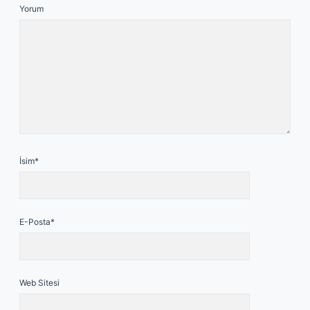
Yorum
İsim*
E-Posta*
Web Sitesi