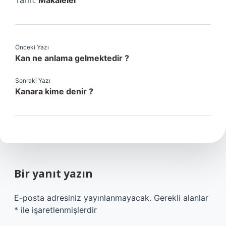
Tarih:
Makaleler
Önceki Yazı
Kan ne anlama gelmektedir ?
Sonraki Yazı
Kanara kime denir ?
Bir yanıt yazın
E-posta adresiniz yayınlanmayacak.
Gerekli alanlar
*
ile işaretlenmişlerdir