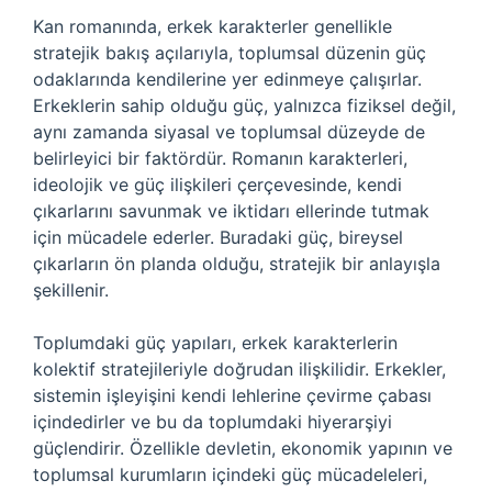
Kan romanında, erkek karakterler genellikle
stratejik bakış açılarıyla, toplumsal düzenin güç
odaklarında kendilerine yer edinmeye çalışırlar.
Erkeklerin sahip olduğu güç, yalnızca fiziksel değil,
aynı zamanda siyasal ve toplumsal düzeyde de
belirleyici bir faktördür. Romanın karakterleri,
ideolojik ve güç ilişkileri çerçevesinde, kendi
çıkarlarını savunmak ve iktidarı ellerinde tutmak
için mücadele ederler. Buradaki güç, bireysel
çıkarların ön planda olduğu, stratejik bir anlayışla
şekillenir.
Toplumdaki güç yapıları, erkek karakterlerin
kolektif stratejileriyle doğrudan ilişkilidir. Erkekler,
sistemin işleyişini kendi lehlerine çevirme çabası
içindedirler ve bu da toplumdaki hiyerarşiyi
güçlendirir. Özellikle devletin, ekonomik yapının ve
toplumsal kurumların içindeki güç mücadeleleri,