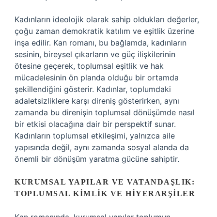
Kadınların ideolojik olarak sahip oldukları değerler,
çoğu zaman demokratik katılım ve eşitlik üzerine
inşa edilir. Kan romanı, bu bağlamda, kadınların
sesinin, bireysel çıkarların ve güç ilişkilerinin
ötesine geçerek, toplumsal eşitlik ve hak
mücadelesinin ön planda olduğu bir ortamda
şekillendiğini gösterir. Kadınlar, toplumdaki
adaletsizliklere karşı direniş gösterirken, aynı
zamanda bu direnişin toplumsal dönüşümde nasıl
bir etkisi olacağına dair bir perspektif sunar.
Kadınların toplumsal etkileşimi, yalnızca aile
yapısında değil, aynı zamanda sosyal alanda da
önemli bir dönüşüm yaratma gücüne sahiptir.
KURUMSAL YAPILAR VE VATANDAŞLIK:
TOPLUMSAL KIMLIK VE HIYERARŞILER