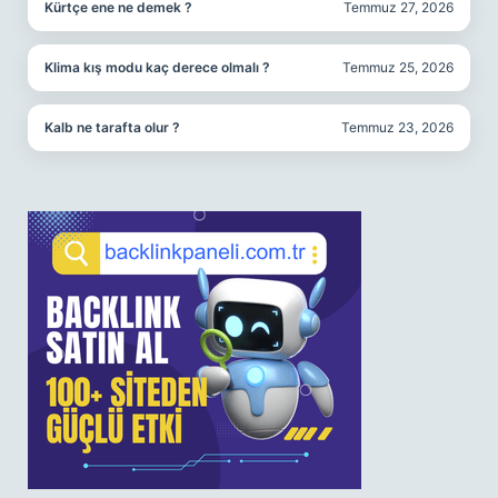
Kürtçe ene ne demek ?
Temmuz 27, 2026
Klima kış modu kaç derece olmalı ?
Temmuz 25, 2026
Kalb ne tarafta olur ?
Temmuz 23, 2026