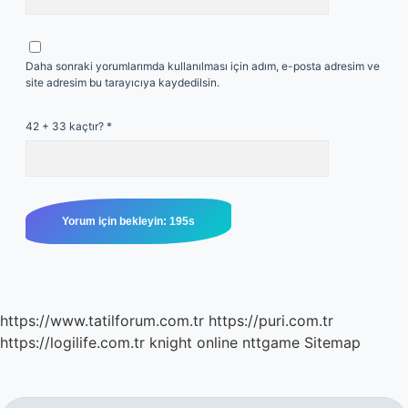
Daha sonraki yorumlarımda kullanılması için adım, e-posta adresim ve
site adresim bu tarayıcıya kaydedilsin.
42 + 33 kaçtır?
*
https://www.tatilforum.com.tr
https://puri.com.tr
https://logilife.com.tr
knight online
nttgame
Sitemap