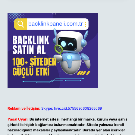
Reklam ve İletişim:
Skype: live:.cid.575569c608265c69
Yasal Uyarı:
Bu internet sitesi, herhangi bir marka, kurum veya şahıs
şirketi ile hiçbir bağlantısı bulunmamaktadır. Sitede yalnızca kendi
hazırladığımız makaleler paylaşılmaktadır. Burada yer alan içerikler