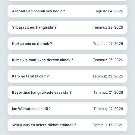
Arabada en önemli şey nedir ?
Ağustos 4, 2026
Yılbaşı çiçeği hangisidir ?
Temmuz 29, 2026
Kürtçe ene ne demek ?
Temmuz 27, 2026
Klima kış modu kaç derece olmalı ?
Temmuz 25, 2026
Kalb ne tarafta olur ?
Temmuz 23, 2026
Başörtüsü hangi ülkede yasaktır ?
Temmuz 21, 2026
Ian Wilmut nasıl öldü ?
Temmuz 17, 2026
Yolluk alırken nelere dikkat edilmeli ?
Temmuz 15, 2026