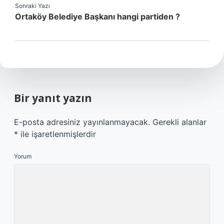
Sonraki Yazı
Ortaköy Belediye Başkanı hangi partiden ?
Bir yanıt yazın
E-posta adresiniz yayınlanmayacak.
Gerekli alanlar
*
ile işaretlenmişlerdir
Yorum