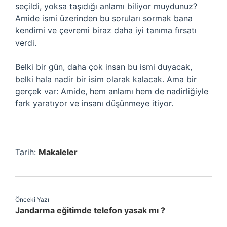
seçildi, yoksa taşıdığı anlamı biliyor muydunuz?
Amide ismi üzerinden bu soruları sormak bana
kendimi ve çevremi biraz daha iyi tanıma fırsatı
verdi.
Belki bir gün, daha çok insan bu ismi duyacak,
belki hala nadir bir isim olarak kalacak. Ama bir
gerçek var: Amide, hem anlamı hem de nadirliğiyle
fark yaratıyor ve insanı düşünmeye itiyor.
Tarih:
Makaleler
Önceki Yazı
Jandarma eğitimde telefon yasak mı ?