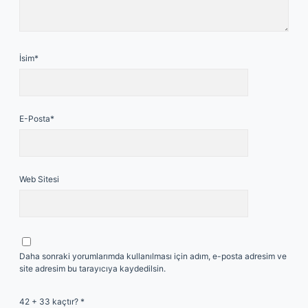
İsim*
E-Posta*
Web Sitesi
Daha sonraki yorumlarımda kullanılması için adım, e-posta adresim ve
site adresim bu tarayıcıya kaydedilsin.
42 + 33 kaçtır?
*