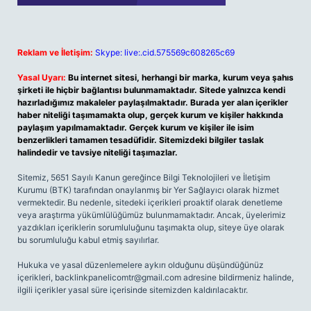
Reklam ve İletişim:
Skype: live:.cid.575569c608265c69
Yasal Uyarı:
Bu internet sitesi, herhangi bir marka, kurum veya şahıs
şirketi ile hiçbir bağlantısı bulunmamaktadır. Sitede yalnızca kendi
hazırladığımız makaleler paylaşılmaktadır. Burada yer alan içerikler
haber niteliği taşımamakta olup, gerçek kurum ve kişiler hakkında
paylaşım yapılmamaktadır. Gerçek kurum ve kişiler ile isim
benzerlikleri tamamen tesadüfidir. Sitemizdeki bilgiler taslak
halindedir ve tavsiye niteliği taşımazlar.
Sitemiz, 5651 Sayılı Kanun gereğince Bilgi Teknolojileri ve İletişim
Kurumu (BTK) tarafından onaylanmış bir Yer Sağlayıcı olarak hizmet
vermektedir. Bu nedenle, sitedeki içerikleri proaktif olarak denetleme
veya araştırma yükümlülüğümüz bulunmamaktadır. Ancak, üyelerimiz
yazdıkları içeriklerin sorumluluğunu taşımakta olup, siteye üye olarak
bu sorumluluğu kabul etmiş sayılırlar.
Hukuka ve yasal düzenlemelere aykırı olduğunu düşündüğünüz
içerikleri,
backlinkpanelicomtr@gmail.com
adresine bildirmeniz halinde,
ilgili içerikler yasal süre içerisinde sitemizden kaldırılacaktır.