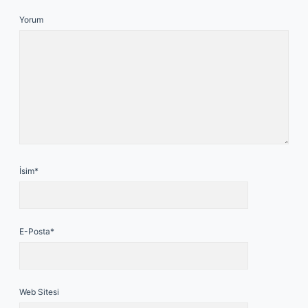
Yorum
İsim*
E-Posta*
Web Sitesi