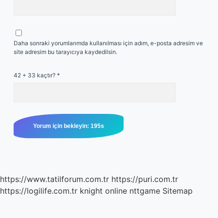
Daha sonraki yorumlarımda kullanılması için adım, e-posta adresim ve
site adresim bu tarayıcıya kaydedilsin.
42 + 33 kaçtır?
*
https://www.tatilforum.com.tr
https://puri.com.tr
https://logilife.com.tr
knight online
nttgame
Sitemap