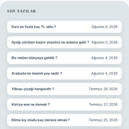
SIDEBAR
SON YAZILAR
Euro en fazla kaç TL oldu ?
Ağustos 6, 2026
Ayağı yürüten baştır atasözü ne anlama gelir ?
Ağustos 5, 2026
Biz neden dünyaya geldik ?
Ağustos 4, 2026
Arabada en önemli şey nedir ?
Ağustos 4, 2026
Yılbaşı çiçeği hangisidir ?
Temmuz 29, 2026
Kürtçe ene ne demek ?
Temmuz 27, 2026
Klima kış modu kaç derece olmalı ?
Temmuz 25, 2026