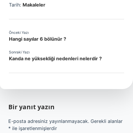
Tarih:
Makaleler
Önceki Yazı
Hangi sayılar 6 bölünür ?
Sonraki Yazı
Kanda ne yüksekliği nedenleri nelerdir ?
Bir yanıt yazın
E-posta adresiniz yayınlanmayacak.
Gerekli alanlar
*
ile işaretlenmişlerdir