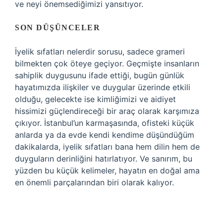
ve neyi önemsediğimizi yansıtıyor.
SON DÜŞÜNCELER
İyelik sıfatları nelerdir sorusu, sadece grameri
bilmekten çok öteye geçiyor. Geçmişte insanların
sahiplik duygusunu ifade ettiği, bugün günlük
hayatımızda ilişkiler ve duygular üzerinde etkili
olduğu, gelecekte ise kimliğimizi ve aidiyet
hissimizi güçlendireceği bir araç olarak karşımıza
çıkıyor. İstanbul’un karmaşasında, ofisteki küçük
anlarda ya da evde kendi kendime düşündüğüm
dakikalarda, iyelik sıfatları bana hem dilin hem de
duyguların derinliğini hatırlatıyor. Ve sanırım, bu
yüzden bu küçük kelimeler, hayatın en doğal ama
en önemli parçalarından biri olarak kalıyor.