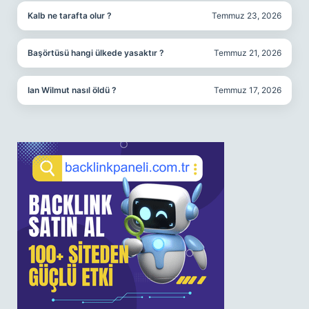
Kalb ne tarafta olur ?
Temmuz 23, 2026
Başörtüsü hangi ülkede yasaktır ?
Temmuz 21, 2026
Ian Wilmut nasıl öldü ?
Temmuz 17, 2026