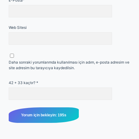
E-Posta*
Web Sitesi
Daha sonraki yorumlarımda kullanılması için adım, e-posta adresim ve
site adresim bu tarayıcıya kaydedilsin.
42 + 33 kaçtır?
*