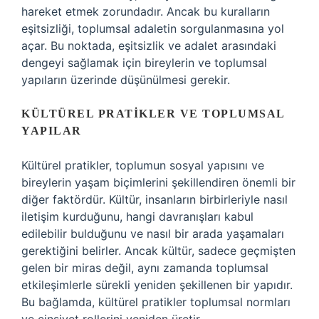
hareket etmek zorundadır. Ancak bu kuralların
eşitsizliği, toplumsal adaletin sorgulanmasına yol
açar. Bu noktada, eşitsizlik ve adalet arasındaki
dengeyi sağlamak için bireylerin ve toplumsal
yapıların üzerinde düşünülmesi gerekir.
KÜLTÜREL PRATIKLER VE TOPLUMSAL
YAPILAR
Kültürel pratikler, toplumun sosyal yapısını ve
bireylerin yaşam biçimlerini şekillendiren önemli bir
diğer faktördür. Kültür, insanların birbirleriyle nasıl
iletişim kurduğunu, hangi davranışları kabul
edilebilir bulduğunu ve nasıl bir arada yaşamaları
gerektiğini belirler. Ancak kültür, sadece geçmişten
gelen bir miras değil, aynı zamanda toplumsal
etkileşimlerle sürekli yeniden şekillenen bir yapıdır.
Bu bağlamda, kültürel pratikler toplumsal normları