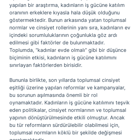
yapılan bir araştırma, kadınların iş gücüne katılım
oranının erkeklere kıyasla hala düşük olduğunu
göstermektedir. Bunun arkasında yatan toplumsal
normlar ve cinsiyet rollerinin yanı sıra, kadınların ev
içindeki sorumluluklarının çoğunlukla göz ardı
edilmesi gibi faktörler de bulunmaktadır.
Toplumda, “kadınlar evde olmalı” gibi bir düşünce
biçiminin etkisi, kadınların iş gücüne katılımını
sınırlayan faktörlerden birisidir.
Bununla birlikte, son yıllarda toplumsal cinsiyet
eşitliği üzerine yapılan reformlar ve kampanyalar,
bu sorunun aşılmasında önemli bir rol
oynamaktadır. Kadınların iş gücüne katılımını teşvik
eden politikalar, cinsiyet normlarının ve toplumsal
yapının dönüştürülmesinde etkili olmuştur. Ancak
bu tür reformların sürdürülebilir olabilmesi için,
toplumsal normların köklü bir şekilde değişmesi