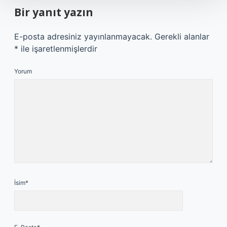
Bir yanıt yazın
E-posta adresiniz yayınlanmayacak.
Gerekli alanlar
*
ile işaretlenmişlerdir
Yorum
İsim*