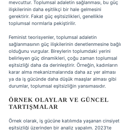
mevcuttur. Toplumsal adaletin sağlanması, bu güç
ilişkilerinin daha eşitlikçi bir hale gelmesini
gerektirir. Fakat güç eşitsizlikleri, genellikle
toplumsal normlarla pekiştirilir.
Feminist teorisyenler, toplumsal adaletin
sağlanmasının güç ilişkilerinin denetlenmesine bağlı
olduğunu vurgular. Bireylerin toplumdaki yerini
belirleyen güç dinamikleri, çoğu zaman toplumsal
eşitsizliği daha da derinleştirir. Örneğin, kadınların
karar alma mekanizmalarında daha az yer alması
ya da iş gücünde daha düşük maaşlar alması gibi
durumlar, toplumsal eşitsizliğin yansımasıdır.
ÖRNEK OLAYLAR VE GÜNCEL
TARTIŞMALAR
Örnek olarak, iş gücüne katılımda yaşanan cinsiyet
eşitsizliği üzerinden bir analiz yapalım. 2023’te