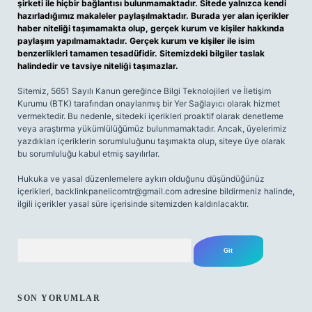
şirketi ile hiçbir bağlantısı bulunmamaktadır. Sitede yalnızca kendi
hazırladığımız makaleler paylaşılmaktadır. Burada yer alan içerikler
haber niteliği taşımamakta olup, gerçek kurum ve kişiler hakkında
paylaşım yapılmamaktadır. Gerçek kurum ve kişiler ile isim
benzerlikleri tamamen tesadüfidir. Sitemizdeki bilgiler taslak
halindedir ve tavsiye niteliği taşımazlar.
Sitemiz, 5651 Sayılı Kanun gereğince Bilgi Teknolojileri ve İletişim
Kurumu (BTK) tarafından onaylanmış bir Yer Sağlayıcı olarak hizmet
vermektedir. Bu nedenle, sitedeki içerikleri proaktif olarak denetleme
veya araştırma yükümlülüğümüz bulunmamaktadır. Ancak, üyelerimiz
yazdıkları içeriklerin sorumluluğunu taşımakta olup, siteye üye olarak
bu sorumluluğu kabul etmiş sayılırlar.
Hukuka ve yasal düzenlemelere aykırı olduğunu düşündüğünüz
içerikleri,
backlinkpanelicomtr@gmail.com
adresine bildirmeniz halinde,
ilgili içerikler yasal süre içerisinde sitemizden kaldırılacaktır.
Arama
SON YORUMLAR