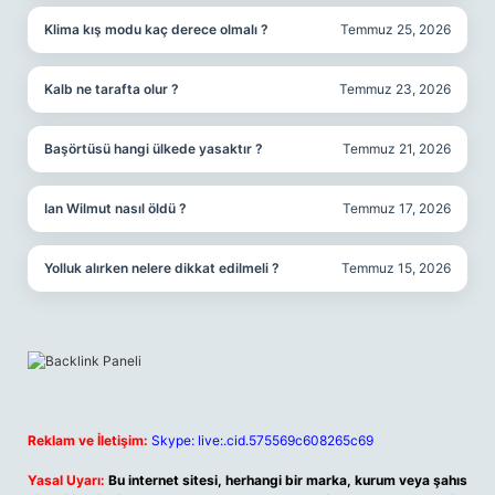
Klima kış modu kaç derece olmalı ?
Temmuz 25, 2026
Kalb ne tarafta olur ?
Temmuz 23, 2026
Başörtüsü hangi ülkede yasaktır ?
Temmuz 21, 2026
Ian Wilmut nasıl öldü ?
Temmuz 17, 2026
Yolluk alırken nelere dikkat edilmeli ?
Temmuz 15, 2026
Reklam ve İletişim:
Skype: live:.cid.575569c608265c69
Yasal Uyarı:
Bu internet sitesi, herhangi bir marka, kurum veya şahıs