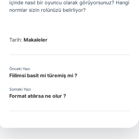
içinde nasıl bir oyuncu olarak görüyorsunuz? Hangi
normlar sizin rolünüzü belirliyor?
Tarih:
Makaleler
Önceki Yazı
Fiilimsi basit mi türemiş mi ?
Sonraki Yazı
Format atılırsa ne olur ?