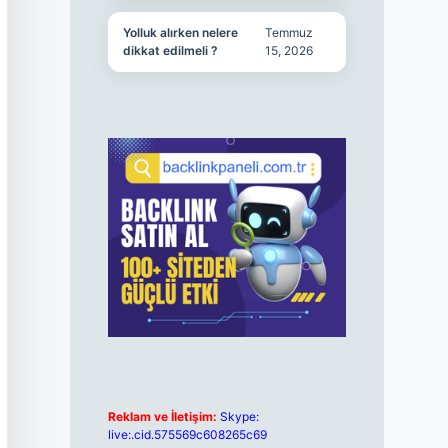
Yolluk alırken nelere
Temmuz
dikkat edilmeli ?
15, 2026
Reklam ve İletişim:
Skype:
live:.cid.575569c608265c69