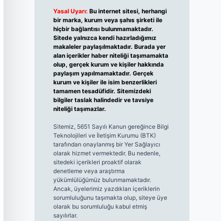
Yasal Uyarı:
Bu internet sitesi, herhangi
bir marka, kurum veya şahıs şirketi ile
hiçbir bağlantısı bulunmamaktadır.
Sitede yalnızca kendi hazırladığımız
makaleler paylaşılmaktadır. Burada yer
alan içerikler haber niteliği taşımamakta
olup, gerçek kurum ve kişiler hakkında
paylaşım yapılmamaktadır. Gerçek
kurum ve kişiler ile isim benzerlikleri
tamamen tesadüfidir. Sitemizdeki
bilgiler taslak halindedir ve tavsiye
niteliği taşımazlar.
Sitemiz, 5651 Sayılı Kanun gereğince Bilgi
Teknolojileri ve İletişim Kurumu (BTK)
tarafından onaylanmış bir Yer Sağlayıcı
olarak hizmet vermektedir. Bu nedenle,
sitedeki içerikleri proaktif olarak
denetleme veya araştırma
yükümlülüğümüz bulunmamaktadır.
Ancak, üyelerimiz yazdıkları içeriklerin
sorumluluğunu taşımakta olup, siteye üye
olarak bu sorumluluğu kabul etmiş
sayılırlar.