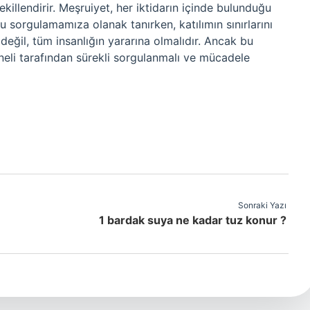
ekillendirir. Meşruiyet, her iktidarın içinde bulunduğu
sorgulamamıza olanak tanırken, katılımın sınırlarını
değil, tüm insanlığın yararına olmalıdır. Ancak bu
eneli tarafından sürekli sorgulanmalı ve mücadele
Sonraki Yazı
1 bardak suya ne kadar tuz konur ?