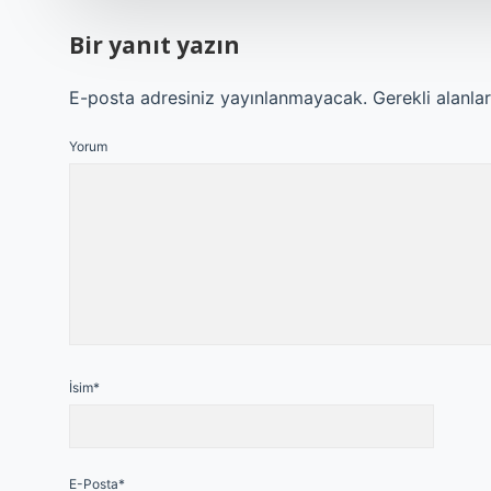
Bir yanıt yazın
E-posta adresiniz yayınlanmayacak.
Gerekli alanla
Yorum
İsim*
E-Posta*