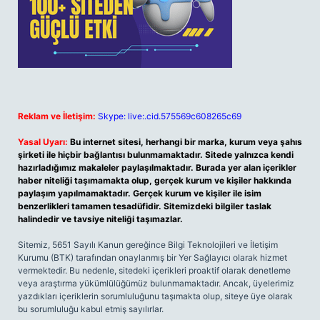
Reklam ve İletişim:
Skype: live:.cid.575569c608265c69
Yasal Uyarı:
Bu internet sitesi, herhangi bir marka, kurum veya şahıs
şirketi ile hiçbir bağlantısı bulunmamaktadır. Sitede yalnızca kendi
hazırladığımız makaleler paylaşılmaktadır. Burada yer alan içerikler
haber niteliği taşımamakta olup, gerçek kurum ve kişiler hakkında
paylaşım yapılmamaktadır. Gerçek kurum ve kişiler ile isim
benzerlikleri tamamen tesadüfidir. Sitemizdeki bilgiler taslak
halindedir ve tavsiye niteliği taşımazlar.
Sitemiz, 5651 Sayılı Kanun gereğince Bilgi Teknolojileri ve İletişim
Kurumu (BTK) tarafından onaylanmış bir Yer Sağlayıcı olarak hizmet
vermektedir. Bu nedenle, sitedeki içerikleri proaktif olarak denetleme
veya araştırma yükümlülüğümüz bulunmamaktadır. Ancak, üyelerimiz
yazdıkları içeriklerin sorumluluğunu taşımakta olup, siteye üye olarak
bu sorumluluğu kabul etmiş sayılırlar.