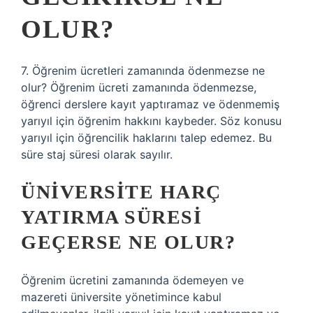
OLUR?
7. Öğrenim ücretleri zamanında ödenmezse ne
olur? Öğrenim ücreti zamanında ödenmezse,
öğrenci derslere kayıt yaptıramaz ve ödenmemiş
yarıyıl için öğrenim hakkını kaybeder. Söz konusu
yarıyıl için öğrencilik haklarını talep edemez. Bu
süre staj süresi olarak sayılır.
ÜNIVERSITE HARÇ
YATIRMA SÜRESI
GEÇERSE NE OLUR?
Öğrenim ücretini zamanında ödemeyen ve
mazereti üniversite yönetimince kabul