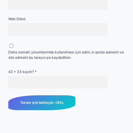
Web Sitesi
Daha sonraki yorumlarımda kullanılması için adım, e-posta adresim ve
site adresim bu tarayıcıya kaydedilsin.
42 + 33 kaçtır?
*