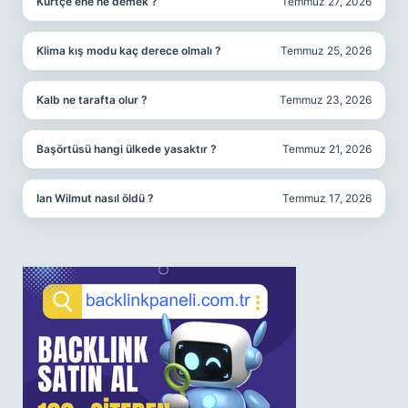
Kürtçe ene ne demek ?
Temmuz 27, 2026
Klima kış modu kaç derece olmalı ?
Temmuz 25, 2026
Kalb ne tarafta olur ?
Temmuz 23, 2026
Başörtüsü hangi ülkede yasaktır ?
Temmuz 21, 2026
Ian Wilmut nasıl öldü ?
Temmuz 17, 2026