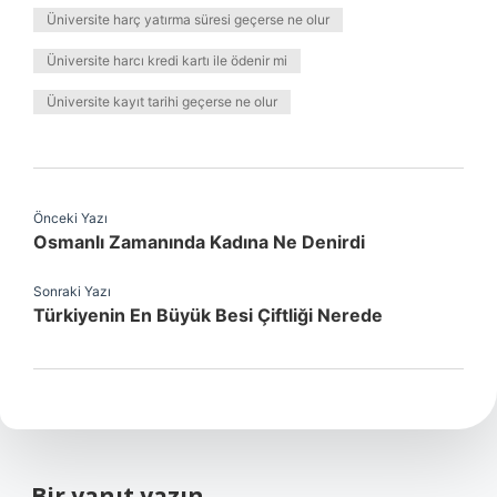
Üniversite harç yatırma süresi geçerse ne olur
Üniversite harcı kredi kartı ile ödenir mi
Üniversite kayıt tarihi geçerse ne olur
Önceki Yazı
Osmanlı Zamanında Kadına Ne Denirdi
Sonraki Yazı
Türkiyenin En Büyük Besi Çiftliği Nerede
Bir yanıt yazın