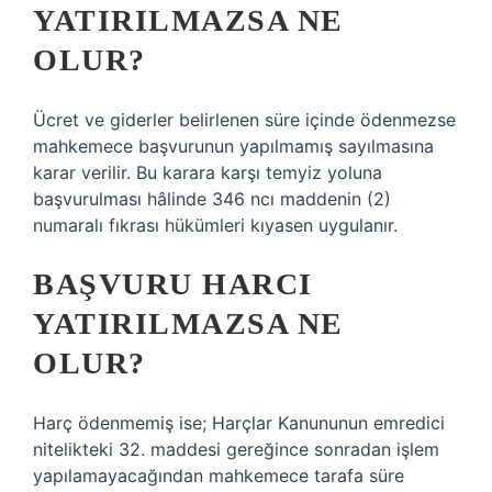
YATIRILMAZSA NE
OLUR?
Ücret ve giderler belirlenen süre içinde ödenmezse
mahkemece başvurunun yapılmamış sayılmasına
karar verilir. Bu karara karşı temyiz yoluna
başvurulması hâlinde 346 ncı maddenin (2)
numaralı fıkrası hükümleri kıyasen uygulanır.
BAŞVURU HARCI
YATIRILMAZSA NE
OLUR?
Harç ödenmemiş ise; Harçlar Kanununun emredici
nitelikteki 32. maddesi gereğince sonradan işlem
yapılamayacağından mahkemece tarafa süre