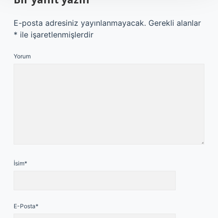
E-posta adresiniz yayınlanmayacak.
Gerekli alanlar
*
ile işaretlenmişlerdir
Yorum
İsim*
E-Posta*