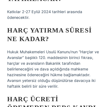
Katkılar 2-27 Eylül 2024 tarihleri ​​arasında
ödenecektir.
HARÇ YATIRMA SÜRESI
NE KADAR?
Hukuk Muhakemeleri Usulü Kanunu’nun “Harçlar ve
Avanslar” başlıklı 120. maddesinin birinci fıkrası,
harçlar ve avansların Bakanlık tarafından
belirleneceğini ve dava açıldığında mahkeme
hazinesine ödeneceğini hükme bağlamaktadır.
Avansın yetersiz olduğu düşünülürse davacıya iki
haftalık belirli bir süre verilir.
HARÇ ÜCRETI