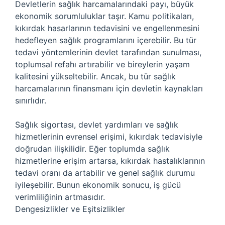
Devletlerin sağlık harcamalarındaki payı, büyük
ekonomik sorumluluklar taşır. Kamu politikaları,
kıkırdak hasarlarının tedavisini ve engellenmesini
hedefleyen sağlık programlarını içerebilir. Bu tür
tedavi yöntemlerinin devlet tarafından sunulması,
toplumsal refahı artırabilir ve bireylerin yaşam
kalitesini yükseltebilir. Ancak, bu tür sağlık
harcamalarının finansmanı için devletin kaynakları
sınırlıdır.
Sağlık sigortası, devlet yardımları ve sağlık
hizmetlerinin evrensel erişimi, kıkırdak tedavisiyle
doğrudan ilişkilidir. Eğer toplumda sağlık
hizmetlerine erişim artarsa, kıkırdak hastalıklarının
tedavi oranı da artabilir ve genel sağlık durumu
iyileşebilir. Bunun ekonomik sonucu, iş gücü
verimliliğinin artmasıdır.
Dengesizlikler ve Eşitsizlikler