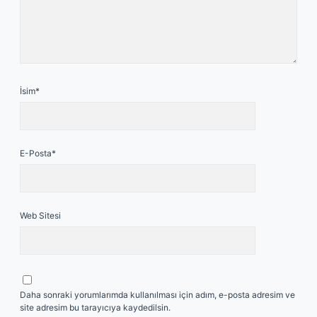
İsim*
E-Posta*
Web Sitesi
Daha sonraki yorumlarımda kullanılması için adım, e-posta adresim ve
site adresim bu tarayıcıya kaydedilsin.