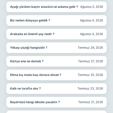
Ayağı yürüten baştır atasözü ne anlama gelir ?
Ağustos 5, 2026
Biz neden dünyaya geldik ?
Ağustos 4, 2026
Arabada en önemli şey nedir ?
Ağustos 4, 2026
Yılbaşı çiçeği hangisidir ?
Temmuz 29, 2026
Kürtçe ene ne demek ?
Temmuz 27, 2026
Klima kış modu kaç derece olmalı ?
Temmuz 25, 2026
Kalb ne tarafta olur ?
Temmuz 23, 2026
Başörtüsü hangi ülkede yasaktır ?
Temmuz 21, 2026