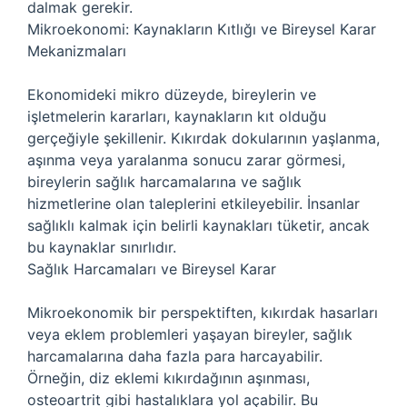
dalmak gerekir.
Mikroekonomi: Kaynakların Kıtlığı ve Bireysel Karar
Mekanizmaları
Ekonomideki mikro düzeyde, bireylerin ve
işletmelerin kararları, kaynakların kıt olduğu
gerçeğiyle şekillenir. Kıkırdak dokularının yaşlanma,
aşınma veya yaralanma sonucu zarar görmesi,
bireylerin sağlık harcamalarına ve sağlık
hizmetlerine olan taleplerini etkileyebilir. İnsanlar
sağlıklı kalmak için belirli kaynakları tüketir, ancak
bu kaynaklar sınırlıdır.
Sağlık Harcamaları ve Bireysel Karar
Mikroekonomik bir perspektiften, kıkırdak hasarları
veya eklem problemleri yaşayan bireyler, sağlık
harcamalarına daha fazla para harcayabilir.
Örneğin, diz eklemi kıkırdağının aşınması,
osteoartrit gibi hastalıklara yol açabilir. Bu