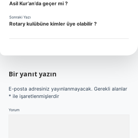
Asil Kur’an’da geçer mi ?
Sonraki Yazı
Rotary kulübüne kimler üye olabilir ?
Bir yanıt yazın
E-posta adresiniz yayınlanmayacak.
Gerekli alanlar
*
ile işaretlenmişlerdir
Yorum