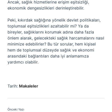
Ancak, sağlık hizmetlerine erişim eşitsizliği,
ekonomik dengesizlikleri derinleştirebilir.
Peki, kıkırdak sağlığına yönelik devlet politikaları,
toplumsal eşitsizlikleri azaltabilir mi? Ya da
bireyler, sağlıklarını korumak adına daha fazla
önlem alarak, gelecekteki sağlık harcamalarını nasıl
minimize edebilirler? Bu tür sorular, hem kişisel
hem de toplumsal düzeyde sağlık ve ekonomi
arasındaki bağlantıları daha iyi anlamamıza
yardımcı olabilir.
Tarih:
Makaleler
Önceki Yazı