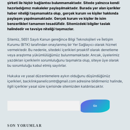
şirketi ile hiçbir bağlantısı bulunmamaktadır. Sitede yalnızca kendi
hazırladığımız makaleler paylaşılmaktadır. Burada yer alan içerikler
haber niteliği taşımamakta olup, gerçek kurum ve kişiler hakkında
paylaşım yapılmamaktadır. Gerçek kurum ve kişiler ile isim
benzerlikleri tamamen tesadüfidir. Sitemizdeki bilgiler taslak
halindedir ve tavsiye niteliği taşımazlar.
Sitemiz, 5651 Sayılı Kanun gereğince Bilgi Teknolojileri ve İletişim
Kurumu (BTK) tarafından onaylanmış bir Yer Sağlayıcı olarak hizmet
vermektedir. Bu nedenle, sitedeki içerikleri proaktif olarak denetleme
veya araştırma yükümlülüğümüz bulunmamaktadır. Ancak, üyelerimiz
yazdıkları içeriklerin sorumluluğunu taşımakta olup, siteye üye olarak
bu sorumluluğu kabul etmiş sayılırlar.
Hukuka ve yasal düzenlemelere aykırı olduğunu düşündüğünüz
içerikleri,
backlinkpanelicomtr@gmail.com
adresine bildirmeniz halinde,
ilgili içerikler yasal süre içerisinde sitemizden kaldırılacaktır.
Arama
SON YORUMLAR