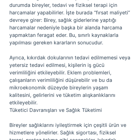
durumda bireyler, tedavi ve fiziksel terapi için
harcamalar yapabilirler. İşte burada “fırsat maliyeti”
devreye girer: Birey, sağlık giderlerine yaptığı
harcamalar nedeniyle başka bir alanda harcama
yapmaktan feragat eder. Bu, sınırlı kaynaklarla
yapılması gereken kararların sonucudur.
Ayrıca, kıkırdak dokularının tedavi edilmemesi veya
yetersiz tedavi edilmesi, kişilerin iş gücü
verimliliğini etkileyebilir. Eklem problemleri,
çalışanların verimliliğini düşürebilir ve bu da
mikroekonomik düzeyde bireylerin yaşam
kalitesini, gelirlerini ve tüketim alışkanlıklarını
etkileyebilir.
Tüketici Davranışları ve Sağlık Tüketimi
Bireyler sağlıklarını iyileştirmek için çeşitli ürün ve
hizmetlere yönelirler. Sağlık sigortası, fiziksel