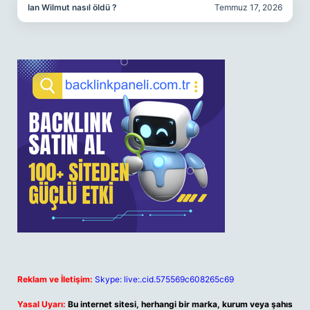
Ian Wilmut nasıl öldü ?
Temmuz 17, 2026
Reklam ve İletişim:
Skype: live:.cid.575569c608265c69
Yasal Uyarı:
Bu internet sitesi, herhangi bir marka, kurum veya şahıs