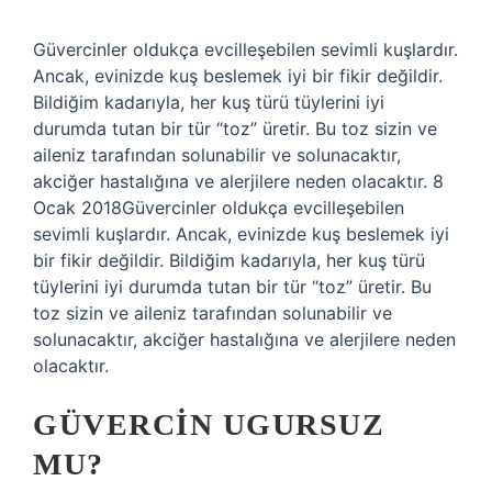
Güvercinler oldukça evcilleşebilen sevimli kuşlardır.
Ancak, evinizde kuş beslemek iyi bir fikir değildir.
Bildiğim kadarıyla, her kuş türü tüylerini iyi
durumda tutan bir tür “toz” üretir. Bu toz sizin ve
aileniz tarafından solunabilir ve solunacaktır,
akciğer hastalığına ve alerjilere neden olacaktır. 8
Ocak 2018Güvercinler oldukça evcilleşebilen
sevimli kuşlardır. Ancak, evinizde kuş beslemek iyi
bir fikir değildir. Bildiğim kadarıyla, her kuş türü
tüylerini iyi durumda tutan bir tür “toz” üretir. Bu
toz sizin ve aileniz tarafından solunabilir ve
solunacaktır, akciğer hastalığına ve alerjilere neden
olacaktır.
GÜVERCIN UGURSUZ
MU?