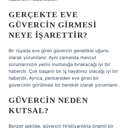
GERÇEKTE EVE
GÜVERCIN GIRMESI
NEYE IŞARETTIR?
Bir rüyada eve giren güvercin genellikle uğurlu
olarak yorumlanır. Aynı zamanda mevcut
sorunlarınızın yerini mutluluğa bırakacağı iyi bir
haberdir. Çok başarılı bir iş hayatınız olacağı iyi bir
haberdir. Ayrıca, pencereden eve giren bir
güvercinin görülmesi bir bereket olarak yorumlanır.
GÜVERCIN NEDEN
KUTSAL?
Benzer şekilde, güvercin Hristiyanlıkta önemli bir