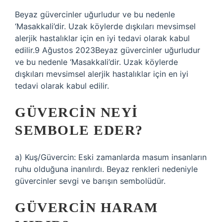
Beyaz güvercinler uğurludur ve bu nedenle
‘Masakkali’dir. Uzak köylerde dışkıları mevsimsel
alerjik hastalıklar için en iyi tedavi olarak kabul
edilir.9 Ağustos 2023Beyaz güvercinler uğurludur
ve bu nedenle ‘Masakkali’dir. Uzak köylerde
dışkıları mevsimsel alerjik hastalıklar için en iyi
tedavi olarak kabul edilir.
GÜVERCIN NEYI
SEMBOLE EDER?
a) Kuş/Güvercin: Eski zamanlarda masum insanların
ruhu olduğuna inanılırdı. Beyaz renkleri nedeniyle
güvercinler sevgi ve barışın sembolüdür.
GÜVERCIN HARAM