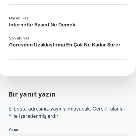
Önceki Yazı
Internette Based Ne Demek
Sonraki Yazı
Görevden Uzaklaştırma En Çok Ne Kadar Sürer
Bir yanıt yazın
E-posta adresiniz yayınlanmayacak.
Gerekli alanlar
*
ile işaretlenmişlerdir
Yorum