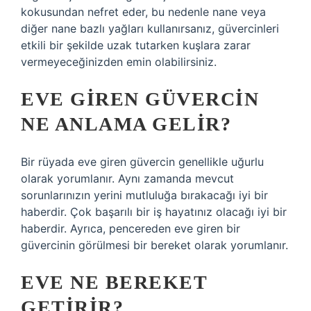
kokusundan nefret eder, bu nedenle nane veya
diğer nane bazlı yağları kullanırsanız, güvercinleri
etkili bir şekilde uzak tutarken kuşlara zarar
vermeyeceğinizden emin olabilirsiniz.
EVE GIREN GÜVERCIN
NE ANLAMA GELIR?
Bir rüyada eve giren güvercin genellikle uğurlu
olarak yorumlanır. Aynı zamanda mevcut
sorunlarınızın yerini mutluluğa bırakacağı iyi bir
haberdir. Çok başarılı bir iş hayatınız olacağı iyi bir
haberdir. Ayrıca, pencereden eve giren bir
güvercinin görülmesi bir bereket olarak yorumlanır.
EVE NE BEREKET
GETIRIR?