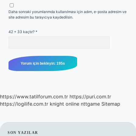
Daha sonraki yorumlarımda kullanılması için adım, e-posta adresim ve
site adresim bu tarayıcıya kaydedilsin.
42 + 33 kaçtır?
*
https://www.tatilforum.com.tr
https://puri.com.tr
https://logilife.com.tr
knight online
nttgame
Sitemap
SON YAZILAR