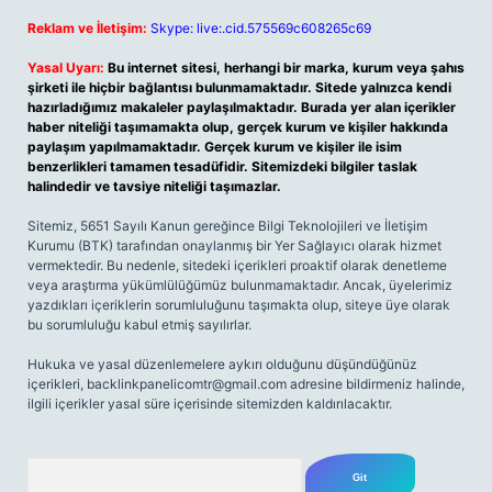
Reklam ve İletişim:
Skype: live:.cid.575569c608265c69
Yasal Uyarı:
Bu internet sitesi, herhangi bir marka, kurum veya şahıs
şirketi ile hiçbir bağlantısı bulunmamaktadır. Sitede yalnızca kendi
hazırladığımız makaleler paylaşılmaktadır. Burada yer alan içerikler
haber niteliği taşımamakta olup, gerçek kurum ve kişiler hakkında
paylaşım yapılmamaktadır. Gerçek kurum ve kişiler ile isim
benzerlikleri tamamen tesadüfidir. Sitemizdeki bilgiler taslak
halindedir ve tavsiye niteliği taşımazlar.
Sitemiz, 5651 Sayılı Kanun gereğince Bilgi Teknolojileri ve İletişim
Kurumu (BTK) tarafından onaylanmış bir Yer Sağlayıcı olarak hizmet
vermektedir. Bu nedenle, sitedeki içerikleri proaktif olarak denetleme
veya araştırma yükümlülüğümüz bulunmamaktadır. Ancak, üyelerimiz
yazdıkları içeriklerin sorumluluğunu taşımakta olup, siteye üye olarak
bu sorumluluğu kabul etmiş sayılırlar.
Hukuka ve yasal düzenlemelere aykırı olduğunu düşündüğünüz
içerikleri,
backlinkpanelicomtr@gmail.com
adresine bildirmeniz halinde,
ilgili içerikler yasal süre içerisinde sitemizden kaldırılacaktır.
Arama