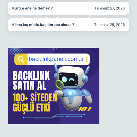
Kürtçe ene ne demek ?
Temmuz 27, 2026
Klima kış modu kaç derece olmalı ?
Temmuz 25, 2026