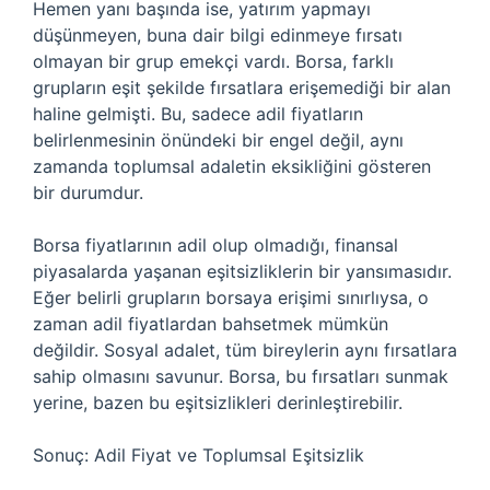
Hemen yanı başında ise, yatırım yapmayı
düşünmeyen, buna dair bilgi edinmeye fırsatı
olmayan bir grup emekçi vardı. Borsa, farklı
grupların eşit şekilde fırsatlara erişemediği bir alan
haline gelmişti. Bu, sadece adil fiyatların
belirlenmesinin önündeki bir engel değil, aynı
zamanda toplumsal adaletin eksikliğini gösteren
bir durumdur.
Borsa fiyatlarının adil olup olmadığı, finansal
piyasalarda yaşanan eşitsizliklerin bir yansımasıdır.
Eğer belirli grupların borsaya erişimi sınırlıysa, o
zaman adil fiyatlardan bahsetmek mümkün
değildir. Sosyal adalet, tüm bireylerin aynı fırsatlara
sahip olmasını savunur. Borsa, bu fırsatları sunmak
yerine, bazen bu eşitsizlikleri derinleştirebilir.
Sonuç: Adil Fiyat ve Toplumsal Eşitsizlik