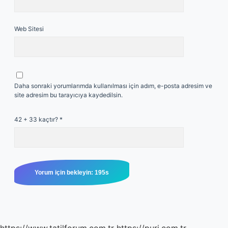
Web Sitesi
Daha sonraki yorumlarımda kullanılması için adım, e-posta adresim ve
site adresim bu tarayıcıya kaydedilsin.
42 + 33 kaçtır?
*