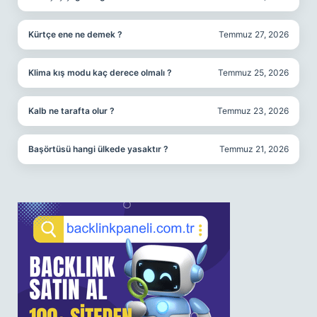
Kürtçe ene ne demek ?
Temmuz 27, 2026
Klima kış modu kaç derece olmalı ?
Temmuz 25, 2026
Kalb ne tarafta olur ?
Temmuz 23, 2026
Başörtüsü hangi ülkede yasaktır ?
Temmuz 21, 2026