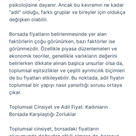
psikolojisine dayanır. Ancak bu kavramın ne kadar
“adil” olduğu, farklı gruplar ve bireyler için oldukça
değişken olabilir.
Borsada fiyatların belirlenmesinde yer alan
faktörlerin çoğu görünürken, bazı faktörler ise
görünmezdir. Özellikle piyasa düzenlemeleri ve
ekonomik teoriler, genellikle varlıkların değerini
belirlerken dikkate alınan başlıca unsurlar olsa da,
toplumsal eşitsizlikler ve çeşitli ayrımcılık biçimleri
de bu fiyatları etkileyebilir. Bu noktada, adil fiyatın
toplumsal bir yapıyı nasıl yansıttığı sorusu ortaya
çıkar.
Toplumsal Cinsiyet ve Adil Fiyat: Kadınların
Borsada Karşılaştığı Zorluklar
Toplumsal cinsiyet, borsadaki fiyatların