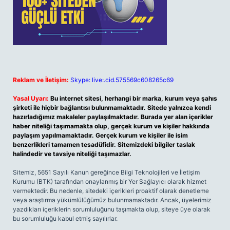
Reklam ve İletişim:
Skype: live:.cid.575569c608265c69
Yasal Uyarı:
Bu internet sitesi, herhangi bir marka, kurum veya şahıs
şirketi ile hiçbir bağlantısı bulunmamaktadır. Sitede yalnızca kendi
hazırladığımız makaleler paylaşılmaktadır. Burada yer alan içerikler
haber niteliği taşımamakta olup, gerçek kurum ve kişiler hakkında
paylaşım yapılmamaktadır. Gerçek kurum ve kişiler ile isim
benzerlikleri tamamen tesadüfidir. Sitemizdeki bilgiler taslak
halindedir ve tavsiye niteliği taşımazlar.
Sitemiz, 5651 Sayılı Kanun gereğince Bilgi Teknolojileri ve İletişim
Kurumu (BTK) tarafından onaylanmış bir Yer Sağlayıcı olarak hizmet
vermektedir. Bu nedenle, sitedeki içerikleri proaktif olarak denetleme
veya araştırma yükümlülüğümüz bulunmamaktadır. Ancak, üyelerimiz
yazdıkları içeriklerin sorumluluğunu taşımakta olup, siteye üye olarak
bu sorumluluğu kabul etmiş sayılırlar.