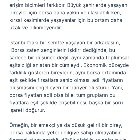
erişim biçimleri farklıdır. Büyük şehirlerde yaşayan
bireyler için borsa daha yakın ve ulaşılabilirken,
kırsal kesimlerde yaşayanlar için bu ortam daha
uzak ve bilinmeyendir.
İstanbul’daki bir semtte yaşayan bir arkadaşım,
“Borsa zaten zenginlerin işidir” dediğinde, bu
sadece bir düşünce değil, aynı zamanda toplumsal
eşitsizliği anlatan bir cümleydi. Ekonomik düzeyde
farklılık gösteren bireylerin, aynı borsa ortamında
eşit şekilde fırsatlara sahip olması, adil fiyatların
oluşmasını engelleyen bir bariyer oluşturur. Yani,
borsa fiyatları adil olsa bile, tüm grupların bu
fiyatlara eşit şekilde erişebilmesi, başka bir soru
işareti doğurur.
Örneğin, bir emekçi ya da düşük gelirli bir birey,
borsa hakkında yeterli bilgiye sahip olmayabilir,