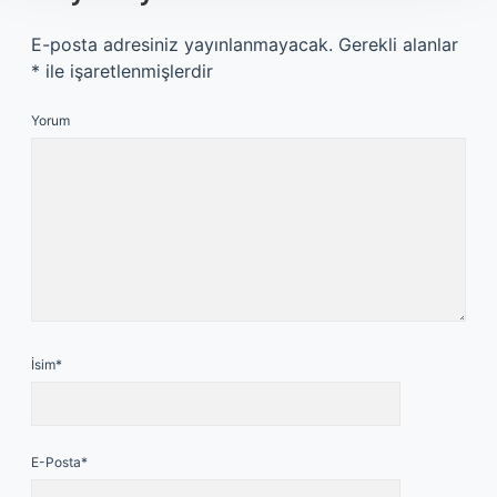
E-posta adresiniz yayınlanmayacak.
Gerekli alanlar
*
ile işaretlenmişlerdir
Yorum
İsim*
E-Posta*