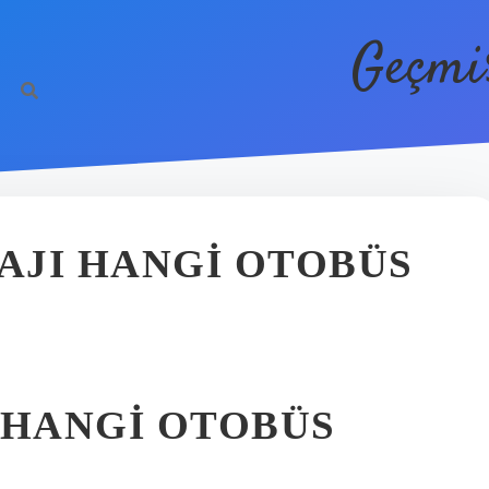
Geçmi
AJI HANGI OTOBÜS
HANGI OTOBÜS