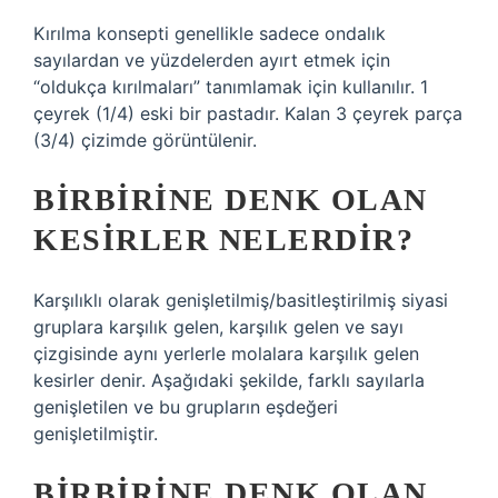
Kırılma konsepti genellikle sadece ondalık
sayılardan ve yüzdelerden ayırt etmek için
“oldukça kırılmaları” tanımlamak için kullanılır. 1
çeyrek (1/4) eski bir pastadır. Kalan 3 çeyrek parça
(3/4) çizimde görüntülenir.
BIRBIRINE DENK OLAN
KESIRLER NELERDIR?
Karşılıklı olarak genişletilmiş/basitleştirilmiş siyasi
gruplara karşılık gelen, karşılık gelen ve sayı
çizgisinde aynı yerlerle molalara karşılık gelen
kesirler denir. Aşağıdaki şekilde, farklı sayılarla
genişletilen ve bu grupların eşdeğeri
genişletilmiştir.
BIRBIRINE DENK OLAN