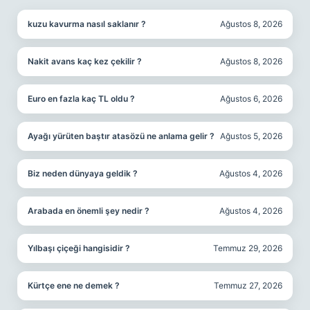
kuzu kavurma nasıl saklanır ?
Ağustos 8, 2026
Nakit avans kaç kez çekilir ?
Ağustos 8, 2026
Euro en fazla kaç TL oldu ?
Ağustos 6, 2026
Ayağı yürüten baştır atasözü ne anlama gelir ?
Ağustos 5, 2026
Biz neden dünyaya geldik ?
Ağustos 4, 2026
Arabada en önemli şey nedir ?
Ağustos 4, 2026
Yılbaşı çiçeği hangisidir ?
Temmuz 29, 2026
Kürtçe ene ne demek ?
Temmuz 27, 2026