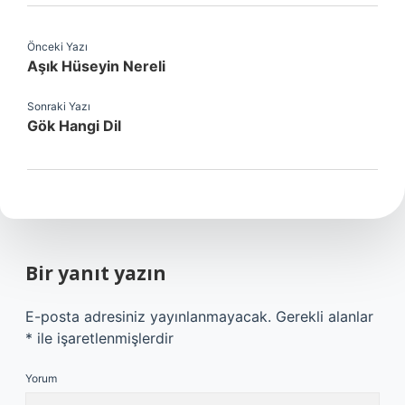
Önceki Yazı
Aşık Hüseyin Nereli
Sonraki Yazı
Gök Hangi Dil
Bir yanıt yazın
E-posta adresiniz yayınlanmayacak.
Gerekli alanlar
*
ile işaretlenmişlerdir
Yorum