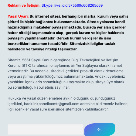
Reklam ve İletişim:
Skype: live:.cid.575569c608265c69
Yasal Uyarı:
Bu internet sitesi, herhangi bir marka, kurum veya şahıs
şirketi ile hiçbir bağlantısı bulunmamaktadır. Sitede yalnızca kendi
hazırladığımız makaleler paylaşılmaktadır. Burada yer alan içerikler
haber niteliği taşımamakta olup, gerçek kurum ve kişiler hakkında
paylaşım yapılmamaktadır. Gerçek kurum ve kişiler ile isim
benzerlikleri tamamen tesadüfidir. Sitemizdeki bilgiler taslak
halindedir ve tavsiye niteliği taşımazlar.
Sitemiz, 5651 Sayılı Kanun gereğince Bilgi Teknolojileri ve İletişim
Kurumu (BTK) tarafından onaylanmış bir Yer Sağlayıcı olarak hizmet
vermektedir. Bu nedenle, sitedeki içerikleri proaktif olarak denetleme
veya araştırma yükümlülüğümüz bulunmamaktadır. Ancak, üyelerimiz
yazdıkları içeriklerin sorumluluğunu taşımakta olup, siteye üye olarak
bu sorumluluğu kabul etmiş sayılırlar.
Hukuka ve yasal düzenlemelere aykırı olduğunu düşündüğünüz
içerikleri,
backlinkpanelicomtr@gmail.com
adresine bildirmeniz halinde,
ilgili içerikler yasal süre içerisinde sitemizden kaldırılacaktır.
Arama