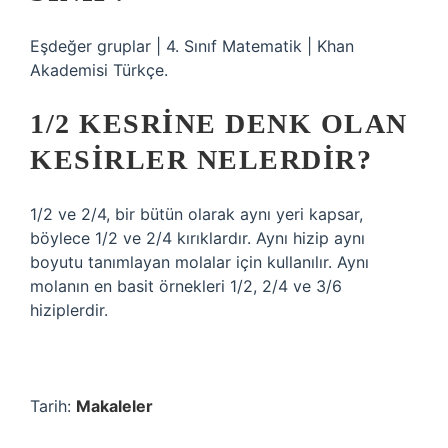
Eşdeğer gruplar | 4. Sınıf Matematik | Khan
Akademisi Türkçe.
1/2 KESRINE DENK OLAN
KESIRLER NELERDIR?
1/2 ve 2/4, bir bütün olarak aynı yeri kapsar,
böylece 1/2 ve 2/4 kırıklardır. Aynı hizip aynı
boyutu tanımlayan molalar için kullanılır. Aynı
molanın en basit örnekleri 1/2, 2/4 ve 3/6
hiziplerdir.
Tarih:
Makaleler