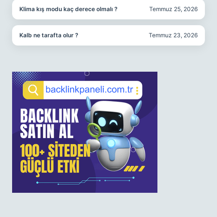
Klima kış modu kaç derece olmalı ?
Temmuz 25, 2026
Kalb ne tarafta olur ?
Temmuz 23, 2026