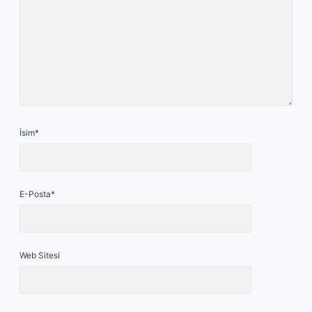
İsim*
E-Posta*
Web Sitesi