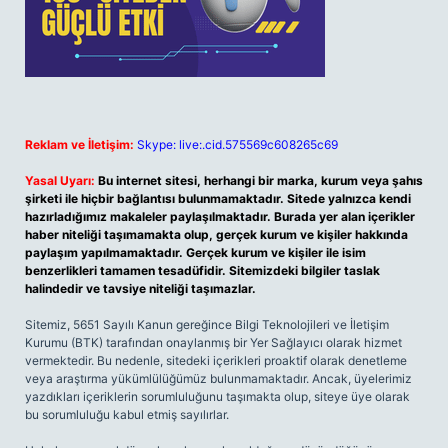
Reklam ve İletişim:
Skype: live:.cid.575569c608265c69
Yasal Uyarı:
Bu internet sitesi, herhangi bir marka, kurum veya şahıs
şirketi ile hiçbir bağlantısı bulunmamaktadır. Sitede yalnızca kendi
hazırladığımız makaleler paylaşılmaktadır. Burada yer alan içerikler
haber niteliği taşımamakta olup, gerçek kurum ve kişiler hakkında
paylaşım yapılmamaktadır. Gerçek kurum ve kişiler ile isim
benzerlikleri tamamen tesadüfidir. Sitemizdeki bilgiler taslak
halindedir ve tavsiye niteliği taşımazlar.
Sitemiz, 5651 Sayılı Kanun gereğince Bilgi Teknolojileri ve İletişim
Kurumu (BTK) tarafından onaylanmış bir Yer Sağlayıcı olarak hizmet
vermektedir. Bu nedenle, sitedeki içerikleri proaktif olarak denetleme
veya araştırma yükümlülüğümüz bulunmamaktadır. Ancak, üyelerimiz
yazdıkları içeriklerin sorumluluğunu taşımakta olup, siteye üye olarak
bu sorumluluğu kabul etmiş sayılırlar.