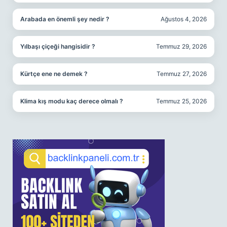
Arabada en önemli şey nedir ?
Ağustos 4, 2026
Yılbaşı çiçeği hangisidir ?
Temmuz 29, 2026
Kürtçe ene ne demek ?
Temmuz 27, 2026
Klima kış modu kaç derece olmalı ?
Temmuz 25, 2026