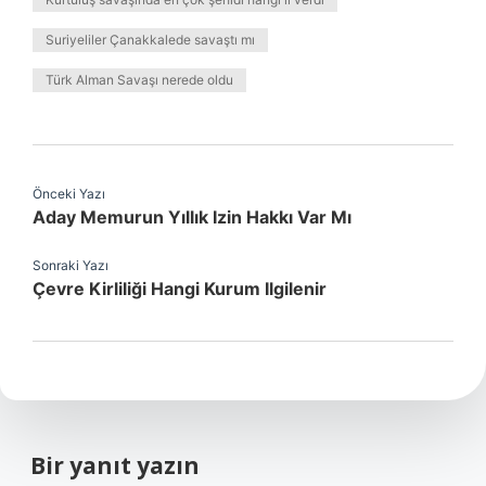
Suriyeliler Çanakkalede savaştı mı
Türk Alman Savaşı nerede oldu
Önceki Yazı
Aday Memurun Yıllık Izin Hakkı Var Mı
Sonraki Yazı
Çevre Kirliliği Hangi Kurum Ilgilenir
Bir yanıt yazın