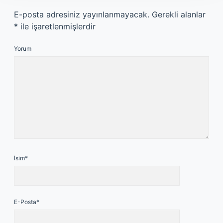
E-posta adresiniz yayınlanmayacak.
Gerekli alanlar
*
ile işaretlenmişlerdir
Yorum
İsim*
E-Posta*