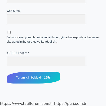
Web Sitesi
Daha sonraki yorumlarımda kullanılması için adım, e-posta adresim ve
site adresim bu tarayıcıya kaydedilsin.
42 + 33 kaçtır?
*
https://www.tatilforum.com.tr
https://puri.com.tr