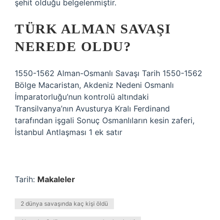
şehit olduğu belgelenmiştir.
TÜRK ALMAN SAVAŞI
NEREDE OLDU?
1550-1562 Alman-Osmanlı Savaşı Tarih 1550-1562
Bölge Macaristan, Akdeniz Nedeni Osmanlı
İmparatorluğu’nun kontrolü altındaki
Transilvanya’nın Avusturya Kralı Ferdinand
tarafından işgali Sonuç Osmanlıların kesin zaferi,
İstanbul Antlaşması 1 ek satır
Tarih:
Makaleler
2 dünya savaşında kaç kişi öldü