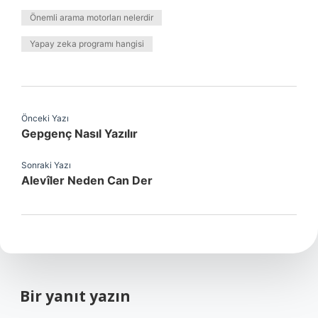
Önemli arama motorları nelerdir
Yapay zeka programı hangisi
Önceki Yazı
Gepgenç Nasıl Yazılır
Sonraki Yazı
Alevîler Neden Can Der
Bir yanıt yazın