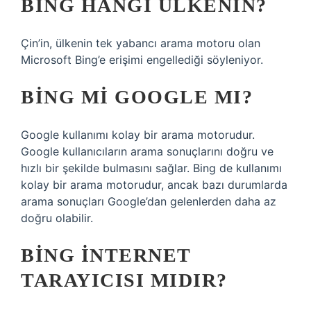
BING HANGI ÜLKENIN?
Çin’in, ülkenin tek yabancı arama motoru olan
Microsoft Bing’e erişimi engellediği söyleniyor.
BING MI GOOGLE MI?
Google kullanımı kolay bir arama motorudur.
Google kullanıcıların arama sonuçlarını doğru ve
hızlı bir şekilde bulmasını sağlar. Bing de kullanımı
kolay bir arama motorudur, ancak bazı durumlarda
arama sonuçları Google’dan gelenlerden daha az
doğru olabilir.
BING INTERNET
TARAYICISI MIDIR?