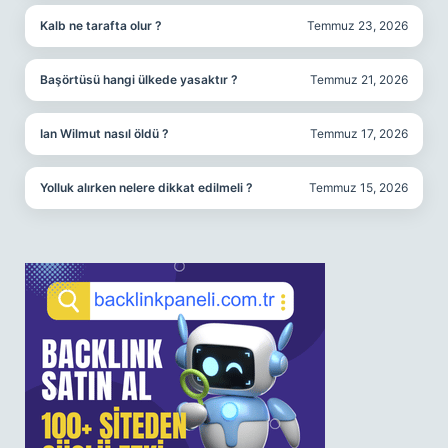
Kalb ne tarafta olur ?
Temmuz 23, 2026
Başörtüsü hangi ülkede yasaktır ?
Temmuz 21, 2026
Ian Wilmut nasıl öldü ?
Temmuz 17, 2026
Yolluk alırken nelere dikkat edilmeli ?
Temmuz 15, 2026