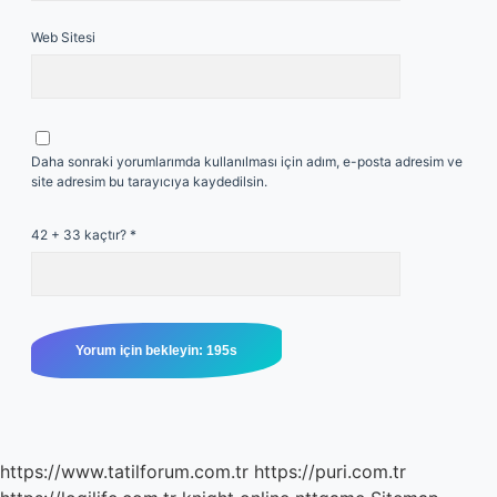
Web Sitesi
Daha sonraki yorumlarımda kullanılması için adım, e-posta adresim ve
site adresim bu tarayıcıya kaydedilsin.
42 + 33 kaçtır?
*
https://www.tatilforum.com.tr
https://puri.com.tr