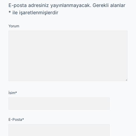
E-posta adresiniz yayınlanmayacak.
Gerekli alanlar
*
ile işaretlenmişlerdir
Yorum
İsim*
E-Posta*