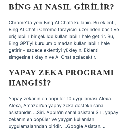
BING AI NASIL GIRILIR?
Chrome’da yeni Bing AI Chat’i kullanın. Bu eklenti,
Bing AI Chat’i Chrome tarayıcısı üzerinden basit ve
erişilebilir bir şekilde kullanılabilir hale getirir. Bu,
Bing GPT’yi kurulum olmadan kullanılabilir hale
getirir – sadece eklentiyi yükleyin. Eklenti
simgesine tıklayın ve AI Chat açılacaktır.
YAPAY ZEKA PROGRAMI
HANGISI?
Yapay zekanın en popüler 10 uygulaması Alexa.
Alexa, Amazon’un yapay zeka destekli sanal
asistanıdır. …Siri. Apple’ın sanal asistanı Siri, yapay
zekanın en popüler ve yaygın kullanılan
uygulamalarından biridir. …Google Asistan. …