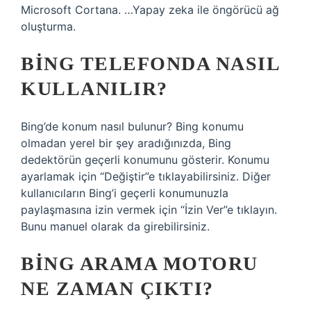
Microsoft Cortana. …Yapay zeka ile öngörücü ağ
oluşturma.
BING TELEFONDA NASIL
KULLANILIR?
Bing’de konum nasıl bulunur? Bing konumu
olmadan yerel bir şey aradığınızda, Bing
dedektörün geçerli konumunu gösterir. Konumu
ayarlamak için “Değiştir”e tıklayabilirsiniz. Diğer
kullanıcıların Bing’i geçerli konumunuzla
paylaşmasına izin vermek için “İzin Ver”e tıklayın.
Bunu manuel olarak da girebilirsiniz.
BING ARAMA MOTORU
NE ZAMAN ÇIKTI?