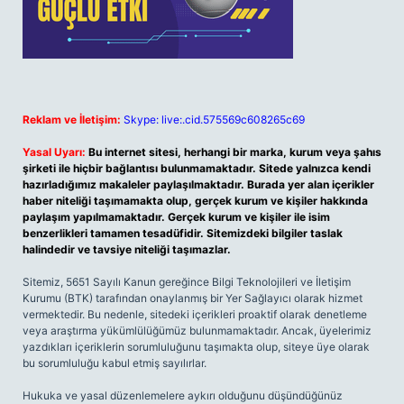
Reklam ve İletişim:
Skype: live:.cid.575569c608265c69
Yasal Uyarı:
Bu internet sitesi, herhangi bir marka, kurum veya şahıs
şirketi ile hiçbir bağlantısı bulunmamaktadır. Sitede yalnızca kendi
hazırladığımız makaleler paylaşılmaktadır. Burada yer alan içerikler
haber niteliği taşımamakta olup, gerçek kurum ve kişiler hakkında
paylaşım yapılmamaktadır. Gerçek kurum ve kişiler ile isim
benzerlikleri tamamen tesadüfidir. Sitemizdeki bilgiler taslak
halindedir ve tavsiye niteliği taşımazlar.
Sitemiz, 5651 Sayılı Kanun gereğince Bilgi Teknolojileri ve İletişim
Kurumu (BTK) tarafından onaylanmış bir Yer Sağlayıcı olarak hizmet
vermektedir. Bu nedenle, sitedeki içerikleri proaktif olarak denetleme
veya araştırma yükümlülüğümüz bulunmamaktadır. Ancak, üyelerimiz
yazdıkları içeriklerin sorumluluğunu taşımakta olup, siteye üye olarak
bu sorumluluğu kabul etmiş sayılırlar.
Hukuka ve yasal düzenlemelere aykırı olduğunu düşündüğünüz