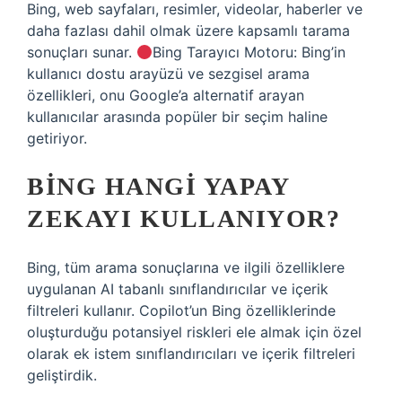
Bing, web sayfaları, resimler, videolar, haberler ve
daha fazlası dahil olmak üzere kapsamlı tarama
sonuçları sunar.
Bing Tarayıcı Motoru: Bing’in
kullanıcı dostu arayüzü ve sezgisel arama
özellikleri, onu Google’a alternatif arayan
kullanıcılar arasında popüler bir seçim haline
getiriyor.
BING HANGI YAPAY
ZEKAYI KULLANIYOR?
Bing, tüm arama sonuçlarına ve ilgili özelliklere
uygulanan AI tabanlı sınıflandırıcılar ve içerik
filtreleri kullanır. Copilot’un Bing özelliklerinde
oluşturduğu potansiyel riskleri ele almak için özel
olarak ek istem sınıflandırıcıları ve içerik filtreleri
geliştirdik.