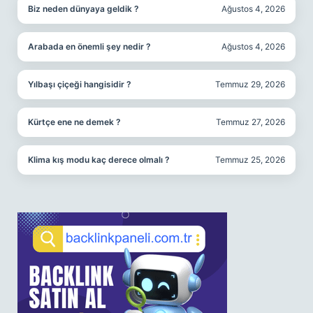
Biz neden dünyaya geldik ?
Ağustos 4, 2026
Arabada en önemli şey nedir ?
Ağustos 4, 2026
Yılbaşı çiçeği hangisidir ?
Temmuz 29, 2026
Kürtçe ene ne demek ?
Temmuz 27, 2026
Klima kış modu kaç derece olmalı ?
Temmuz 25, 2026