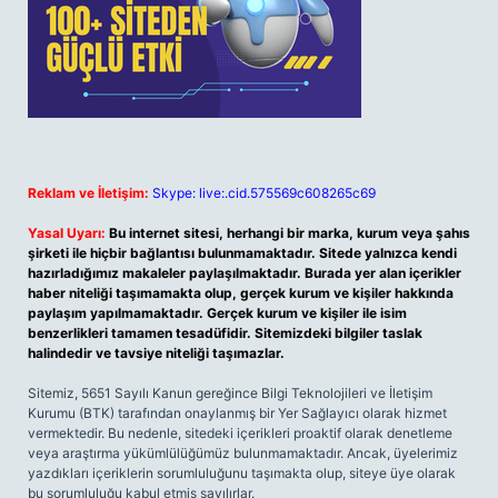
Reklam ve İletişim:
Skype: live:.cid.575569c608265c69
Yasal Uyarı:
Bu internet sitesi, herhangi bir marka, kurum veya şahıs
şirketi ile hiçbir bağlantısı bulunmamaktadır. Sitede yalnızca kendi
hazırladığımız makaleler paylaşılmaktadır. Burada yer alan içerikler
haber niteliği taşımamakta olup, gerçek kurum ve kişiler hakkında
paylaşım yapılmamaktadır. Gerçek kurum ve kişiler ile isim
benzerlikleri tamamen tesadüfidir. Sitemizdeki bilgiler taslak
halindedir ve tavsiye niteliği taşımazlar.
Sitemiz, 5651 Sayılı Kanun gereğince Bilgi Teknolojileri ve İletişim
Kurumu (BTK) tarafından onaylanmış bir Yer Sağlayıcı olarak hizmet
vermektedir. Bu nedenle, sitedeki içerikleri proaktif olarak denetleme
veya araştırma yükümlülüğümüz bulunmamaktadır. Ancak, üyelerimiz
yazdıkları içeriklerin sorumluluğunu taşımakta olup, siteye üye olarak
bu sorumluluğu kabul etmiş sayılırlar.