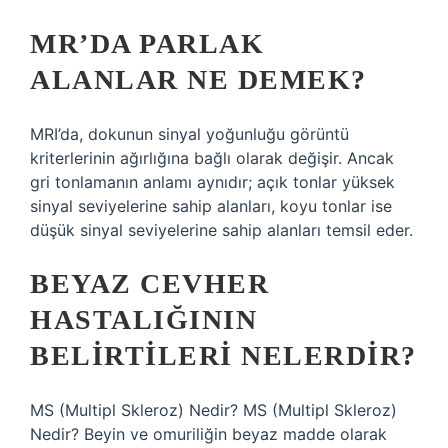
MR’DA PARLAK
ALANLAR NE DEMEK?
MRI’da, dokunun sinyal yoğunluğu görüntü
kriterlerinin ağırlığına bağlı olarak değişir. Ancak
gri tonlamanın anlamı aynıdır; açık tonlar yüksek
sinyal seviyelerine sahip alanları, koyu tonlar ise
düşük sinyal seviyelerine sahip alanları temsil eder.
BEYAZ CEVHER
HASTALIĞININ
BELIRTILERI NELERDIR?
MS (Multipl Skleroz) Nedir? MS (Multipl Skleroz)
Nedir? Beyin ve omuriliğin beyaz madde olarak