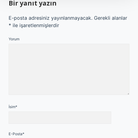
Bir yanıt yazın
E-posta adresiniz yayınlanmayacak.
Gerekli alanlar
*
ile işaretlenmişlerdir
Yorum
İsim*
E-Posta*