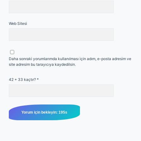
Web Sitesi
Daha sonraki yorumlarımda kullanılması için adım, e-posta adresim ve
site adresim bu tarayıcıya kaydedilsin.
42 + 33 kaçtır?
*