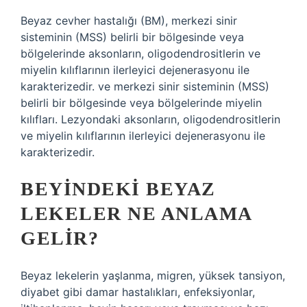
Beyaz cevher hastalığı (BM), merkezi sinir
sisteminin (MSS) belirli bir bölgesinde veya
bölgelerinde aksonların, oligodendrositlerin ve
miyelin kılıflarının ilerleyici dejenerasyonu ile
karakterizedir. ve merkezi sinir sisteminin (MSS)
belirli bir bölgesinde veya bölgelerinde miyelin
kılıfları. Lezyondaki aksonların, oligodendrositlerin
ve miyelin kılıflarının ilerleyici dejenerasyonu ile
karakterizedir.
BEYINDEKI BEYAZ
LEKELER NE ANLAMA
GELIR?
Beyaz lekelerin yaşlanma, migren, yüksek tansiyon,
diyabet gibi damar hastalıkları, enfeksiyonlar,