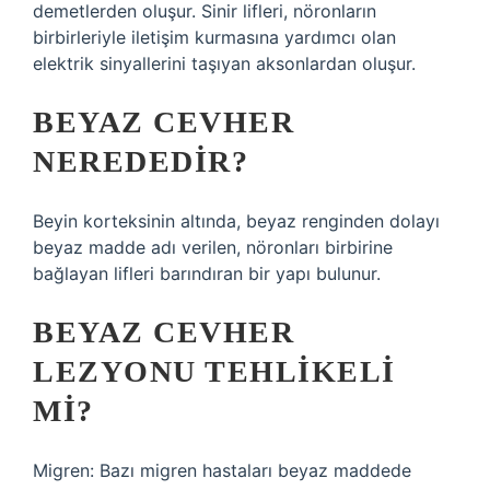
demetlerden oluşur. Sinir lifleri, nöronların
birbirleriyle iletişim kurmasına yardımcı olan
elektrik sinyallerini taşıyan aksonlardan oluşur.
BEYAZ CEVHER
NEREDEDIR?
Beyin korteksinin altında, beyaz renginden dolayı
beyaz madde adı verilen, nöronları birbirine
bağlayan lifleri barındıran bir yapı bulunur.
BEYAZ CEVHER
LEZYONU TEHLIKELI
MI?
Migren: Bazı migren hastaları beyaz maddede