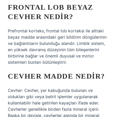
FRONTAL LOB BEYAZ
CEVHER NEDIR?
Prefrontal korteks, frontal lob korteksi ile alttaki
beyaz madde arasındaki geri bildirim döngülerinin
ve bağlantıların bulunduğu alandır. Limbik sistem,
en yüksek davranış düzeyinin tüm bileşenlerini
birbirine bağlar ve önemli duyusal ve motor
sistemleri bunları bütünleştirir.
CEVHER MADDE NEDIR?
Cevher: Cevher, yer kabuğunda bulunan ve
oldukları gibi veya belirli işlemler uygulanarak
kullanılabilir hale getirilen kayaçları ifade eder.
Cevherler genellikle birden fazla mineral içerir.
Başka bir deyişle, cevherler aslında bir mineral