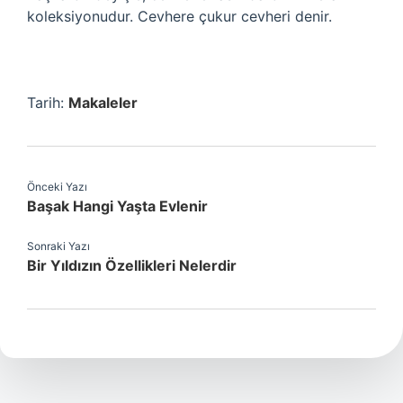
koleksiyonudur. Cevhere çukur cevheri denir.
Tarih:
Makaleler
Önceki Yazı
Başak Hangi Yaşta Evlenir
Sonraki Yazı
Bir Yıldızın Özellikleri Nelerdir