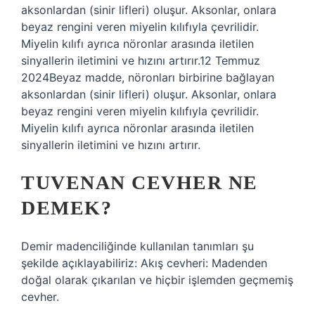
aksonlardan (sinir lifleri) oluşur. Aksonlar, onlara
beyaz rengini veren miyelin kılıfıyla çevrilidir.
Miyelin kılıfı ayrıca nöronlar arasında iletilen
sinyallerin iletimini ve hızını artırır.12 Temmuz
2024Beyaz madde, nöronları birbirine bağlayan
aksonlardan (sinir lifleri) oluşur. Aksonlar, onlara
beyaz rengini veren miyelin kılıfıyla çevrilidir.
Miyelin kılıfı ayrıca nöronlar arasında iletilen
sinyallerin iletimini ve hızını artırır.
TUVENAN CEVHER NE
DEMEK?
Demir madenciliğinde kullanılan tanımları şu
şekilde açıklayabiliriz: Akış cevheri: Madenden
doğal olarak çıkarılan ve hiçbir işlemden geçmemiş
cevher.