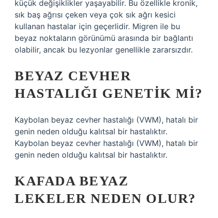
küçük değişiklikler yaşayabilir. Bu özellikle kronik,
sık baş ağrısı çeken veya çok sık ağrı kesici
kullanan hastalar için geçerlidir. Migren ile bu
beyaz noktaların görünümü arasında bir bağlantı
olabilir, ancak bu lezyonlar genellikle zararsızdır.
BEYAZ CEVHER
HASTALIĞI GENETIK MI?
Kaybolan beyaz cevher hastalığı (VWM), hatalı bir
genin neden olduğu kalıtsal bir hastalıktır.
Kaybolan beyaz cevher hastalığı (VWM), hatalı bir
genin neden olduğu kalıtsal bir hastalıktır.
KAFADA BEYAZ
LEKELER NEDEN OLUR?