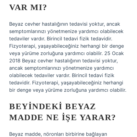
VAR MI?
Beyaz cevher hastalığının tedavisi yoktur, ancak
semptomlarınızı yönetmenize yardımcı olabilecek
tedaviler vardır. Birincil tedavi fizik tedavidir.
Fizyoterapi, yaşayabileceğiniz herhangi bir denge
veya yürüme zorluğuna yardımcı olabilir. 25 Ocak
2018 Beyaz cevher hastalığının tedavisi yoktur,
ancak semptomlarınızı yönetmenize yardımcı
olabilecek tedaviler vardır. Birincil tedavi fizik
tedavidir. Fizyoterapi, yaşayabileceğiniz herhangi
bir denge veya yürüme zorluğuna yardımcı olabilir.
BEYINDEKI BEYAZ
MADDE NE IŞE YARAR?
Beyaz madde, nöronları birbirine bağlayan