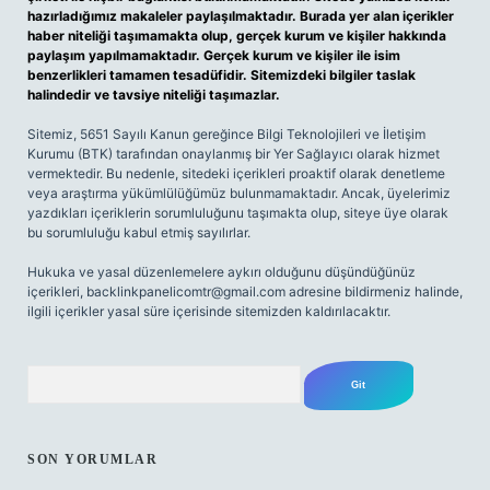
hazırladığımız makaleler paylaşılmaktadır. Burada yer alan içerikler
haber niteliği taşımamakta olup, gerçek kurum ve kişiler hakkında
paylaşım yapılmamaktadır. Gerçek kurum ve kişiler ile isim
benzerlikleri tamamen tesadüfidir. Sitemizdeki bilgiler taslak
halindedir ve tavsiye niteliği taşımazlar.
Sitemiz, 5651 Sayılı Kanun gereğince Bilgi Teknolojileri ve İletişim
Kurumu (BTK) tarafından onaylanmış bir Yer Sağlayıcı olarak hizmet
vermektedir. Bu nedenle, sitedeki içerikleri proaktif olarak denetleme
veya araştırma yükümlülüğümüz bulunmamaktadır. Ancak, üyelerimiz
yazdıkları içeriklerin sorumluluğunu taşımakta olup, siteye üye olarak
bu sorumluluğu kabul etmiş sayılırlar.
Hukuka ve yasal düzenlemelere aykırı olduğunu düşündüğünüz
içerikleri,
backlinkpanelicomtr@gmail.com
adresine bildirmeniz halinde,
ilgili içerikler yasal süre içerisinde sitemizden kaldırılacaktır.
Arama
SON YORUMLAR