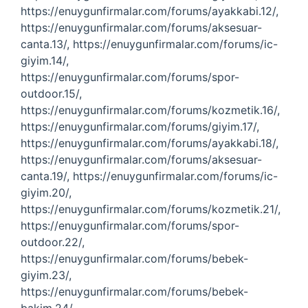
https://enuygunfirmalar.com/forums/ayakkabi.12/,
https://enuygunfirmalar.com/forums/aksesuar-
canta.13/, https://enuygunfirmalar.com/forums/ic-
giyim.14/,
https://enuygunfirmalar.com/forums/spor-
outdoor.15/,
https://enuygunfirmalar.com/forums/kozmetik.16/,
https://enuygunfirmalar.com/forums/giyim.17/,
https://enuygunfirmalar.com/forums/ayakkabi.18/,
https://enuygunfirmalar.com/forums/aksesuar-
canta.19/, https://enuygunfirmalar.com/forums/ic-
giyim.20/,
https://enuygunfirmalar.com/forums/kozmetik.21/,
https://enuygunfirmalar.com/forums/spor-
outdoor.22/,
https://enuygunfirmalar.com/forums/bebek-
giyim.23/,
https://enuygunfirmalar.com/forums/bebek-