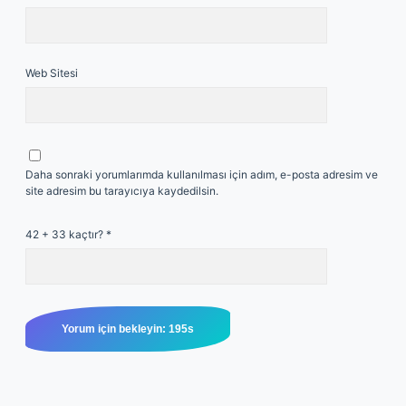
Web Sitesi
Daha sonraki yorumlarımda kullanılması için adım, e-posta adresim ve
site adresim bu tarayıcıya kaydedilsin.
42 + 33 kaçtır?
*