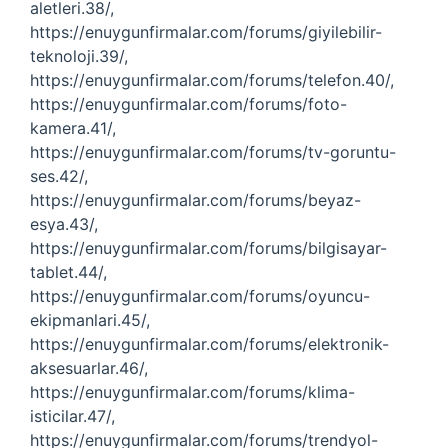
aletleri.38/,
https://enuygunfirmalar.com/forums/giyilebilir-
teknoloji.39/,
https://enuygunfirmalar.com/forums/telefon.40/,
https://enuygunfirmalar.com/forums/foto-
kamera.41/,
https://enuygunfirmalar.com/forums/tv-goruntu-
ses.42/,
https://enuygunfirmalar.com/forums/beyaz-
esya.43/,
https://enuygunfirmalar.com/forums/bilgisayar-
tablet.44/,
https://enuygunfirmalar.com/forums/oyuncu-
ekipmanlari.45/,
https://enuygunfirmalar.com/forums/elektronik-
aksesuarlar.46/,
https://enuygunfirmalar.com/forums/klima-
isticilar.47/,
https://enuygunfirmalar.com/forums/trendyol-