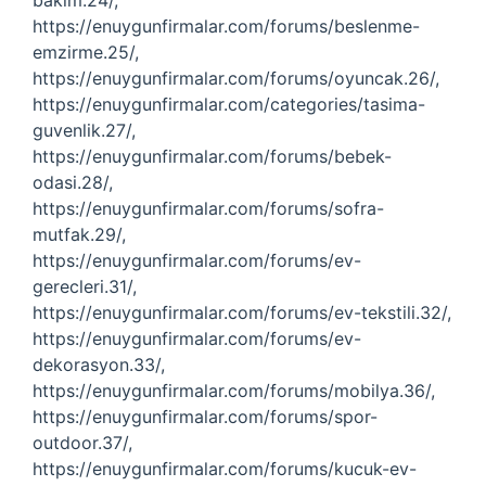
bakim.24/,
https://enuygunfirmalar.com/forums/beslenme-
emzirme.25/,
https://enuygunfirmalar.com/forums/oyuncak.26/,
https://enuygunfirmalar.com/categories/tasima-
guvenlik.27/,
https://enuygunfirmalar.com/forums/bebek-
odasi.28/,
https://enuygunfirmalar.com/forums/sofra-
mutfak.29/,
https://enuygunfirmalar.com/forums/ev-
gerecleri.31/,
https://enuygunfirmalar.com/forums/ev-tekstili.32/,
https://enuygunfirmalar.com/forums/ev-
dekorasyon.33/,
https://enuygunfirmalar.com/forums/mobilya.36/,
https://enuygunfirmalar.com/forums/spor-
outdoor.37/,
https://enuygunfirmalar.com/forums/kucuk-ev-