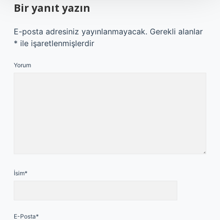
Bir yanıt yazın
E-posta adresiniz yayınlanmayacak.
Gerekli alanlar
*
ile işaretlenmişlerdir
Yorum
İsim*
E-Posta*