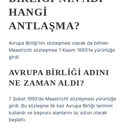
HANGI
ANTLAŞMA?
Avrupa Birliği’nin sözleşmesi olarak da bilinen
Maastricht sözleşmesi 1 Kasım 1993’te yürürlüğe
girdi.
AVRUPA BIRLIĞI ADINI
NE ZAMAN ALDI?
7 Şubat 1992’de Maastricht sözleşmesi yürürlüğe
girdi. Bu sözleşme ilk kez Avrupa Birliği terimini
kullandı ve başvuru alanlarını üç sütun olarak
başlattı.