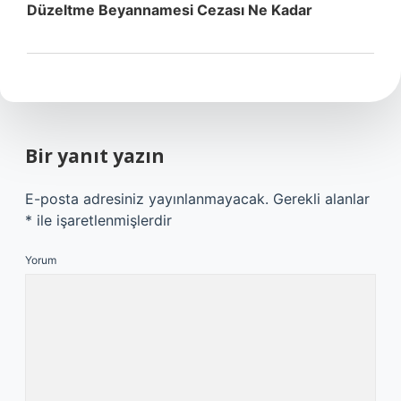
Düzeltme Beyannamesi Cezası Ne Kadar
Bir yanıt yazın
E-posta adresiniz yayınlanmayacak.
Gerekli alanlar
*
ile işaretlenmişlerdir
Yorum