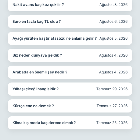
Nakit avans kaç kez çekilir ?
Ağustos 8, 2026
Euro en fazla kaç TL oldu ?
Ağustos 6, 2026
Ayağı yürüten baştır atasözü ne anlama gelir ?
Ağustos 5, 2026
Biz neden dünyaya geldik ?
Ağustos 4, 2026
Arabada en önemli şey nedir ?
Ağustos 4, 2026
Yılbaşı çiçeği hangisidir ?
Temmuz 29, 2026
Kürtçe ene ne demek ?
Temmuz 27, 2026
Klima kış modu kaç derece olmalı ?
Temmuz 25, 2026