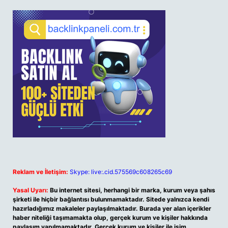
Reklam ve İletişim:
Skype: live:.cid.575569c608265c69
Yasal Uyarı:
Bu internet sitesi, herhangi bir marka, kurum veya şahıs
şirketi ile hiçbir bağlantısı bulunmamaktadır. Sitede yalnızca kendi
hazırladığımız makaleler paylaşılmaktadır. Burada yer alan içerikler
haber niteliği taşımamakta olup, gerçek kurum ve kişiler hakkında
paylaşım yapılmamaktadır. Gerçek kurum ve kişiler ile isim