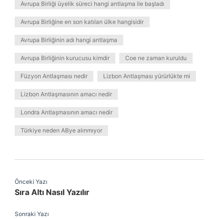
Avrupa Birliği üyelik süreci hangi antlaşma ile başladı
Avrupa Birliğine en son katılan ülke hangisidir
Avrupa Birliğinin adı hangi antlaşma
Avrupa Birliğinin kurucusu kimdir
Coe ne zaman kuruldu
Füzyon Antlaşması nedir
Lizbon Antlaşması yürürlükte mi
Lizbon Antlaşmasının amacı nedir
Londra Antlaşmasının amacı nedir
Türkiye neden ABye alınmıyor
Önceki Yazı
Sıra Altı Nasıl Yazılır
Sonraki Yazı