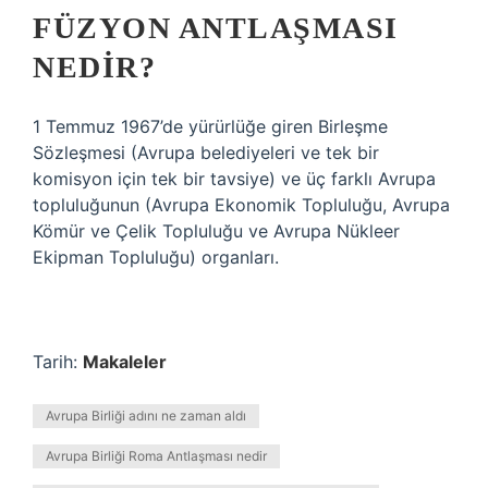
FÜZYON ANTLAŞMASI
NEDIR?
1 Temmuz 1967’de yürürlüğe giren Birleşme
Sözleşmesi (Avrupa belediyeleri ve tek bir
komisyon için tek bir tavsiye) ve üç farklı Avrupa
topluluğunun (Avrupa Ekonomik Topluluğu, Avrupa
Kömür ve Çelik Topluluğu ve Avrupa Nükleer
Ekipman Topluluğu) organları.
Tarih:
Makaleler
Avrupa Birliği adını ne zaman aldı
Avrupa Birliği Roma Antlaşması nedir